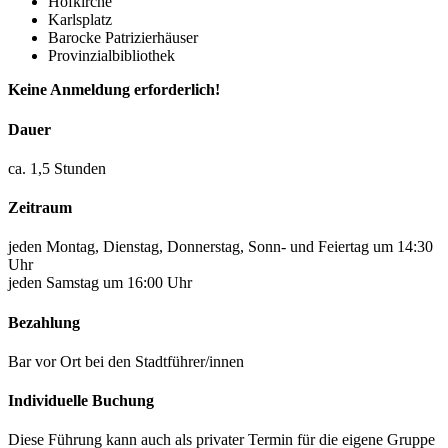
Hofkirche
Karlsplatz
Barocke Patrizierhäuser
Provinzialbibliothek
Keine Anmeldung erforderlich!
Dauer
ca. 1,5 Stunden
Zeitraum
jeden Montag, Dienstag, Donnerstag, Sonn- und Feiertag um 14:30
Uhr
jeden Samstag um 16:00 Uhr
Bezahlung
Bar vor Ort bei den Stadtführer/innen
Individuelle Buchung
Diese Führung kann auch als privater Termin für die eigene Gruppe