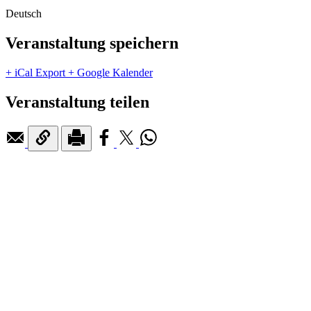
Deutsch
Veranstaltung speichern
+ iCal Export
+ Google Kalender
Veranstaltung teilen