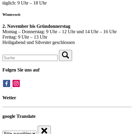
täglich: 9 Uhr – 18 Uhr
Winterzeit
2. November bis Gründonnerstag
Montag – Donnerstag: 9 Uhr – 12 Uhr und 14 Uhr – 16 Uhr
Freitag: 9 Uhr – 13 Uhr
Heiligabend und Silvester geschlossen
Folgen Sie uns auf
Wetter
google Translate