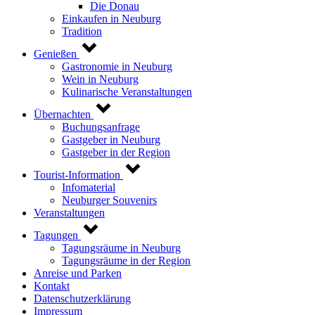
Die Donau
Einkaufen in Neuburg
Tradition
Genießen
Gastronomie in Neuburg
Wein in Neuburg
Kulinarische Veranstaltungen
Übernachten
Buchungsanfrage
Gastgeber in Neuburg
Gastgeber in der Region
Tourist-Information
Infomaterial
Neuburger Souvenirs
Veranstaltungen
Tagungen
Tagungsräume in Neuburg
Tagungsräume in der Region
Anreise und Parken
Kontakt
Datenschutzerklärung
Impressum