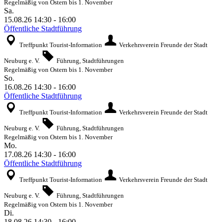
Regelmäßig von Ostern bis 1. November
Sa.
15.08.26
14:30
-
16:00
Öffentliche Stadtführung
Treffpunkt Tourist-Information
Verkehrsverein Freunde der Stadt
Neuburg e. V.
Führung, Stadtführungen
Regelmäßig von Ostern bis 1. November
So.
16.08.26
14:30
-
16:00
Öffentliche Stadtführung
Treffpunkt Tourist-Information
Verkehrsverein Freunde der Stadt
Neuburg e. V.
Führung, Stadtführungen
Regelmäßig von Ostern bis 1. November
Mo.
17.08.26
14:30
-
16:00
Öffentliche Stadtführung
Treffpunkt Tourist-Information
Verkehrsverein Freunde der Stadt
Neuburg e. V.
Führung, Stadtführungen
Regelmäßig von Ostern bis 1. November
Di.
18.08.26
14:30
-
16:00