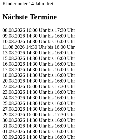
Kinder unter 14 Jahre frei
Nächste Termine
08.08.2026
16:00 Uhr
bis
17:30 Uhr
09.08.2026
14:30 Uhr
bis
16:00 Uhr
10.08.2026
14:30 Uhr
bis
16:00 Uhr
11.08.2026
14:30 Uhr
bis
16:00 Uhr
13.08.2026
14:30 Uhr
bis
16:00 Uhr
15.08.2026
14:30 Uhr
bis
16:00 Uhr
16.08.2026
14:30 Uhr
bis
16:00 Uhr
17.08.2026
14:30 Uhr
bis
16:00 Uhr
18.08.2026
14:30 Uhr
bis
16:00 Uhr
20.08.2026
14:30 Uhr
bis
16:00 Uhr
22.08.2026
16:00 Uhr
bis
17:30 Uhr
23.08.2026
14:30 Uhr
bis
16:00 Uhr
24.08.2026
14:30 Uhr
bis
16:00 Uhr
25.08.2026
14:30 Uhr
bis
16:00 Uhr
27.08.2026
14:30 Uhr
bis
16:00 Uhr
29.08.2026
16:00 Uhr
bis
17:30 Uhr
30.08.2026
14:30 Uhr
bis
16:00 Uhr
31.08.2026
14:30 Uhr
bis
16:00 Uhr
01.09.2026
14:30 Uhr
bis
16:00 Uhr
03.09.2026
14:30 Uhr
bis
16:00 Uhr