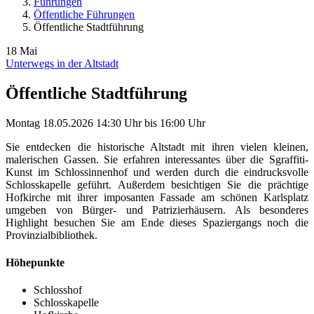
Führungen
Öffentliche Führungen
Öffentliche Stadtführung
18
Mai
Unterwegs in der Altstadt
Öffentliche Stadtführung
Montag
18.05.2026
14:30 Uhr
bis
16:00 Uhr
Sie entdecken die historische Altstadt mit ihren vielen kleinen,
malerischen Gassen. Sie erfahren interessantes über die Sgraffiti-
Kunst im Schlossinnenhof und werden durch die eindrucksvolle
Schlosskapelle geführt. Außerdem besichtigen Sie die prächtige
Hofkirche mit ihrer imposanten Fassade am schönen Karlsplatz
umgeben von Bürger- und Patrizierhäusern. Als besonderes
Highlight besuchen Sie am Ende dieses Spaziergangs noch die
Provinzialbibliothek.
Höhepunkte
Schlosshof
Schlosskapelle