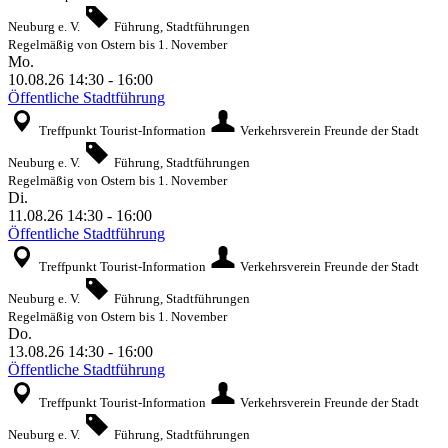
Neuburg e. V.
Führung, Stadtführungen
Regelmäßig von Ostern bis 1. November
Mo.
10.08.26
14:30
-
16:00
Öffentliche Stadtführung
Treffpunkt Tourist-Information
Verkehrsverein Freunde der Stadt
Neuburg e. V.
Führung, Stadtführungen
Regelmäßig von Ostern bis 1. November
Di.
11.08.26
14:30
-
16:00
Öffentliche Stadtführung
Treffpunkt Tourist-Information
Verkehrsverein Freunde der Stadt
Neuburg e. V.
Führung, Stadtführungen
Regelmäßig von Ostern bis 1. November
Do.
13.08.26
14:30
-
16:00
Öffentliche Stadtführung
Treffpunkt Tourist-Information
Verkehrsverein Freunde der Stadt
Neuburg e. V.
Führung, Stadtführungen