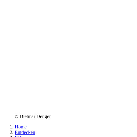
© Dietmar Denger
Home
Entdecken