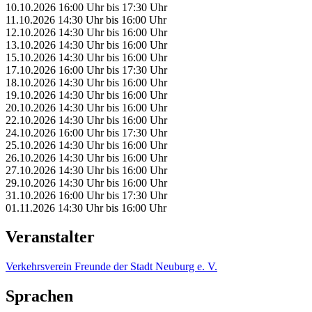
10.10.2026
16:00 Uhr
bis
17:30 Uhr
11.10.2026
14:30 Uhr
bis
16:00 Uhr
12.10.2026
14:30 Uhr
bis
16:00 Uhr
13.10.2026
14:30 Uhr
bis
16:00 Uhr
15.10.2026
14:30 Uhr
bis
16:00 Uhr
17.10.2026
16:00 Uhr
bis
17:30 Uhr
18.10.2026
14:30 Uhr
bis
16:00 Uhr
19.10.2026
14:30 Uhr
bis
16:00 Uhr
20.10.2026
14:30 Uhr
bis
16:00 Uhr
22.10.2026
14:30 Uhr
bis
16:00 Uhr
24.10.2026
16:00 Uhr
bis
17:30 Uhr
25.10.2026
14:30 Uhr
bis
16:00 Uhr
26.10.2026
14:30 Uhr
bis
16:00 Uhr
27.10.2026
14:30 Uhr
bis
16:00 Uhr
29.10.2026
14:30 Uhr
bis
16:00 Uhr
31.10.2026
16:00 Uhr
bis
17:30 Uhr
01.11.2026
14:30 Uhr
bis
16:00 Uhr
Veranstalter
Verkehrsverein Freunde der Stadt Neuburg e. V.
Sprachen