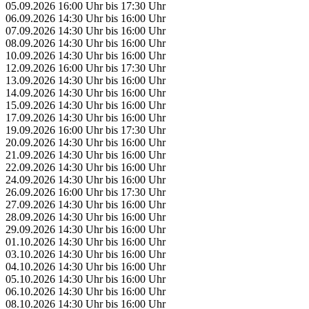
05.09.2026
16:00 Uhr
bis
17:30 Uhr
06.09.2026
14:30 Uhr
bis
16:00 Uhr
07.09.2026
14:30 Uhr
bis
16:00 Uhr
08.09.2026
14:30 Uhr
bis
16:00 Uhr
10.09.2026
14:30 Uhr
bis
16:00 Uhr
12.09.2026
16:00 Uhr
bis
17:30 Uhr
13.09.2026
14:30 Uhr
bis
16:00 Uhr
14.09.2026
14:30 Uhr
bis
16:00 Uhr
15.09.2026
14:30 Uhr
bis
16:00 Uhr
17.09.2026
14:30 Uhr
bis
16:00 Uhr
19.09.2026
16:00 Uhr
bis
17:30 Uhr
20.09.2026
14:30 Uhr
bis
16:00 Uhr
21.09.2026
14:30 Uhr
bis
16:00 Uhr
22.09.2026
14:30 Uhr
bis
16:00 Uhr
24.09.2026
14:30 Uhr
bis
16:00 Uhr
26.09.2026
16:00 Uhr
bis
17:30 Uhr
27.09.2026
14:30 Uhr
bis
16:00 Uhr
28.09.2026
14:30 Uhr
bis
16:00 Uhr
29.09.2026
14:30 Uhr
bis
16:00 Uhr
01.10.2026
14:30 Uhr
bis
16:00 Uhr
03.10.2026
14:30 Uhr
bis
16:00 Uhr
04.10.2026
14:30 Uhr
bis
16:00 Uhr
05.10.2026
14:30 Uhr
bis
16:00 Uhr
06.10.2026
14:30 Uhr
bis
16:00 Uhr
08.10.2026
14:30 Uhr
bis
16:00 Uhr