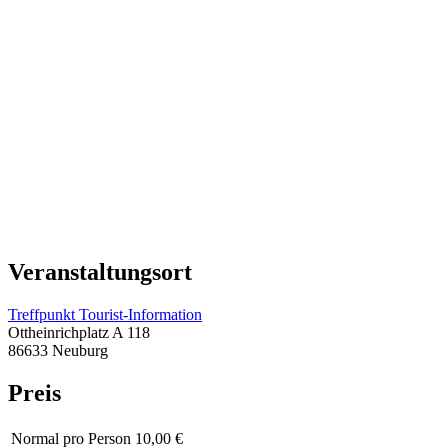
Veranstaltungsort
Treffpunkt Tourist-Information
Ottheinrichplatz A 118
86633 Neuburg
Preis
Normal
pro Person 10,00 €