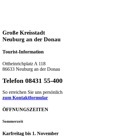
Große Kreisstadt
Neuburg an der Donau
Tourist-Information
Ottheinrichplatz A 118
86633 Neuburg an der Donau
Telefon 08431 55-400
So erreichen Sie uns persönlich
zum Kontaktformular
ÖFFNUNGSZEITEN
Sommerzeit
Karfreitag bis 1. November