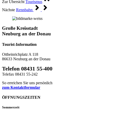
Zur Übersicht
Tourismus
Nächste
Rennbahn
Große Kreisstadt
Neuburg an der Donau
Tourist-Information
Ottheinrichplatz A 118
86633 Neuburg an der Donau
Telefon 08431 55-400
Telefax 08431 55-242
So erreichen Sie uns persönlich
zum Kontaktformular
ÖFFNUNGSZEITEN
Sommerzeit