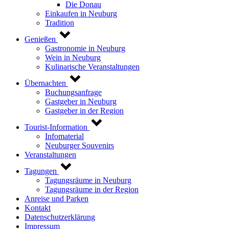
Die Donau
Einkaufen in Neuburg
Tradition
Genießen
Gastronomie in Neuburg
Wein in Neuburg
Kulinarische Veranstaltungen
Übernachten
Buchungsanfrage
Gastgeber in Neuburg
Gastgeber in der Region
Tourist-Information
Infomaterial
Neuburger Souvenirs
Veranstaltungen
Tagungen
Tagungsräume in Neuburg
Tagungsräume in der Region
Anreise und Parken
Kontakt
Datenschutzerklärung
Impressum