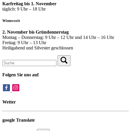
Karfreitag bis 1. November
täglich: 9 Uhr – 18 Uhr
Winterzeit
2. November bis Gründonnerstag
Montag – Donnerstag: 9 Uhr – 12 Uhr und 14 Uhr – 16 Uhr
Freitag: 9 Uhr – 13 Uhr
Heiligabend und Silvester geschlossen
Folgen Sie uns auf
Wetter
google Translate