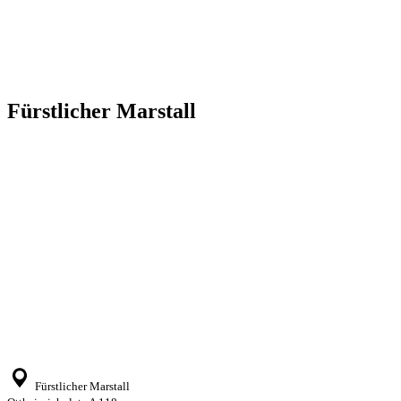
Fürstlicher Marstall
Fürstlicher Marstall