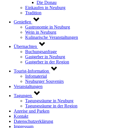
Die Donau
Einkaufen in Neuburg
Tradition
Genießen
Gastronomie in Neuburg
Wein in Neuburg
Kulinarische Veranstaltungen
Übernachten
Buchungsanfrage
Gastgeber in Neuburg
Gastgeber in der Region
Tourist-Information
Infomaterial
Neuburger Souvenirs
Veranstaltungen
Tagungen
Tagungsräume in Neuburg
Tagungsräume in der Region
Anreise und Parken
Kontakt
Datenschutzerklärung
Impressum