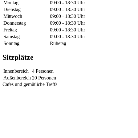
Montag
09:00 - 18:30 Uhr
Dienstag
09:00 - 18:30 Uhr
Mittwoch
09:00 - 18:30 Uhr
Donnerstag
09:00 - 18:30 Uhr
Freitag
09:00 - 18:30 Uhr
Samstag
09:00 - 18:30 Uhr
Sonntag
Ruhetag
Sitzplätze
Innenbereich
4 Personen
Außenbereich
20 Personen
Cafes und gemütliche Treffs