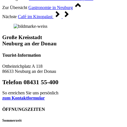
Zur Übersicht
Gastronomie in Neuburg
Nächste
Café im Kinopalast
Große Kreisstadt
Neuburg an der Donau
Tourist-Information
Ottheinrichplatz A 118
86633 Neuburg an der Donau
Telefon 08431 55-400
So erreichen Sie uns persönlich
zum Kontaktformular
ÖFFNUNGSZEITEN
Sommerzeit