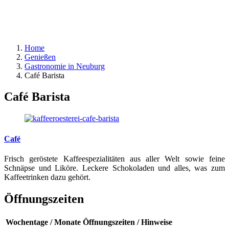
Home
Genießen
Gastronomie in Neuburg
Café Barista
Café Barista
Café
Frisch geröstete Kaffeespezialitäten aus aller Welt sowie feine
Schnäpse und Liköre. Leckere Schokoladen und alles, was zum
Kaffeetrinken dazu gehört.
Öffnungszeiten
Wochentage / Monate
Öffnungszeiten / Hinweise