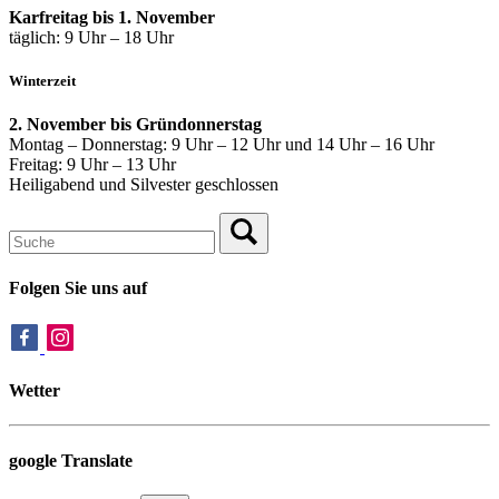
Karfreitag bis 1. November
täglich: 9 Uhr – 18 Uhr
Winterzeit
2. November bis Gründonnerstag
Montag – Donnerstag: 9 Uhr – 12 Uhr und 14 Uhr – 16 Uhr
Freitag: 9 Uhr – 13 Uhr
Heiligabend und Silvester geschlossen
Folgen Sie uns auf
Wetter
google Translate