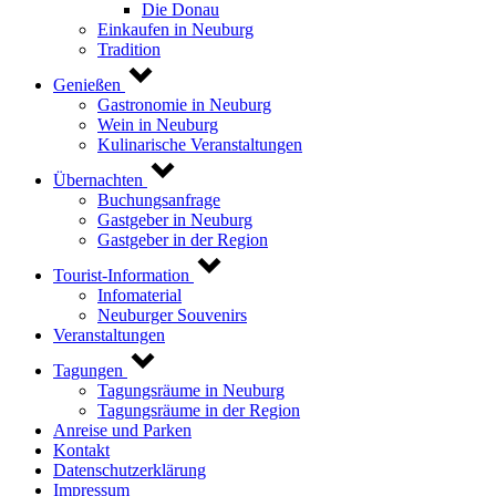
Die Donau
Einkaufen in Neuburg
Tradition
Genießen
Gastronomie in Neuburg
Wein in Neuburg
Kulinarische Veranstaltungen
Übernachten
Buchungsanfrage
Gastgeber in Neuburg
Gastgeber in der Region
Tourist-Information
Infomaterial
Neuburger Souvenirs
Veranstaltungen
Tagungen
Tagungsräume in Neuburg
Tagungsräume in der Region
Anreise und Parken
Kontakt
Datenschutzerklärung
Impressum