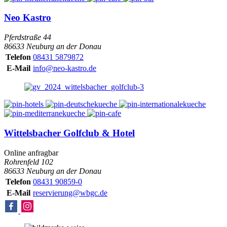
Neo Kastro
Pferdstraße 44
86633 Neuburg an der Donau
Telefon
08431 5879872
E-Mail
info@neo-kastro.de
Wittelsbacher Golfclub & Hotel
Online anfragbar
Rohrenfeld 102
86633 Neuburg an der Donau
Telefon
08431 90859-0
E-Mail
reservierung@wbgc.de