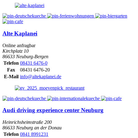
Alte Kaplanei
Online anfragbar
Kirchplatz 10
86633 Neuburg-Bergen
Telefon
08431 6476-0
Fax
08431 6476-20
E-Mail
info@altekaplanei.de
Audi driving experience center Neuburg
Heinrichsheimstraße 200
86633 Neuburg an der Donau
Telefon
0841 8991231