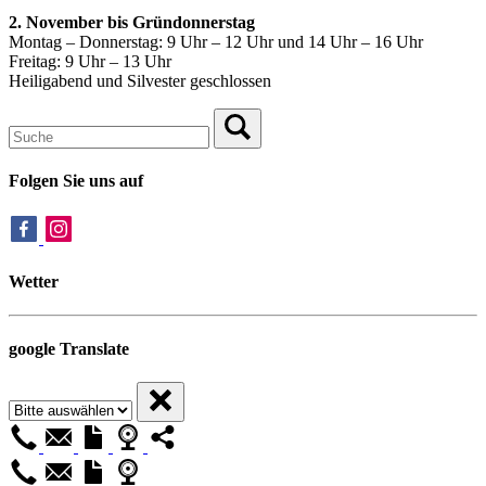
2. November bis Gründonnerstag
Montag – Donnerstag: 9 Uhr – 12 Uhr und 14 Uhr – 16 Uhr
Freitag: 9 Uhr – 13 Uhr
Heiligabend und Silvester geschlossen
Folgen Sie uns auf
Wetter
google Translate