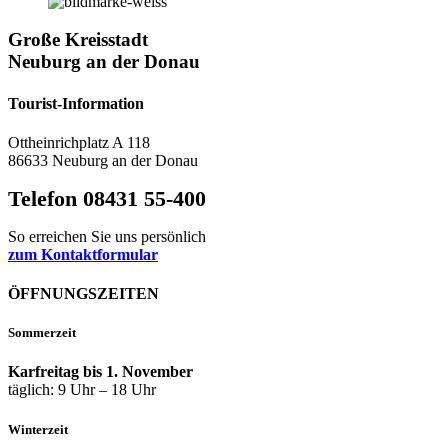
Große Kreisstadt
Neuburg an der Donau
Tourist-Information
Ottheinrichplatz A 118
86633 Neuburg an der Donau
Telefon 08431 55-400
So erreichen Sie uns persönlich
zum Kontaktformular
ÖFFNUNGSZEITEN
Sommerzeit
Karfreitag bis 1. November
täglich: 9 Uhr – 18 Uhr
Winterzeit