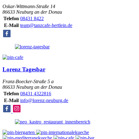
Oskar-Wittmann-Straße 14
86633 Neuburg an der Donau
Telefon
08431 8422
E-Mail
team@tanzcafe-hertlein.de
Lorenz Tagesbar
Franz-Boecker-Straße 5 a
86633 Neuburg an der Donau
Telefon
08431 4322816
E-Mail
info@lorenz-neuburg.de