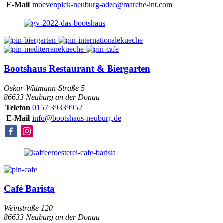
E-Mail
moevenpick-neuburg-adec@marche-int.com
Bootshaus Restaurant & Biergarten
Oskar-Wittmann-Straße 5
86633 Neuburg an der Donau
Telefon
0157 39339952
E-Mail
info@bootshaus-neuburg.de
Café Barista
Weinstraße 120
86633 Neuburg an der Donau