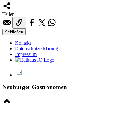
Teilen
Schließen
Kontakt
Datenschutzerklärung
Impressum
Neuburger Gastronomen