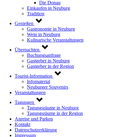
Die Donau
Einkaufen in Neuburg
Tradition
Genießen
Gastronomie in Neuburg
Wein in Neuburg
Kulinarische Veranstaltungen
Übernachten
Buchungsanfrage
Gastgeber in Neuburg
Gastgeber in der Region
Tourist-Information
Infomaterial
Neuburger Souvenirs
Veranstaltungen
Tagungen
Tagungsräume in Neuburg
Tagungsräume in der Region
Anreise und Parken
Kontakt
Datenschutzerklärung
Impressum