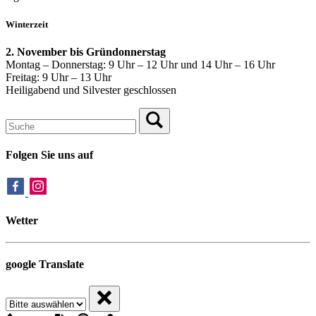
Winterzeit
2. November bis Gründonnerstag
Montag – Donnerstag: 9 Uhr – 12 Uhr und 14 Uhr – 16 Uhr
Freitag: 9 Uhr – 13 Uhr
Heiligabend und Silvester geschlossen
Folgen Sie uns auf
Wetter
google Translate