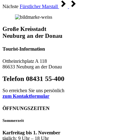
Nächste
Fürstlicher Marstall
Große Kreisstadt
Neuburg an der Donau
Tourist-Information
Ottheinrichplatz A 118
86633 Neuburg an der Donau
Telefon 08431 55-400
So erreichen Sie uns persönlich
zum Kontaktformular
ÖFFNUNGSZEITEN
Sommerzeit
Karfreitag bis 1. November
täglich: 9 Uhr – 18 Uhr