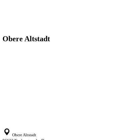
Obere Altstadt
Obere Altstadt