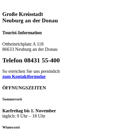
Große Kreisstadt
Neuburg an der Donau
Tourist-Information
Ottheinrichplatz A 118
86633 Neuburg an der Donau
Telefon 08431 55-400
So erreichen Sie uns persönlich
zum Kontaktformular
ÖFFNUNGSZEITEN
Sommerzeit
Karfreitag bis 1. November
täglich: 9 Uhr – 18 Uhr
Winterzeit