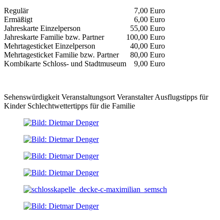
Regulär
7,00 Euro
Ermäßigt
6,00 Euro
Jahreskarte Einzelperson
55,00 Euro
Jahreskarte Familie bzw. Partner
100,00 Euro
Mehrtagesticket Einzelperson
40,00 Euro
Mehrtagesticket Familie bzw. Partner
80,00 Euro
Kombikarte Schloss- und Stadtmuseum
9,00 Euro
Sehenswürdigkeit
Veranstaltungsort
Veranstalter
Ausflugstipps für
Kinder
Schlechtwettertipps für die Familie