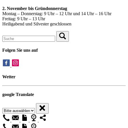
2. November bis Gründonnerstag
Montag – Donnerstag: 9 Uhr – 12 Uhr und 14 Uhr – 16 Uhr
Freitag: 9 Uhr – 13 Uhr
Heiligabend und Silvester geschlossen
Folgen Sie uns auf
Wetter
google Translate