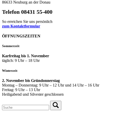
86633 Neuburg an der Donau
Telefon 08431 55-400
So erreichen Sie uns persönlich
zum Kontaktformular
ÖFFNUNGSZEITEN
Sommerzeit
Karfreitag bis 1. November
täglich: 9 Uhr – 18 Uhr
Winterzeit
2. November bis Gründonnerstag
Montag – Donnerstag: 9 Uhr – 12 Uhr und 14 Uhr – 16 Uhr
Freitag: 9 Uhr – 13 Uhr
Heiligabend und Silvester geschlossen