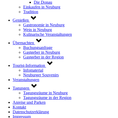
Die Donau
Einkaufen in Neuburg
Tradition
Genießen
Gastronomie in Neuburg
Wein in Neuburg
Kulinarische Veranstaltungen
Übernachten
Buchungsanfrage
Gastgeber in Neuburg
Gastgeber in der Region
Tourist-Information
Infomaterial
Neuburger Souvenirs
Veranstaltungen
Tagungen
Tagungsräume in Neuburg
Tagungsräume in der Region
Anreise und Parken
Kontakt
Datenschutzerklärung
Impressum