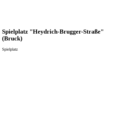
Spielplatz "Heydrich-Brugger-Straße"
(Bruck)
Spielplatz