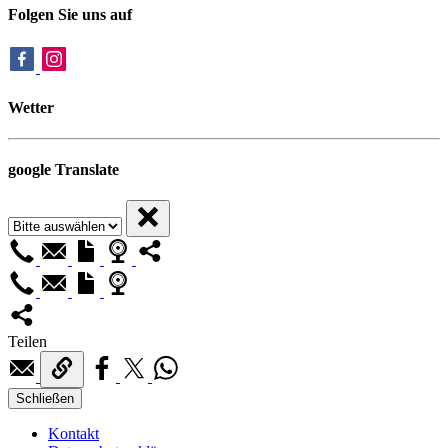
Folgen Sie uns auf
Wetter
google Translate
Teilen
Schließen
Kontakt