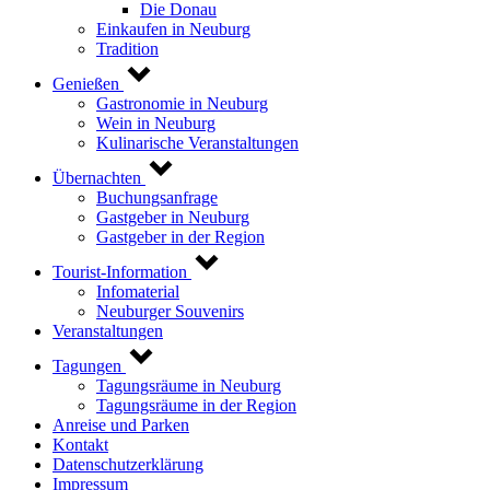
Die Donau
Einkaufen in Neuburg
Tradition
Genießen
Gastronomie in Neuburg
Wein in Neuburg
Kulinarische Veranstaltungen
Übernachten
Buchungsanfrage
Gastgeber in Neuburg
Gastgeber in der Region
Tourist-Information
Infomaterial
Neuburger Souvenirs
Veranstaltungen
Tagungen
Tagungsräume in Neuburg
Tagungsräume in der Region
Anreise und Parken
Kontakt
Datenschutzerklärung
Impressum