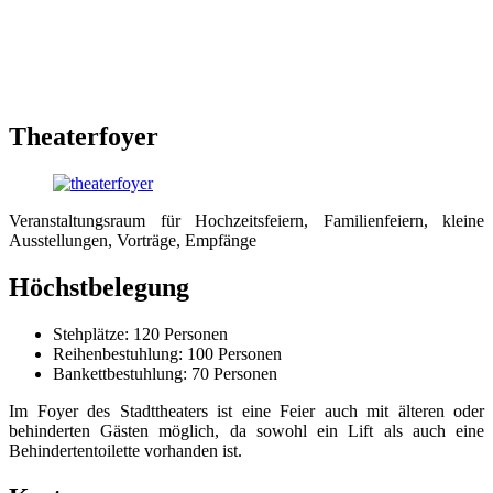
Theaterfoyer
Veranstaltungsraum für Hochzeitsfeiern, Familienfeiern, kleine
Ausstellungen, Vorträge, Empfänge
Höchstbelegung
Stehplätze: 120 Personen
Reihenbestuhlung: 100 Personen
Bankettbestuhlung: 70 Personen
Im Foyer des Stadttheaters ist eine Feier auch mit älteren oder
behinderten Gästen möglich, da sowohl ein Lift als auch eine
Behindertentoilette vorhanden ist.