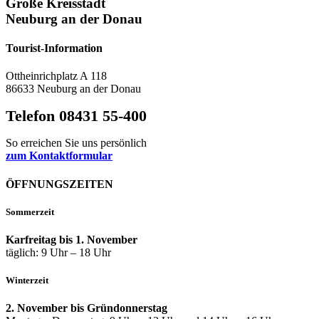
Große Kreisstadt
Neuburg an der Donau
Tourist-Information
Ottheinrichplatz A 118
86633 Neuburg an der Donau
Telefon 08431 55-400
So erreichen Sie uns persönlich
zum Kontaktformular
ÖFFNUNGSZEITEN
Sommerzeit
Karfreitag bis 1. November
täglich: 9 Uhr – 18 Uhr
Winterzeit
2. November bis Gründonnerstag