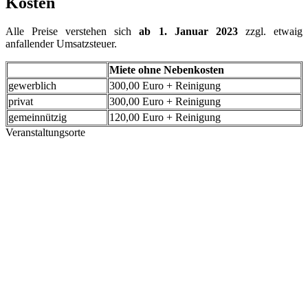
Kosten
Alle Preise verstehen sich
ab 1. Januar 2023
zzgl. etwaig
anfallender Umsatzsteuer.
Miete ohne Nebenkosten
gewerblich
300,00 Euro + Reinigung
privat
300,00 Euro + Reinigung
gemeinnützig
120,00 Euro + Reinigung
Veranstaltungsorte