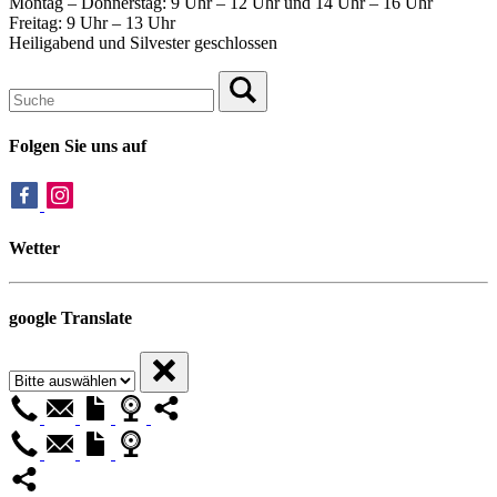
Montag – Donnerstag: 9 Uhr – 12 Uhr und 14 Uhr – 16 Uhr
Freitag: 9 Uhr – 13 Uhr
Heiligabend und Silvester geschlossen
Folgen Sie uns auf
Wetter
google Translate