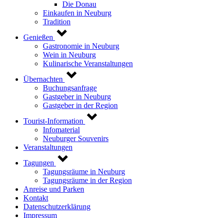
Die Donau
Einkaufen in Neuburg
Tradition
Genießen
Gastronomie in Neuburg
Wein in Neuburg
Kulinarische Veranstaltungen
Übernachten
Buchungsanfrage
Gastgeber in Neuburg
Gastgeber in der Region
Tourist-Information
Infomaterial
Neuburger Souvenirs
Veranstaltungen
Tagungen
Tagungsräume in Neuburg
Tagungsräume in der Region
Anreise und Parken
Kontakt
Datenschutzerklärung
Impressum