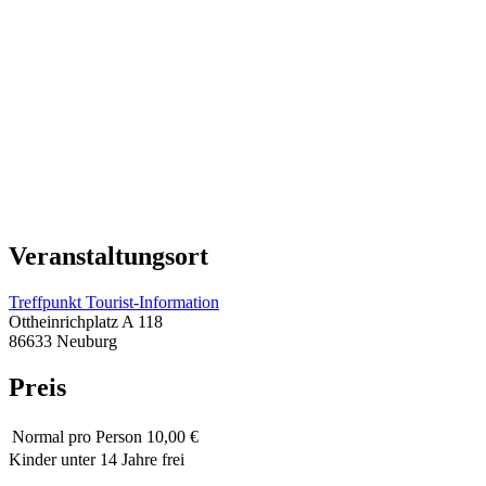
Veranstaltungsort
Treffpunkt Tourist-Information
Ottheinrichplatz A 118
86633 Neuburg
Preis
Normal
pro Person 10,00 €
Kinder unter 14 Jahre frei