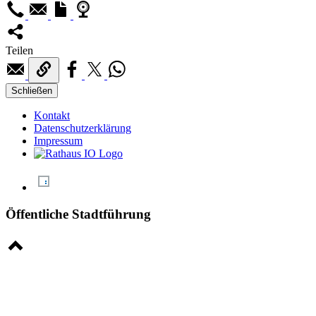
Teilen
Schließen
Kontakt
Datenschutzerklärung
Impressum
Öffentliche Stadtführung