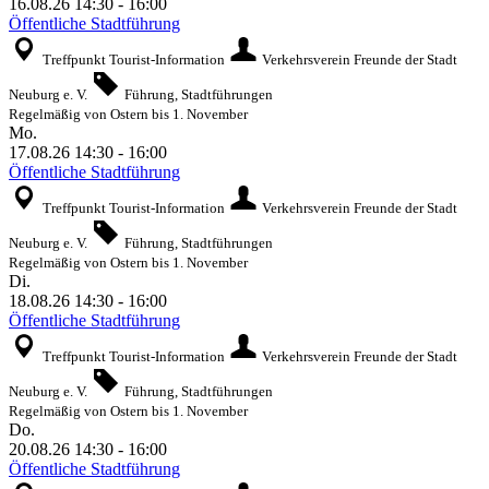
16.08.26
14:30
-
16:00
Öffentliche Stadtführung
Treffpunkt Tourist-Information
Verkehrsverein Freunde der Stadt
Neuburg e. V.
Führung, Stadtführungen
Regelmäßig von Ostern bis 1. November
Mo.
17.08.26
14:30
-
16:00
Öffentliche Stadtführung
Treffpunkt Tourist-Information
Verkehrsverein Freunde der Stadt
Neuburg e. V.
Führung, Stadtführungen
Regelmäßig von Ostern bis 1. November
Di.
18.08.26
14:30
-
16:00
Öffentliche Stadtführung
Treffpunkt Tourist-Information
Verkehrsverein Freunde der Stadt
Neuburg e. V.
Führung, Stadtführungen
Regelmäßig von Ostern bis 1. November
Do.
20.08.26
14:30
-
16:00
Öffentliche Stadtführung