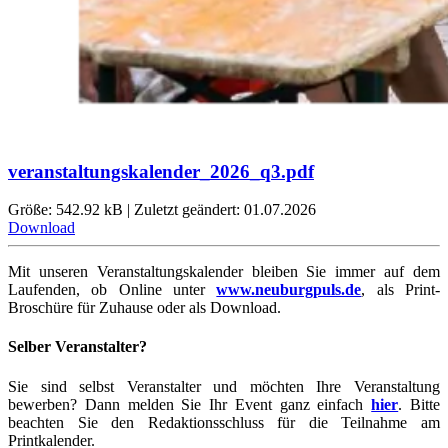
veranstaltungskalender_2026_q3.pdf
Größe: 542.92 kB | Zuletzt geändert: 01.07.2026
Download
Mit unseren Veranstaltungskalender bleiben Sie immer auf dem
Laufenden, ob Online unter
www.neuburgpuls.de
,
als Print-
Broschüre für Zuhause oder als Download.
Selber Veranstalter?
Sie sind selbst Veranstalter und möchten Ihre Veranstaltung
bewerben? Dann melden Sie Ihr Event ganz einfach
hier
. Bitte
beachten Sie den Redaktionsschluss für die Teilnahme am
Printkalender.