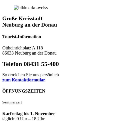
Große Kreisstadt
Neuburg an der Donau
Tourist-Information
Ottheinrichplatz A 118
86633 Neuburg an der Donau
Telefon 08431 55-400
So erreichen Sie uns persönlich
zum Kontaktformular
ÖFFNUNGSZEITEN
Sommerzeit
Karfreitag bis 1. November
täglich: 9 Uhr – 18 Uhr