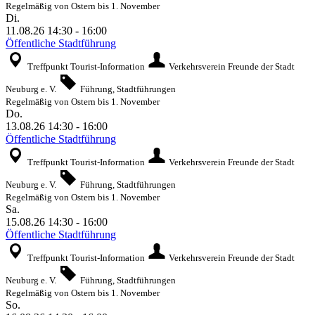
Regelmäßig von Ostern bis 1. November
Di.
11.08.26
14:30
-
16:00
Öffentliche Stadtführung
Treffpunkt Tourist-Information
Verkehrsverein Freunde der Stadt
Neuburg e. V.
Führung, Stadtführungen
Regelmäßig von Ostern bis 1. November
Do.
13.08.26
14:30
-
16:00
Öffentliche Stadtführung
Treffpunkt Tourist-Information
Verkehrsverein Freunde der Stadt
Neuburg e. V.
Führung, Stadtführungen
Regelmäßig von Ostern bis 1. November
Sa.
15.08.26
14:30
-
16:00
Öffentliche Stadtführung
Treffpunkt Tourist-Information
Verkehrsverein Freunde der Stadt
Neuburg e. V.
Führung, Stadtführungen
Regelmäßig von Ostern bis 1. November
So.