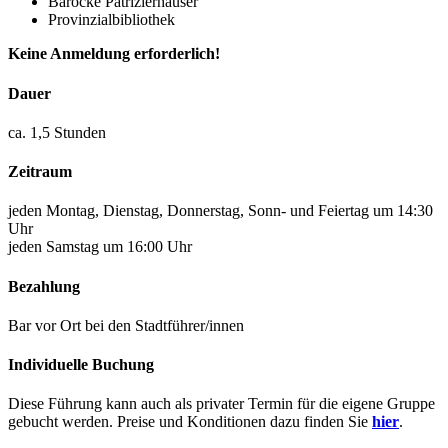
Barocke Patrizierhäuser
Provinzialbibliothek
Keine Anmeldung erforderlich!
Dauer
ca. 1,5 Stunden
Zeitraum
jeden Montag, Dienstag, Donnerstag, Sonn- und Feiertag um 14:30
Uhr
jeden Samstag um 16:00 Uhr
Bezahlung
Bar vor Ort bei den Stadtführer/innen
Individuelle Buchung
Diese Führung kann auch als privater Termin für die eigene Gruppe
gebucht werden. Preise und Konditionen dazu finden Sie
hier
.