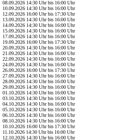
08.09.2026
14:30 Uhr
bis
16:00 Uhr
10.09.2026
14:30 Uhr
bis
16:00 Uhr
12.09.2026
16:00 Uhr
bis
17:30 Uhr
13.09.2026
14:30 Uhr
bis
16:00 Uhr
14.09.2026
14:30 Uhr
bis
16:00 Uhr
15.09.2026
14:30 Uhr
bis
16:00 Uhr
17.09.2026
14:30 Uhr
bis
16:00 Uhr
19.09.2026
16:00 Uhr
bis
17:30 Uhr
20.09.2026
14:30 Uhr
bis
16:00 Uhr
21.09.2026
14:30 Uhr
bis
16:00 Uhr
22.09.2026
14:30 Uhr
bis
16:00 Uhr
24.09.2026
14:30 Uhr
bis
16:00 Uhr
26.09.2026
16:00 Uhr
bis
17:30 Uhr
27.09.2026
14:30 Uhr
bis
16:00 Uhr
28.09.2026
14:30 Uhr
bis
16:00 Uhr
29.09.2026
14:30 Uhr
bis
16:00 Uhr
01.10.2026
14:30 Uhr
bis
16:00 Uhr
03.10.2026
14:30 Uhr
bis
16:00 Uhr
04.10.2026
14:30 Uhr
bis
16:00 Uhr
05.10.2026
14:30 Uhr
bis
16:00 Uhr
06.10.2026
14:30 Uhr
bis
16:00 Uhr
08.10.2026
14:30 Uhr
bis
16:00 Uhr
10.10.2026
16:00 Uhr
bis
17:30 Uhr
11.10.2026
14:30 Uhr
bis
16:00 Uhr
12.10.2026
14:30 Uhr
bis
16:00 Uhr