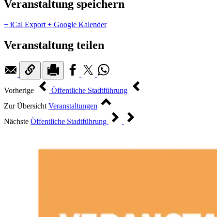
Veranstaltung speichern
+ iCal Export
+ Google Kalender
Veranstaltung teilen
Vorherige
Öffentliche Stadtführung
Zur Übersicht
Veranstaltungen
Nächste
Öffentliche Stadtführung