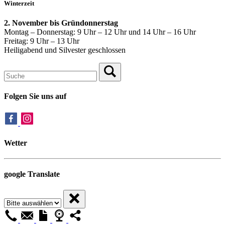
Winterzeit
2. November bis Gründonnerstag
Montag – Donnerstag: 9 Uhr – 12 Uhr und 14 Uhr – 16 Uhr
Freitag: 9 Uhr – 13 Uhr
Heiligabend und Silvester geschlossen
Folgen Sie uns auf
Wetter
google Translate