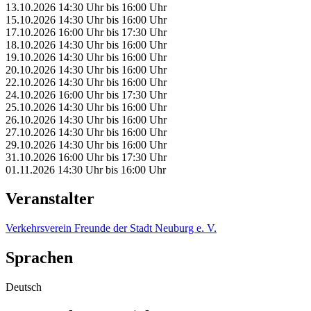
13.10.2026
14:30 Uhr
bis
16:00 Uhr
15.10.2026
14:30 Uhr
bis
16:00 Uhr
17.10.2026
16:00 Uhr
bis
17:30 Uhr
18.10.2026
14:30 Uhr
bis
16:00 Uhr
19.10.2026
14:30 Uhr
bis
16:00 Uhr
20.10.2026
14:30 Uhr
bis
16:00 Uhr
22.10.2026
14:30 Uhr
bis
16:00 Uhr
24.10.2026
16:00 Uhr
bis
17:30 Uhr
25.10.2026
14:30 Uhr
bis
16:00 Uhr
26.10.2026
14:30 Uhr
bis
16:00 Uhr
27.10.2026
14:30 Uhr
bis
16:00 Uhr
29.10.2026
14:30 Uhr
bis
16:00 Uhr
31.10.2026
16:00 Uhr
bis
17:30 Uhr
01.11.2026
14:30 Uhr
bis
16:00 Uhr
Veranstalter
Verkehrsverein Freunde der Stadt Neuburg e. V.
Sprachen
Deutsch