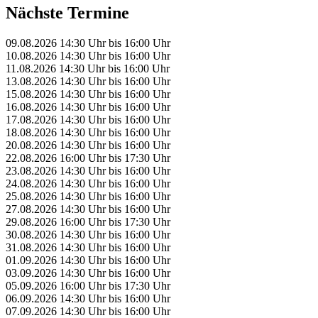
Nächste Termine
09.08.2026
14:30 Uhr
bis
16:00 Uhr
10.08.2026
14:30 Uhr
bis
16:00 Uhr
11.08.2026
14:30 Uhr
bis
16:00 Uhr
13.08.2026
14:30 Uhr
bis
16:00 Uhr
15.08.2026
14:30 Uhr
bis
16:00 Uhr
16.08.2026
14:30 Uhr
bis
16:00 Uhr
17.08.2026
14:30 Uhr
bis
16:00 Uhr
18.08.2026
14:30 Uhr
bis
16:00 Uhr
20.08.2026
14:30 Uhr
bis
16:00 Uhr
22.08.2026
16:00 Uhr
bis
17:30 Uhr
23.08.2026
14:30 Uhr
bis
16:00 Uhr
24.08.2026
14:30 Uhr
bis
16:00 Uhr
25.08.2026
14:30 Uhr
bis
16:00 Uhr
27.08.2026
14:30 Uhr
bis
16:00 Uhr
29.08.2026
16:00 Uhr
bis
17:30 Uhr
30.08.2026
14:30 Uhr
bis
16:00 Uhr
31.08.2026
14:30 Uhr
bis
16:00 Uhr
01.09.2026
14:30 Uhr
bis
16:00 Uhr
03.09.2026
14:30 Uhr
bis
16:00 Uhr
05.09.2026
16:00 Uhr
bis
17:30 Uhr
06.09.2026
14:30 Uhr
bis
16:00 Uhr
07.09.2026
14:30 Uhr
bis
16:00 Uhr