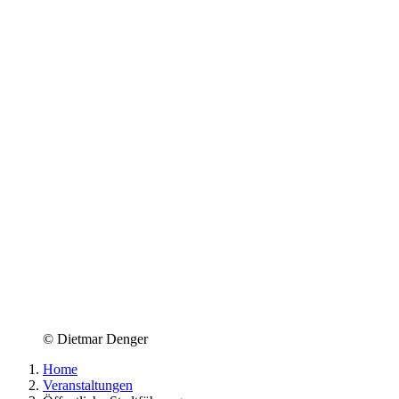
© Dietmar Denger
Home
Veranstaltungen