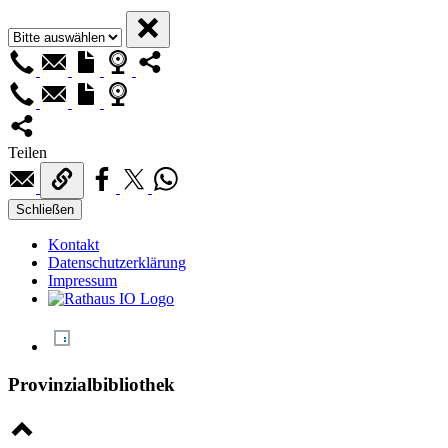
Teilen
Schließen
Kontakt
Datenschutzerklärung
Impressum
Provinzialbibliothek