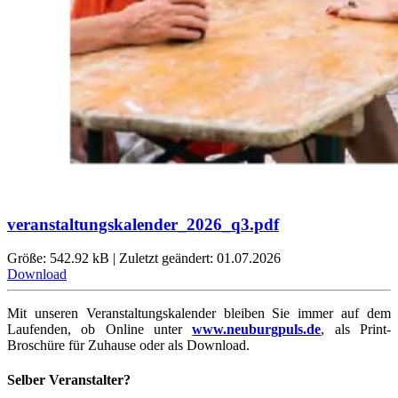
veranstaltungskalender_2026_q3.pdf
Größe: 542.92 kB | Zuletzt geändert: 01.07.2026
Download
Mit unseren Veranstaltungskalender bleiben Sie immer auf dem
Laufenden, ob Online unter
www.neuburgpuls.de
,
als Print-
Broschüre für Zuhause oder als Download.
Selber Veranstalter?