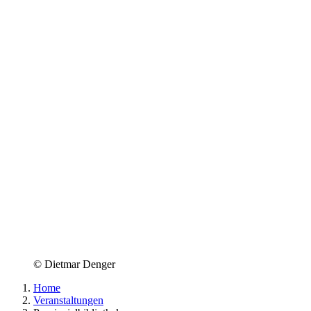
© Dietmar Denger
Home
Veranstaltungen