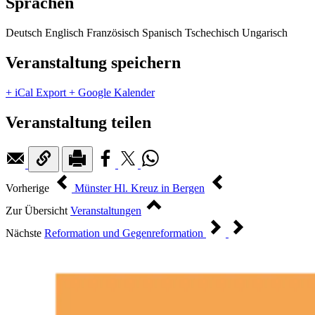
Sprachen
Deutsch
Englisch
Französisch
Spanisch
Tschechisch
Ungarisch
Veranstaltung speichern
+ iCal Export
+ Google Kalender
Veranstaltung teilen
Vorherige
Münster Hl. Kreuz in Bergen
Zur Übersicht
Veranstaltungen
Nächste
Reformation und Gegenreformation