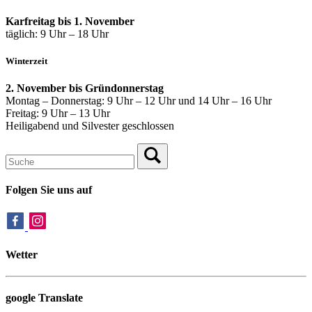
Karfreitag bis 1. November
täglich: 9 Uhr – 18 Uhr
Winterzeit
2. November bis Gründonnerstag
Montag – Donnerstag: 9 Uhr – 12 Uhr und 14 Uhr – 16 Uhr
Freitag: 9 Uhr – 13 Uhr
Heiligabend und Silvester geschlossen
Folgen Sie uns auf
Wetter
google Translate