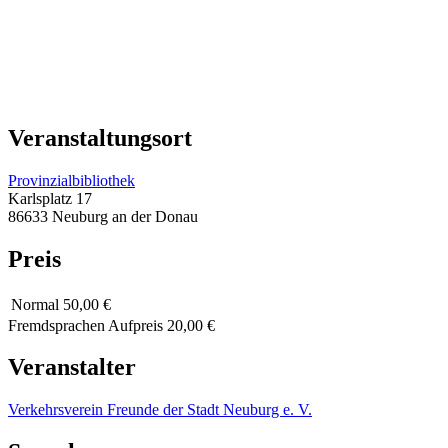
Veranstaltungsort
Provinzialbibliothek
Karlsplatz 17
86633 Neuburg an der Donau
Preis
Normal
50,00 €
Fremdsprachen Aufpreis 20,00 €
Veranstalter
Verkehrsverein Freunde der Stadt Neuburg e. V.