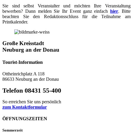
Sie sind selbst Veranstalter und möchten Ihre Veranstaltung
bewerben? Dann melden Sie Ihr Event ganz einfach
hier
. Bitte
beachten Sie den Redaktionsschluss für die Teilnahme am
Printkalender.
Große Kreisstadt
Neuburg an der Donau
Tourist-Information
Ottheinrichplatz A 118
86633 Neuburg an der Donau
Telefon 08431 55-400
So erreichen Sie uns persönlich
zum Kontaktformular
ÖFFNUNGSZEITEN
Sommerzeit