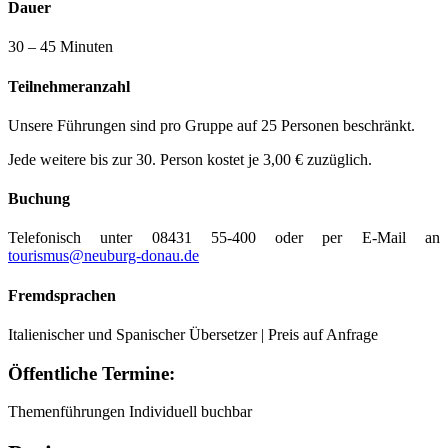
Dauer
30 – 45 Minuten
Teilnehmeranzahl
Unsere Führungen sind pro Gruppe auf 25 Personen beschränkt.
Jede weitere bis zur 30. Person kostet je 3,00 € zuzüglich.
Buchung
Telefonisch unter 08431 55-400 oder per E-Mail an
tourismus@neuburg-donau.de
Fremdsprachen
Italienischer und Spanischer Übersetzer | Preis auf Anfrage
Öffentliche Termine:
Themenführungen
Individuell buchbar