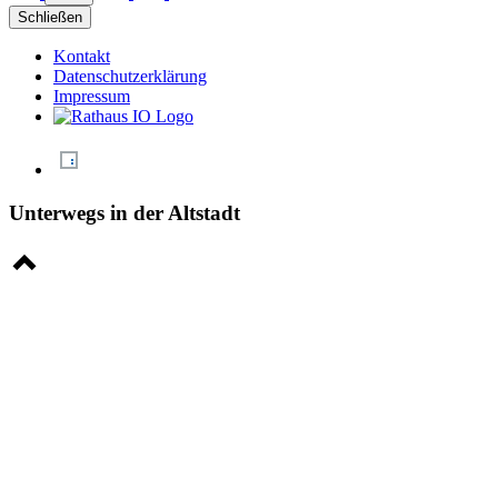
Schließen
Kontakt
Datenschutzerklärung
Impressum
Unterwegs in der Altstadt