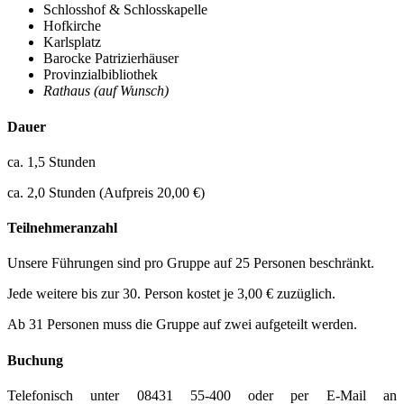
Schlosshof & Schlosskapelle
Hofkirche
Karlsplatz
Barocke Patrizierhäuser
Provinzialbibliothek
Rathaus (auf Wunsch)
Dauer
ca. 1,5 Stunden
ca. 2,0 Stunden (Aufpreis 20,00 €)
Teilnehmeranzahl
Unsere Führungen sind pro Gruppe auf 25 Personen beschränkt.
Jede weitere bis zur 30. Person kostet je 3,00 € zuzüglich.
Ab 31 Personen muss die Gruppe auf zwei aufgeteilt werden.
Buchung
Telefonisch unter 08431 55-400 oder per E-Mail an