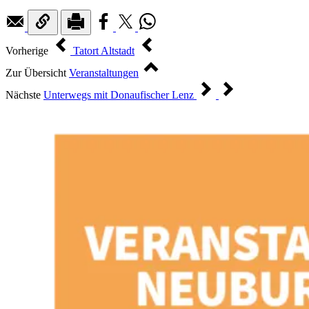
Vorherige
Tatort Altstadt
Zur Übersicht
Veranstaltungen
Nächste
Unterwegs mit Donaufischer Lenz