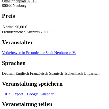
Ottheinrichplatz A 118
86633 Neuburg
Preis
Normal
90,00 €
Fremdsprachen Aufpreis 20,00 €
Veranstalter
Verkehrsverein Freunde der Stadt Neuburg e. V.
Sprachen
Deutsch
Englisch
Französisch
Spanisch
Tschechisch
Ungarisch
Veranstaltung speichern
+ iCal Export
+ Google Kalender
Veranstaltung teilen