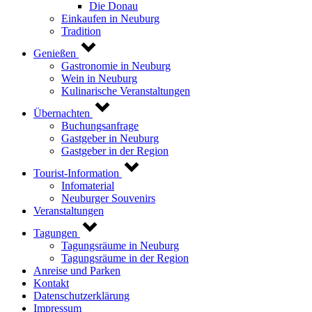
Die Donau
Einkaufen in Neuburg
Tradition
Genießen
Gastronomie in Neuburg
Wein in Neuburg
Kulinarische Veranstaltungen
Übernachten
Buchungsanfrage
Gastgeber in Neuburg
Gastgeber in der Region
Tourist-Information
Infomaterial
Neuburger Souvenirs
Veranstaltungen
Tagungen
Tagungsräume in Neuburg
Tagungsräume in der Region
Anreise und Parken
Kontakt
Datenschutzerklärung
Impressum