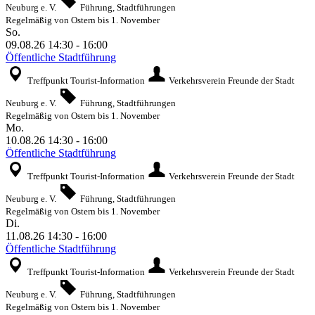
Neuburg e. V.
Führung, Stadtführungen
Regelmäßig von Ostern bis 1. November
So.
09.08.26
14:30
-
16:00
Öffentliche Stadtführung
Treffpunkt Tourist-Information
Verkehrsverein Freunde der Stadt
Neuburg e. V.
Führung, Stadtführungen
Regelmäßig von Ostern bis 1. November
Mo.
10.08.26
14:30
-
16:00
Öffentliche Stadtführung
Treffpunkt Tourist-Information
Verkehrsverein Freunde der Stadt
Neuburg e. V.
Führung, Stadtführungen
Regelmäßig von Ostern bis 1. November
Di.
11.08.26
14:30
-
16:00
Öffentliche Stadtführung
Treffpunkt Tourist-Information
Verkehrsverein Freunde der Stadt
Neuburg e. V.
Führung, Stadtführungen
Regelmäßig von Ostern bis 1. November