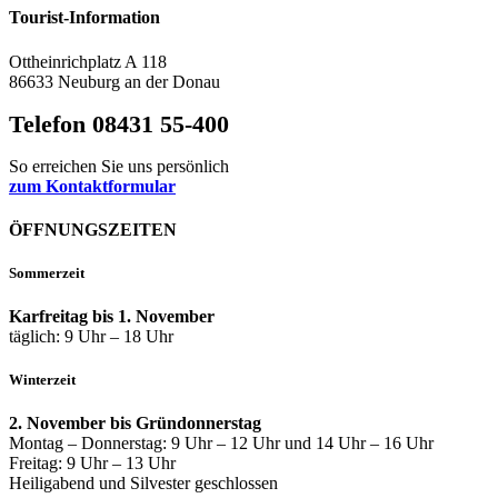
Tourist-Information
Ottheinrichplatz A 118
86633 Neuburg an der Donau
Telefon 08431 55-400
So erreichen Sie uns persönlich
zum Kontaktformular
ÖFFNUNGSZEITEN
Sommerzeit
Karfreitag bis 1. November
täglich: 9 Uhr – 18 Uhr
Winterzeit
2. November bis Gründonnerstag
Montag – Donnerstag: 9 Uhr – 12 Uhr und 14 Uhr – 16 Uhr
Freitag: 9 Uhr – 13 Uhr
Heiligabend und Silvester geschlossen