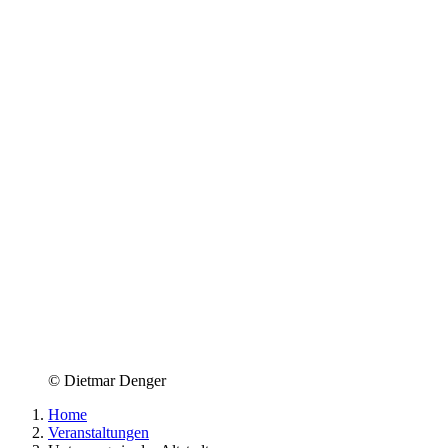
© Dietmar Denger
Home
Veranstaltungen