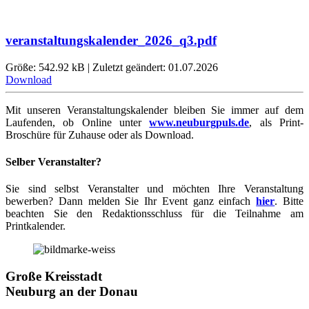
veranstaltungskalender_2026_q3.pdf
Größe: 542.92 kB | Zuletzt geändert: 01.07.2026
Download
Mit unseren Veranstaltungskalender bleiben Sie immer auf dem
Laufenden, ob Online unter
www.neuburgpuls.de
,
als Print-
Broschüre für Zuhause oder als Download.
Selber Veranstalter?
Sie sind selbst Veranstalter und möchten Ihre Veranstaltung
bewerben? Dann melden Sie Ihr Event ganz einfach
hier
. Bitte
beachten Sie den Redaktionsschluss für die Teilnahme am
Printkalender.
Große Kreisstadt
Neuburg an der Donau