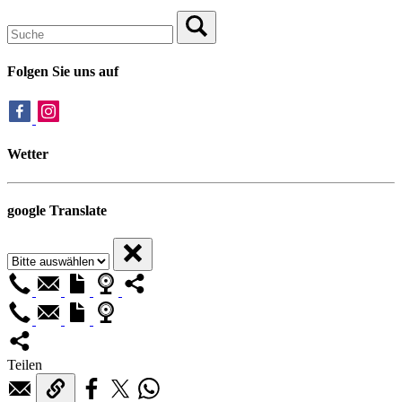
Folgen Sie uns auf
Wetter
google Translate
Teilen