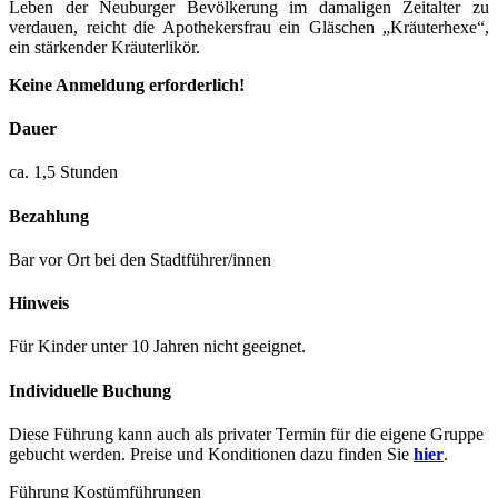
Leben der Neuburger Bevölkerung im damaligen Zeitalter zu
verdauen, reicht die Apothekersfrau ein Gläschen „Kräuterhexe“,
ein stärkender Kräuterlikör.
Keine Anmeldung erforderlich!
Dauer
ca. 1,5 Stunden
Bezahlung
Bar vor Ort bei den Stadtführer/innen
Hinweis
Für Kinder unter 10 Jahren nicht geeignet.
Individuelle Buchung
Diese Führung kann auch als privater Termin für die eigene Gruppe
gebucht werden. Preise und Konditionen dazu finden Sie
hier
.
Führung
Kostümführungen