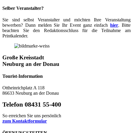
Selber Veranstalter?
Sie sind selbst Veranstalter und möchten Ihre Veranstaltung
bewerben? Dann melden Sie Ihr Event ganz einfach
hier
. Bitte
beachten Sie den Redaktionsschluss für die Teilnahme am
Printkalender.
Große Kreisstadt
Neuburg an der Donau
Tourist-Information
Ottheinrichplatz A 118
86633 Neuburg an der Donau
Telefon 08431 55-400
So erreichen Sie uns persönlich
zum Kontaktformular
ÖFFNUNGSZEITEN