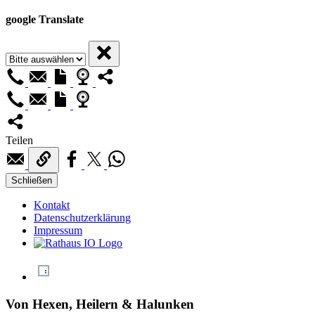
google Translate
Teilen
Schließen
Kontakt
Datenschutzerklärung
Impressum
Von Hexen, Heilern & Halunken