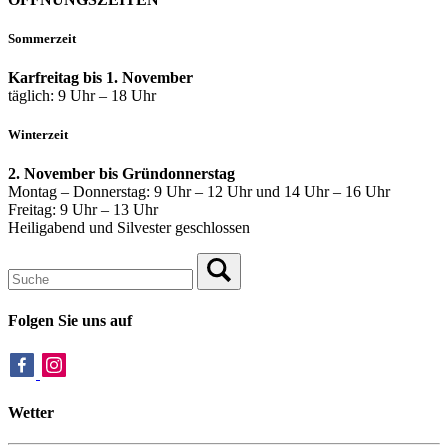
Sommerzeit
Karfreitag bis 1. November
täglich: 9 Uhr – 18 Uhr
Winterzeit
2. November bis Gründonnerstag
Montag – Donnerstag: 9 Uhr – 12 Uhr und 14 Uhr – 16 Uhr
Freitag: 9 Uhr – 13 Uhr
Heiligabend und Silvester geschlossen
Folgen Sie uns auf
Wetter