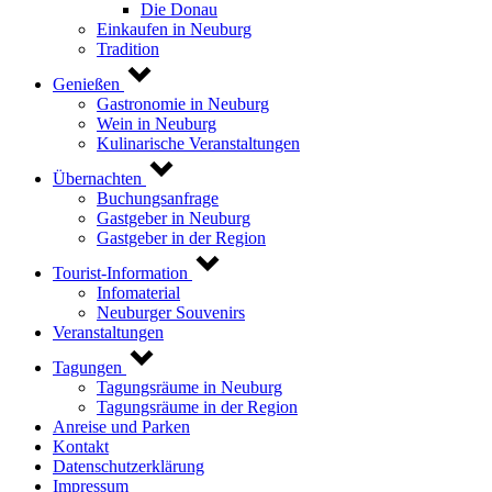
Die Donau
Einkaufen in Neuburg
Tradition
Genießen
Gastronomie in Neuburg
Wein in Neuburg
Kulinarische Veranstaltungen
Übernachten
Buchungsanfrage
Gastgeber in Neuburg
Gastgeber in der Region
Tourist-Information
Infomaterial
Neuburger Souvenirs
Veranstaltungen
Tagungen
Tagungsräume in Neuburg
Tagungsräume in der Region
Anreise und Parken
Kontakt
Datenschutzerklärung
Impressum