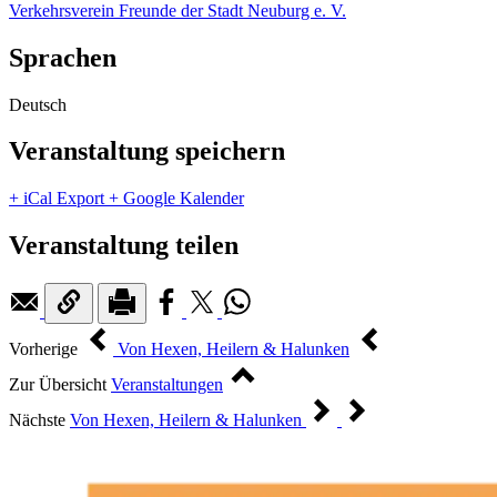
Verkehrsverein Freunde der Stadt Neuburg e. V.
Sprachen
Deutsch
Veranstaltung speichern
+ iCal Export
+ Google Kalender
Veranstaltung teilen
Vorherige
Von Hexen, Heilern & Halunken
Zur Übersicht
Veranstaltungen
Nächste
Von Hexen, Heilern & Halunken