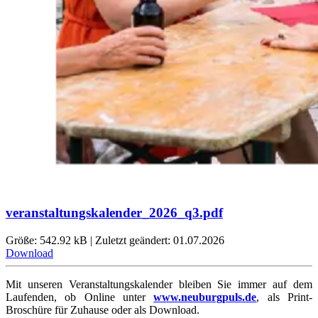
veranstaltungskalender_2026_q3.pdf
Größe: 542.92 kB | Zuletzt geändert: 01.07.2026
Download
Mit unseren Veranstaltungskalender bleiben Sie immer auf dem
Laufenden, ob Online unter
www.neuburgpuls.de
,
als Print-
Broschüre für Zuhause oder als Download.