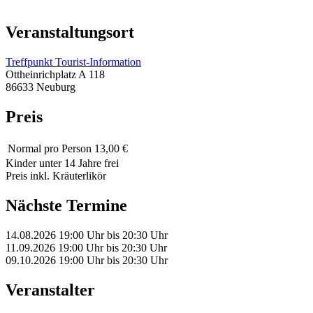
Veranstaltungsort
Treffpunkt Tourist-Information
Ottheinrichplatz A 118
86633 Neuburg
Preis
Normal
pro Person 13,00 €
Kinder unter 14 Jahre frei
Preis inkl. Kräuterlikör
Nächste Termine
14.08.2026
19:00 Uhr
bis
20:30 Uhr
11.09.2026
19:00 Uhr
bis
20:30 Uhr
09.10.2026
19:00 Uhr
bis
20:30 Uhr
Veranstalter