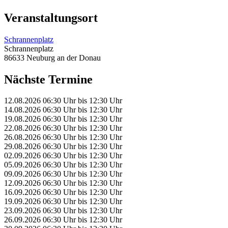
Veranstaltungsort
Schrannenplatz
Schrannenplatz
86633 Neuburg an der Donau
Nächste Termine
12.08.2026
06:30 Uhr
bis
12:30 Uhr
14.08.2026
06:30 Uhr
bis
12:30 Uhr
19.08.2026
06:30 Uhr
bis
12:30 Uhr
22.08.2026
06:30 Uhr
bis
12:30 Uhr
26.08.2026
06:30 Uhr
bis
12:30 Uhr
29.08.2026
06:30 Uhr
bis
12:30 Uhr
02.09.2026
06:30 Uhr
bis
12:30 Uhr
05.09.2026
06:30 Uhr
bis
12:30 Uhr
09.09.2026
06:30 Uhr
bis
12:30 Uhr
12.09.2026
06:30 Uhr
bis
12:30 Uhr
16.09.2026
06:30 Uhr
bis
12:30 Uhr
19.09.2026
06:30 Uhr
bis
12:30 Uhr
23.09.2026
06:30 Uhr
bis
12:30 Uhr
26.09.2026
06:30 Uhr
bis
12:30 Uhr