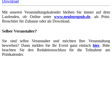
Download
Mit unseren Veranstaltungskalender bleiben Sie immer auf dem
Laufenden, ob Online unter
www.neuburgpuls.de
,
als Print-
Broschüre für Zuhause oder als Download.
Selber Veranstalter?
Sie sind selbst Veranstalter und möchten Ihre Veranstaltung
bewerben? Dann melden Sie Ihr Event ganz einfach
hier
. Bitte
beachten Sie den Redaktionsschluss für die Teilnahme am
Printkalender.