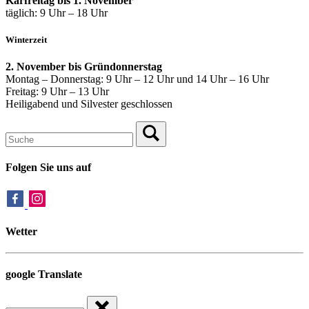
Karfreitag bis 1. November
täglich: 9 Uhr – 18 Uhr
Winterzeit
2. November bis Gründonnerstag
Montag – Donnerstag: 9 Uhr – 12 Uhr und 14 Uhr – 16 Uhr
Freitag: 9 Uhr – 13 Uhr
Heiligabend und Silvester geschlossen
Folgen Sie uns auf
Wetter
google Translate