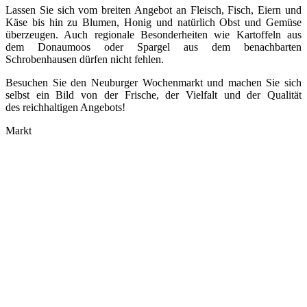
Lassen Sie sich vom breiten Angebot an Fleisch, Fisch, Eiern und
Käse bis hin zu Blumen, Honig und natürlich Obst und Gemüse
überzeugen. Auch regionale Besonderheiten wie Kartoffeln aus
dem Donaumoos oder Spargel aus dem benachbarten
Schrobenhausen dürfen nicht fehlen.
Besuchen Sie den Neuburger Wochenmarkt und machen Sie sich
selbst ein Bild von der Frische, der Vielfalt und der Qualität
des reichhaltigen Angebots!
Markt