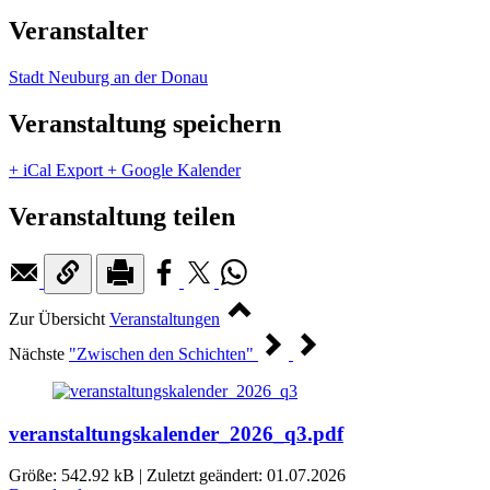
Veranstalter
Stadt Neuburg an der Donau
Veranstaltung speichern
+ iCal Export
+ Google Kalender
Veranstaltung teilen
Zur Übersicht
Veranstaltungen
Nächste
"Zwischen den Schichten"
veranstaltungskalender_2026_q3.pdf
Größe: 542.92 kB | Zuletzt geändert: 01.07.2026