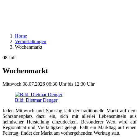
Home
Veranstaltungen
Wochenmarkt
08
Juli
Wochenmarkt
Mittwoch
08.07.2026
06:30 Uhr
bis
12:30 Uhr
Bild: Dietmar Denger
Jeden Mittwoch und Samstag lädt der traditionelle Markt auf dem
Schrannenplatz dazu ein, sich mit allerlei Lebensmitteln aus
heimischer Herstellung einzudecken. Besonderer Wert wird auf
Regionalität und Vielfältigkeit gelegt. Fällt ein Markttag auf einen
Feiertag, findet der Markt am vorhergehenden Werktag statt.