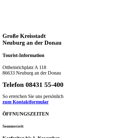
Große Kreisstadt
Neuburg an der Donau
Tourist-Information
Ottheinrichplatz A 118
86633 Neuburg an der Donau
Telefon 08431 55-400
So erreichen Sie uns persönlich
zum Kontaktformular
ÖFFNUNGSZEITEN
Sommerzeit