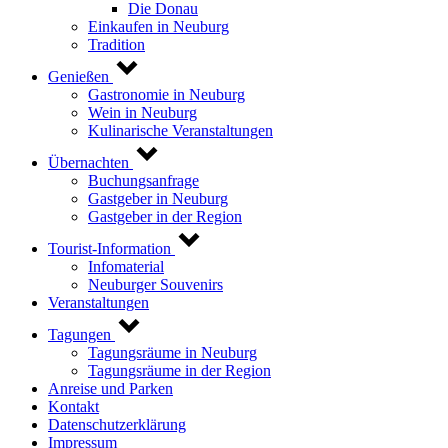
Die Donau
Einkaufen in Neuburg
Tradition
Genießen
Gastronomie in Neuburg
Wein in Neuburg
Kulinarische Veranstaltungen
Übernachten
Buchungsanfrage
Gastgeber in Neuburg
Gastgeber in der Region
Tourist-Information
Infomaterial
Neuburger Souvenirs
Veranstaltungen
Tagungen
Tagungsräume in Neuburg
Tagungsräume in der Region
Anreise und Parken
Kontakt
Datenschutzerklärung
Impressum