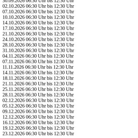
30.09.2026
06:30 Uhr
bis
12:30 Uhr
02.10.2026
06:30 Uhr
bis
12:30 Uhr
07.10.2026
06:30 Uhr
bis
12:30 Uhr
10.10.2026
06:30 Uhr
bis
12:30 Uhr
14.10.2026
06:30 Uhr
bis
12:30 Uhr
17.10.2026
06:30 Uhr
bis
12:30 Uhr
21.10.2026
06:30 Uhr
bis
12:30 Uhr
24.10.2026
06:30 Uhr
bis
12:30 Uhr
28.10.2026
06:30 Uhr
bis
12:30 Uhr
31.10.2026
06:30 Uhr
bis
12:30 Uhr
04.11.2026
06:30 Uhr
bis
12:30 Uhr
07.11.2026
06:30 Uhr
bis
12:30 Uhr
11.11.2026
06:30 Uhr
bis
12:30 Uhr
14.11.2026
06:30 Uhr
bis
12:30 Uhr
18.11.2026
06:30 Uhr
bis
12:30 Uhr
21.11.2026
06:30 Uhr
bis
12:30 Uhr
25.11.2026
06:30 Uhr
bis
12:30 Uhr
28.11.2026
06:30 Uhr
bis
12:30 Uhr
02.12.2026
06:30 Uhr
bis
12:30 Uhr
05.12.2026
06:30 Uhr
bis
12:30 Uhr
09.12.2026
06:30 Uhr
bis
12:30 Uhr
12.12.2026
06:30 Uhr
bis
12:30 Uhr
16.12.2026
06:30 Uhr
bis
12:30 Uhr
19.12.2026
06:30 Uhr
bis
12:30 Uhr
23.12.2026
06:30 Uhr
bis
12:30 Uhr