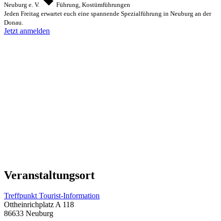
Neuburg e. V.
Führung, Kostümführungen
Jeden Freitag erwartet euch eine spannende Spezialführung in Neuburg an der
Donau.
Jetzt anmelden
Veranstaltungsort
Treffpunkt Tourist-Information
Ottheinrichplatz A 118
86633 Neuburg