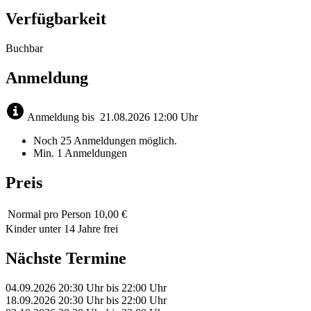
Verfügbarkeit
Buchbar
Anmeldung
Anmeldung bis
21.08.2026
12:00 Uhr
Noch 25 Anmeldungen möglich.
Min. 1 Anmeldungen
Preis
Normal
pro Person 10,00 €
Kinder unter 14 Jahre frei
Nächste Termine
04.09.2026
20:30 Uhr
bis
22:00 Uhr
18.09.2026
20:30 Uhr
bis
22:00 Uhr