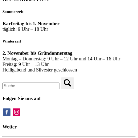
Sommerzeit
Karfreitag bis 1. November
täglich: 9 Uhr – 18 Uhr
Winterzeit
2. November bis Gründonnerstag
Montag – Donnerstag: 9 Uhr – 12 Uhr und 14 Uhr – 16 Uhr
Freitag: 9 Uhr – 13 Uhr
Heiligabend und Silvester geschlossen
Folgen Sie uns auf
Wetter