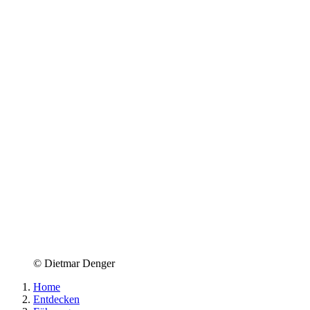
© Dietmar Denger
Home
Entdecken