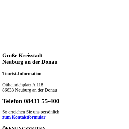
Große Kreisstadt
Neuburg an der Donau
Tourist-Information
Ottheinrichplatz A 118
86633 Neuburg an der Donau
Telefon 08431 55-400
So erreichen Sie uns persönlich
zum Kontaktformular
ÖFFNUNGSZEITEN