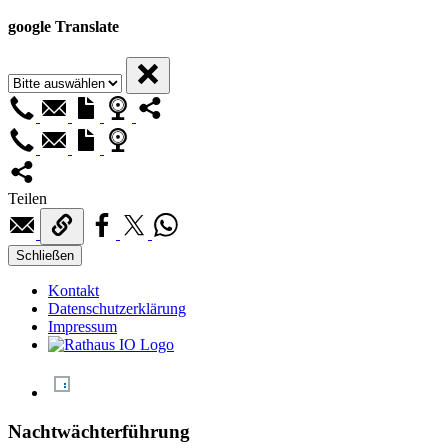
google Translate
Teilen
Schließen
Kontakt
Datenschutzerklärung
Impressum
Nachtwächterführung