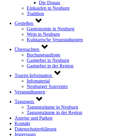
Die Donau
Einkaufen in Neuburg
Tradition
Genießen
Gastronomie in Neuburg
Wein in Neuburg
Kulinarische Veranstaltungen
Übernachten
Buchungsanfrage
Gastgeber in Neuburg
Gastgeber in der Region
Tourist-Information
Infomaterial
Neuburger Souvenirs
Veranstaltungen
Tagungen
Tagungsräume in Neuburg
Tagungsräume in der Region
Anreise und Parken
Kontakt
Datenschutzerklärung
Impressum