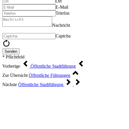
Ort
E-Mail
Telefon
Nachricht
Captcha
Senden
* Pflichtfeld
Vorherige
Öffentliche Stadtführung
Zur Übersicht
Öffentliche Führungen
Nächste
Öffentliche Stadtführung