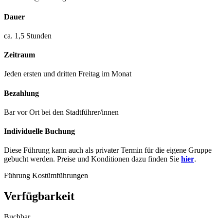
Dauer
ca. 1,5 Stunden
Zeitraum
Jeden ersten und dritten Freitag im Monat
Bezahlung
Bar vor Ort bei den Stadtführer/innen
Individuelle Buchung
Diese Führung kann auch als privater Termin für die eigene Gruppe
gebucht werden. Preise und Konditionen dazu finden Sie
hier
.
Führung
Kostümführungen
Verfügbarkeit
Buchbar