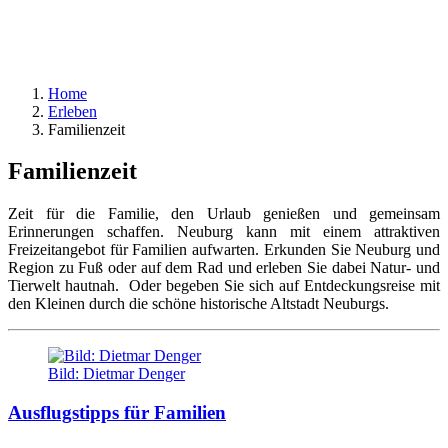
Home
Erleben
Familienzeit
Familienzeit
Zeit für die Familie, den Urlaub genießen und gemeinsam
Erinnerungen schaffen. Neuburg kann mit einem attraktiven
Freizeitangebot für Familien aufwarten. Erkunden Sie Neuburg und
Region zu Fuß oder auf dem Rad und erleben Sie dabei Natur- und
Tierwelt hautnah. Oder begeben Sie sich auf Entdeckungsreise mit
den Kleinen durch die schöne historische Altstadt Neuburgs.
Bild: Dietmar Denger
Ausflugstipps für Familien