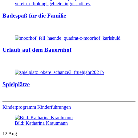
Badespaß für die Familie
Urlaub auf dem Bauernhof
Spielplätze
Kinderprogramm
Kinderführungen
Bild: Katharina Krautmann
12
Aug