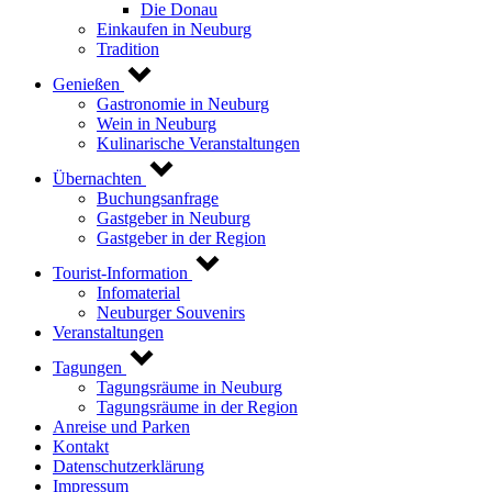
Die Donau
Einkaufen in Neuburg
Tradition
Genießen
Gastronomie in Neuburg
Wein in Neuburg
Kulinarische Veranstaltungen
Übernachten
Buchungsanfrage
Gastgeber in Neuburg
Gastgeber in der Region
Tourist-Information
Infomaterial
Neuburger Souvenirs
Veranstaltungen
Tagungen
Tagungsräume in Neuburg
Tagungsräume in der Region
Anreise und Parken
Kontakt
Datenschutzerklärung
Impressum