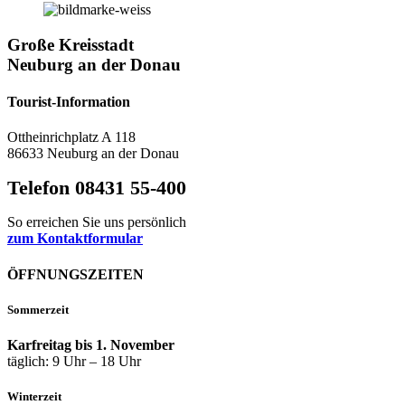
Große Kreisstadt
Neuburg an der Donau
Tourist-Information
Ottheinrichplatz A 118
86633 Neuburg an der Donau
Telefon 08431 55-400
So erreichen Sie uns persönlich
zum Kontaktformular
ÖFFNUNGSZEITEN
Sommerzeit
Karfreitag bis 1. November
täglich: 9 Uhr – 18 Uhr
Winterzeit