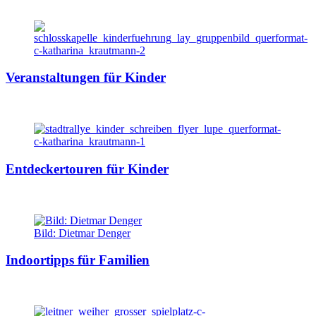
Veranstaltungen für Kinder
Entdeckertouren für Kinder
Bild: Dietmar Denger
Indoortipps für Familien