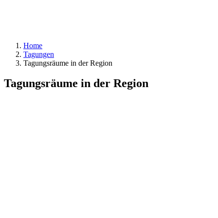
Home
Tagungen
Tagungsräume in der Region
Tagungsräume in der Region