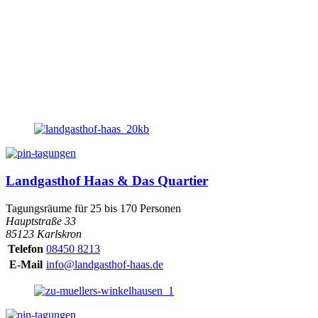
Landgasthof Haas & Das Quartier
Tagungsräume für 25 bis 170 Personen
Hauptstraße 33
85123 Karlskron
Telefon
08450 8213
E-Mail
info@landgasthof-haas.de