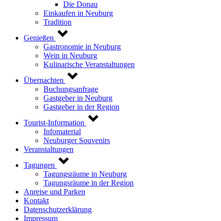
Die Donau
Einkaufen in Neuburg
Tradition
Genießen
Gastronomie in Neuburg
Wein in Neuburg
Kulinarische Veranstaltungen
Übernachten
Buchungsanfrage
Gastgeber in Neuburg
Gastgeber in der Region
Tourist-Information
Infomaterial
Neuburger Souvenirs
Veranstaltungen
Tagungen
Tagungsräume in Neuburg
Tagungsräume in der Region
Anreise und Parken
Kontakt
Datenschutzerklärung
Impressum