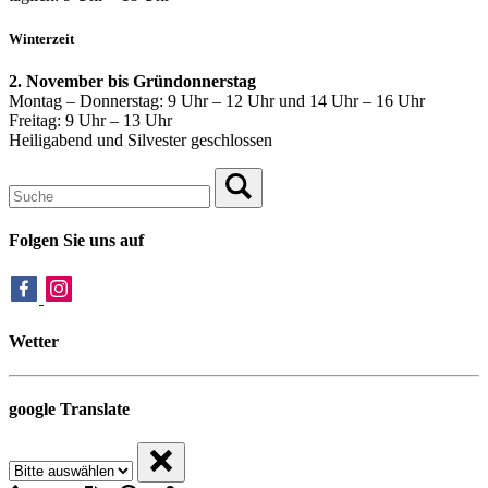
Winterzeit
2. November bis Gründonnerstag
Montag – Donnerstag: 9 Uhr – 12 Uhr und 14 Uhr – 16 Uhr
Freitag: 9 Uhr – 13 Uhr
Heiligabend und Silvester geschlossen
Folgen Sie uns auf
Wetter
google Translate