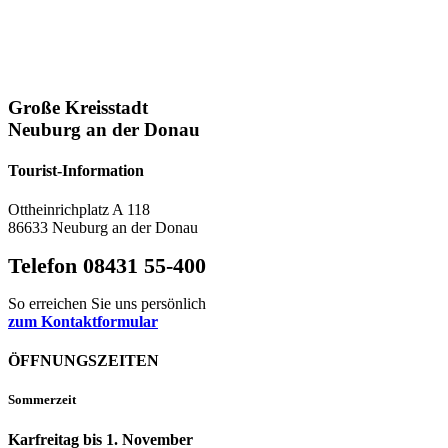
Große Kreisstadt
Neuburg an der Donau
Tourist-Information
Ottheinrichplatz A 118
86633 Neuburg an der Donau
Telefon 08431 55-400
So erreichen Sie uns persönlich
zum Kontaktformular
ÖFFNUNGSZEITEN
Sommerzeit
Karfreitag bis 1. November