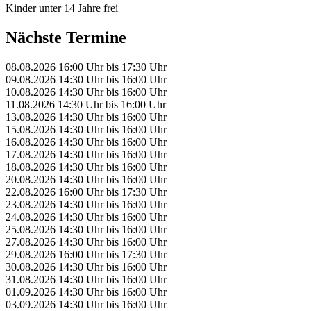
Kinder unter 14 Jahre frei
Nächste Termine
08.08.2026
16:00 Uhr
bis
17:30 Uhr
09.08.2026
14:30 Uhr
bis
16:00 Uhr
10.08.2026
14:30 Uhr
bis
16:00 Uhr
11.08.2026
14:30 Uhr
bis
16:00 Uhr
13.08.2026
14:30 Uhr
bis
16:00 Uhr
15.08.2026
14:30 Uhr
bis
16:00 Uhr
16.08.2026
14:30 Uhr
bis
16:00 Uhr
17.08.2026
14:30 Uhr
bis
16:00 Uhr
18.08.2026
14:30 Uhr
bis
16:00 Uhr
20.08.2026
14:30 Uhr
bis
16:00 Uhr
22.08.2026
16:00 Uhr
bis
17:30 Uhr
23.08.2026
14:30 Uhr
bis
16:00 Uhr
24.08.2026
14:30 Uhr
bis
16:00 Uhr
25.08.2026
14:30 Uhr
bis
16:00 Uhr
27.08.2026
14:30 Uhr
bis
16:00 Uhr
29.08.2026
16:00 Uhr
bis
17:30 Uhr
30.08.2026
14:30 Uhr
bis
16:00 Uhr
31.08.2026
14:30 Uhr
bis
16:00 Uhr
01.09.2026
14:30 Uhr
bis
16:00 Uhr
03.09.2026
14:30 Uhr
bis
16:00 Uhr