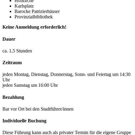
Hofkirche
Karlsplatz
Barocke Patrizierhäuser
Provinzialbibliothek
Keine Anmeldung erforderlich!
Dauer
ca. 1,5 Stunden
Zeitraum
jeden Montag, Dienstag, Donnerstag, Sonn- und Feiertag um 14:30
Uhr
jeden Samstag um 16:00 Uhr
Bezahlung
Bar vor Ort bei den Stadtführer/innen
Individuelle Buchung
Diese Führung kann auch als privater Termin für die eigene Gruppe