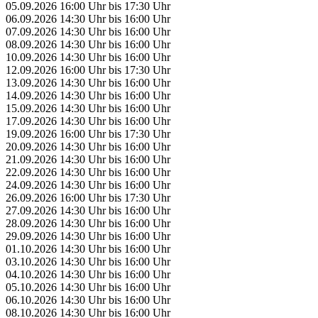
05.09.2026
16:00 Uhr
bis
17:30 Uhr
06.09.2026
14:30 Uhr
bis
16:00 Uhr
07.09.2026
14:30 Uhr
bis
16:00 Uhr
08.09.2026
14:30 Uhr
bis
16:00 Uhr
10.09.2026
14:30 Uhr
bis
16:00 Uhr
12.09.2026
16:00 Uhr
bis
17:30 Uhr
13.09.2026
14:30 Uhr
bis
16:00 Uhr
14.09.2026
14:30 Uhr
bis
16:00 Uhr
15.09.2026
14:30 Uhr
bis
16:00 Uhr
17.09.2026
14:30 Uhr
bis
16:00 Uhr
19.09.2026
16:00 Uhr
bis
17:30 Uhr
20.09.2026
14:30 Uhr
bis
16:00 Uhr
21.09.2026
14:30 Uhr
bis
16:00 Uhr
22.09.2026
14:30 Uhr
bis
16:00 Uhr
24.09.2026
14:30 Uhr
bis
16:00 Uhr
26.09.2026
16:00 Uhr
bis
17:30 Uhr
27.09.2026
14:30 Uhr
bis
16:00 Uhr
28.09.2026
14:30 Uhr
bis
16:00 Uhr
29.09.2026
14:30 Uhr
bis
16:00 Uhr
01.10.2026
14:30 Uhr
bis
16:00 Uhr
03.10.2026
14:30 Uhr
bis
16:00 Uhr
04.10.2026
14:30 Uhr
bis
16:00 Uhr
05.10.2026
14:30 Uhr
bis
16:00 Uhr
06.10.2026
14:30 Uhr
bis
16:00 Uhr
08.10.2026
14:30 Uhr
bis
16:00 Uhr