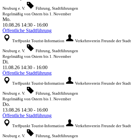
Neuburg e. V.
Führung, Stadtführungen
Regelmäßig von Ostern bis 1. November
Mo.
10.08.26
14:30
-
16:00
Öffentliche Stadtführung
Treffpunkt Tourist-Information
Verkehrsverein Freunde der Stadt
Neuburg e. V.
Führung, Stadtführungen
Regelmäßig von Ostern bis 1. November
Di.
11.08.26
14:30
-
16:00
Öffentliche Stadtführung
Treffpunkt Tourist-Information
Verkehrsverein Freunde der Stadt
Neuburg e. V.
Führung, Stadtführungen
Regelmäßig von Ostern bis 1. November
Do.
13.08.26
14:30
-
16:00
Öffentliche Stadtführung
Treffpunkt Tourist-Information
Verkehrsverein Freunde der Stadt
Neuburg e. V.
Führung, Stadtführungen