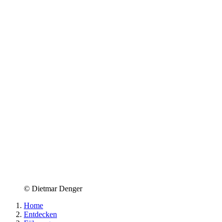
© Dietmar Denger
Home
Entdecken