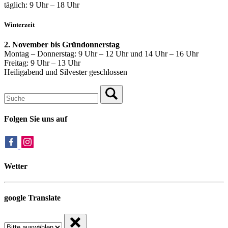
täglich: 9 Uhr – 18 Uhr
Winterzeit
2. November bis Gründonnerstag
Montag – Donnerstag: 9 Uhr – 12 Uhr und 14 Uhr – 16 Uhr
Freitag: 9 Uhr – 13 Uhr
Heiligabend und Silvester geschlossen
Folgen Sie uns auf
Wetter
google Translate