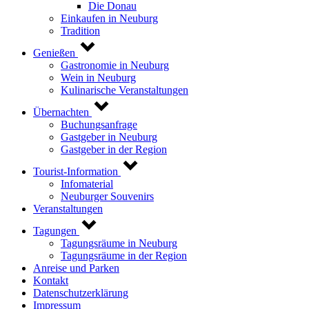
Die Donau
Einkaufen in Neuburg
Tradition
Genießen
Gastronomie in Neuburg
Wein in Neuburg
Kulinarische Veranstaltungen
Übernachten
Buchungsanfrage
Gastgeber in Neuburg
Gastgeber in der Region
Tourist-Information
Infomaterial
Neuburger Souvenirs
Veranstaltungen
Tagungen
Tagungsräume in Neuburg
Tagungsräume in der Region
Anreise und Parken
Kontakt
Datenschutzerklärung
Impressum