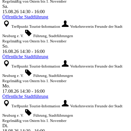
Regelmäßig von Ostern bis 1. November
Sa.
15.08.26
14:30
-
16:00
Öffentliche Stadtführung
Treffpunkt Tourist-Information
Verkehrsverein Freunde der Stadt
Neuburg e. V.
Führung, Stadtführungen
Regelmäßig von Ostern bis 1. November
So.
16.08.26
14:30
-
16:00
Öffentliche Stadtführung
Treffpunkt Tourist-Information
Verkehrsverein Freunde der Stadt
Neuburg e. V.
Führung, Stadtführungen
Regelmäßig von Ostern bis 1. November
Mo.
17.08.26
14:30
-
16:00
Öffentliche Stadtführung
Treffpunkt Tourist-Information
Verkehrsverein Freunde der Stadt
Neuburg e. V.
Führung, Stadtführungen
Regelmäßig von Ostern bis 1. November
Di.
18.08.26
14:30
-
16:00