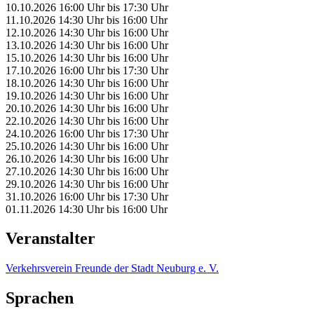
10.10.2026
16:00 Uhr
bis
17:30 Uhr
11.10.2026
14:30 Uhr
bis
16:00 Uhr
12.10.2026
14:30 Uhr
bis
16:00 Uhr
13.10.2026
14:30 Uhr
bis
16:00 Uhr
15.10.2026
14:30 Uhr
bis
16:00 Uhr
17.10.2026
16:00 Uhr
bis
17:30 Uhr
18.10.2026
14:30 Uhr
bis
16:00 Uhr
19.10.2026
14:30 Uhr
bis
16:00 Uhr
20.10.2026
14:30 Uhr
bis
16:00 Uhr
22.10.2026
14:30 Uhr
bis
16:00 Uhr
24.10.2026
16:00 Uhr
bis
17:30 Uhr
25.10.2026
14:30 Uhr
bis
16:00 Uhr
26.10.2026
14:30 Uhr
bis
16:00 Uhr
27.10.2026
14:30 Uhr
bis
16:00 Uhr
29.10.2026
14:30 Uhr
bis
16:00 Uhr
31.10.2026
16:00 Uhr
bis
17:30 Uhr
01.11.2026
14:30 Uhr
bis
16:00 Uhr
Veranstalter
Verkehrsverein Freunde der Stadt Neuburg e. V.
Sprachen