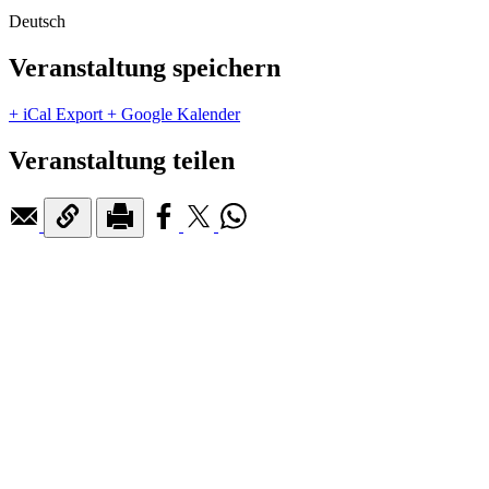
Deutsch
Veranstaltung speichern
+ iCal Export
+ Google Kalender
Veranstaltung teilen