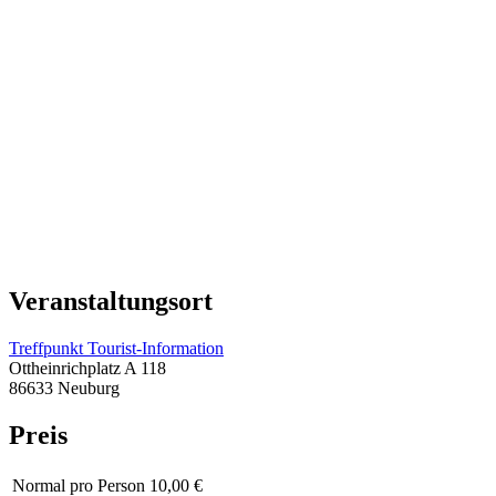
Veranstaltungsort
Treffpunkt Tourist-Information
Ottheinrichplatz A 118
86633 Neuburg
Preis
Normal
pro Person 10,00 €