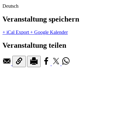
Deutsch
Veranstaltung speichern
+ iCal Export
+ Google Kalender
Veranstaltung teilen