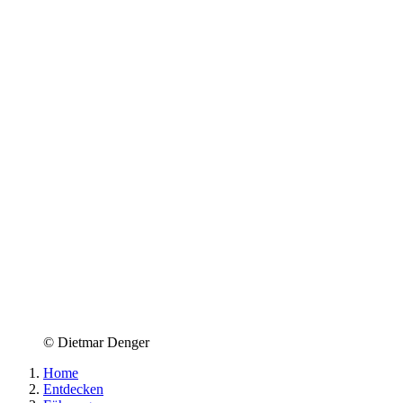
© Dietmar Denger
Home
Entdecken