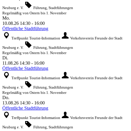
Neuburg e. V.
Führung, Stadtführungen
Regelmäßig von Ostern bis 1. November
Mo.
10.08.26
14:30
-
16:00
Öffentliche Stadtführung
Treffpunkt Tourist-Information
Verkehrsverein Freunde der Stadt
Neuburg e. V.
Führung, Stadtführungen
Regelmäßig von Ostern bis 1. November
Di.
11.08.26
14:30
-
16:00
Öffentliche Stadtführung
Treffpunkt Tourist-Information
Verkehrsverein Freunde der Stadt
Neuburg e. V.
Führung, Stadtführungen
Regelmäßig von Ostern bis 1. November
Do.
13.08.26
14:30
-
16:00
Öffentliche Stadtführung
Treffpunkt Tourist-Information
Verkehrsverein Freunde der Stadt
Neuburg e. V.
Führung, Stadtführungen