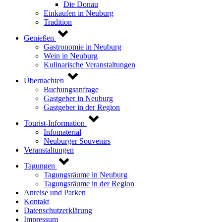
Die Donau
Einkaufen in Neuburg
Tradition
Genießen
Gastronomie in Neuburg
Wein in Neuburg
Kulinarische Veranstaltungen
Übernachten
Buchungsanfrage
Gastgeber in Neuburg
Gastgeber in der Region
Tourist-Information
Infomaterial
Neuburger Souvenirs
Veranstaltungen
Tagungen
Tagungsräume in Neuburg
Tagungsräume in der Region
Anreise und Parken
Kontakt
Datenschutzerklärung
Impressum