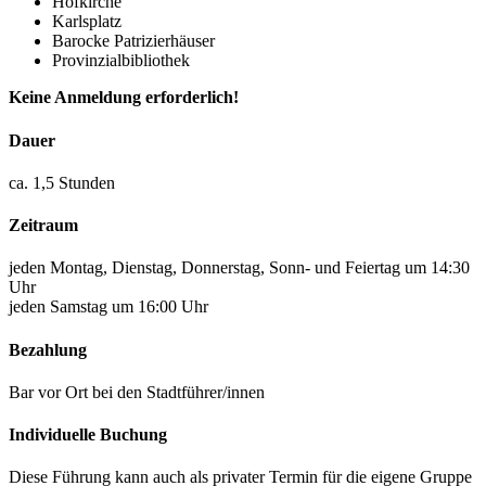
Hofkirche
Karlsplatz
Barocke Patrizierhäuser
Provinzialbibliothek
Keine Anmeldung erforderlich!
Dauer
ca. 1,5 Stunden
Zeitraum
jeden Montag, Dienstag, Donnerstag, Sonn- und Feiertag um 14:30
Uhr
jeden Samstag um 16:00 Uhr
Bezahlung
Bar vor Ort bei den Stadtführer/innen
Individuelle Buchung
Diese Führung kann auch als privater Termin für die eigene Gruppe