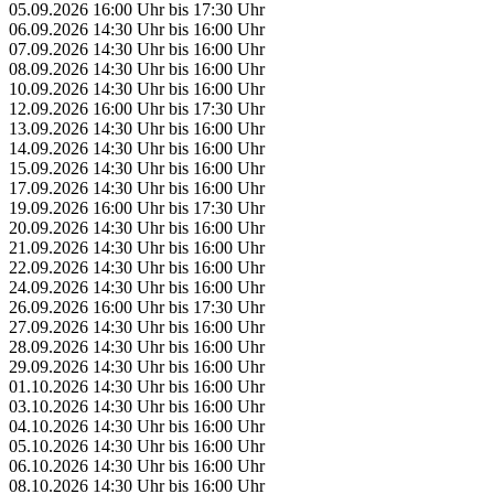
05.09.2026
16:00 Uhr
bis
17:30 Uhr
06.09.2026
14:30 Uhr
bis
16:00 Uhr
07.09.2026
14:30 Uhr
bis
16:00 Uhr
08.09.2026
14:30 Uhr
bis
16:00 Uhr
10.09.2026
14:30 Uhr
bis
16:00 Uhr
12.09.2026
16:00 Uhr
bis
17:30 Uhr
13.09.2026
14:30 Uhr
bis
16:00 Uhr
14.09.2026
14:30 Uhr
bis
16:00 Uhr
15.09.2026
14:30 Uhr
bis
16:00 Uhr
17.09.2026
14:30 Uhr
bis
16:00 Uhr
19.09.2026
16:00 Uhr
bis
17:30 Uhr
20.09.2026
14:30 Uhr
bis
16:00 Uhr
21.09.2026
14:30 Uhr
bis
16:00 Uhr
22.09.2026
14:30 Uhr
bis
16:00 Uhr
24.09.2026
14:30 Uhr
bis
16:00 Uhr
26.09.2026
16:00 Uhr
bis
17:30 Uhr
27.09.2026
14:30 Uhr
bis
16:00 Uhr
28.09.2026
14:30 Uhr
bis
16:00 Uhr
29.09.2026
14:30 Uhr
bis
16:00 Uhr
01.10.2026
14:30 Uhr
bis
16:00 Uhr
03.10.2026
14:30 Uhr
bis
16:00 Uhr
04.10.2026
14:30 Uhr
bis
16:00 Uhr
05.10.2026
14:30 Uhr
bis
16:00 Uhr
06.10.2026
14:30 Uhr
bis
16:00 Uhr
08.10.2026
14:30 Uhr
bis
16:00 Uhr