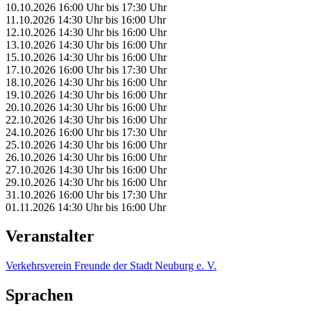
10.10.2026
16:00 Uhr
bis
17:30 Uhr
11.10.2026
14:30 Uhr
bis
16:00 Uhr
12.10.2026
14:30 Uhr
bis
16:00 Uhr
13.10.2026
14:30 Uhr
bis
16:00 Uhr
15.10.2026
14:30 Uhr
bis
16:00 Uhr
17.10.2026
16:00 Uhr
bis
17:30 Uhr
18.10.2026
14:30 Uhr
bis
16:00 Uhr
19.10.2026
14:30 Uhr
bis
16:00 Uhr
20.10.2026
14:30 Uhr
bis
16:00 Uhr
22.10.2026
14:30 Uhr
bis
16:00 Uhr
24.10.2026
16:00 Uhr
bis
17:30 Uhr
25.10.2026
14:30 Uhr
bis
16:00 Uhr
26.10.2026
14:30 Uhr
bis
16:00 Uhr
27.10.2026
14:30 Uhr
bis
16:00 Uhr
29.10.2026
14:30 Uhr
bis
16:00 Uhr
31.10.2026
16:00 Uhr
bis
17:30 Uhr
01.11.2026
14:30 Uhr
bis
16:00 Uhr
Veranstalter
Verkehrsverein Freunde der Stadt Neuburg e. V.
Sprachen