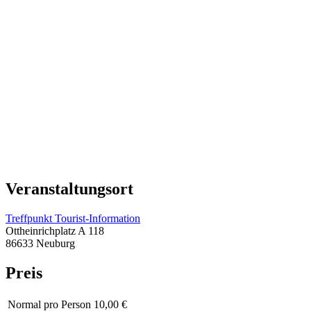
Veranstaltungsort
Treffpunkt Tourist-Information
Ottheinrichplatz A 118
86633 Neuburg
Preis
Normal
pro Person 10,00 €