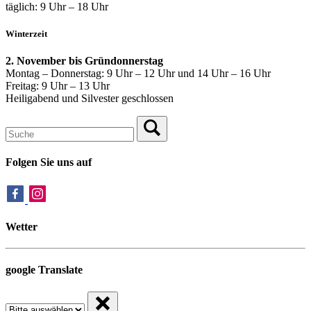
täglich: 9 Uhr – 18 Uhr
Winterzeit
2. November bis Gründonnerstag
Montag – Donnerstag: 9 Uhr – 12 Uhr und 14 Uhr – 16 Uhr
Freitag: 9 Uhr – 13 Uhr
Heiligabend und Silvester geschlossen
Folgen Sie uns auf
Wetter
google Translate