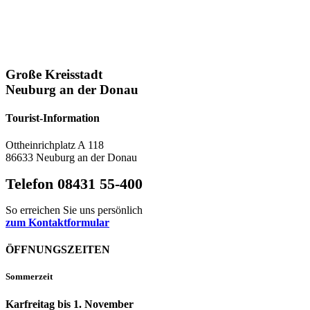
Große Kreisstadt
Neuburg an der Donau
Tourist-Information
Ottheinrichplatz A 118
86633 Neuburg an der Donau
Telefon 08431 55-400
So erreichen Sie uns persönlich
zum Kontaktformular
ÖFFNUNGSZEITEN
Sommerzeit
Karfreitag bis 1. November