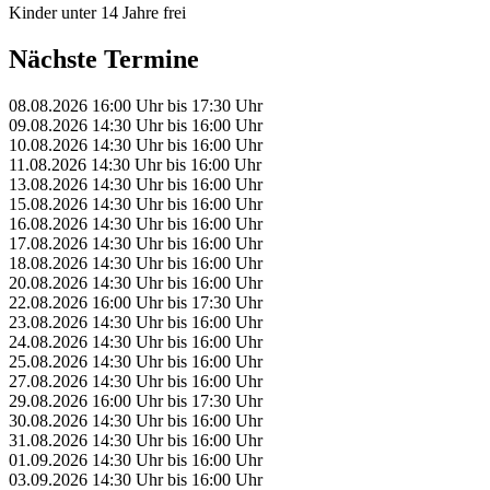
Kinder unter 14 Jahre frei
Nächste Termine
08.08.2026
16:00 Uhr
bis
17:30 Uhr
09.08.2026
14:30 Uhr
bis
16:00 Uhr
10.08.2026
14:30 Uhr
bis
16:00 Uhr
11.08.2026
14:30 Uhr
bis
16:00 Uhr
13.08.2026
14:30 Uhr
bis
16:00 Uhr
15.08.2026
14:30 Uhr
bis
16:00 Uhr
16.08.2026
14:30 Uhr
bis
16:00 Uhr
17.08.2026
14:30 Uhr
bis
16:00 Uhr
18.08.2026
14:30 Uhr
bis
16:00 Uhr
20.08.2026
14:30 Uhr
bis
16:00 Uhr
22.08.2026
16:00 Uhr
bis
17:30 Uhr
23.08.2026
14:30 Uhr
bis
16:00 Uhr
24.08.2026
14:30 Uhr
bis
16:00 Uhr
25.08.2026
14:30 Uhr
bis
16:00 Uhr
27.08.2026
14:30 Uhr
bis
16:00 Uhr
29.08.2026
16:00 Uhr
bis
17:30 Uhr
30.08.2026
14:30 Uhr
bis
16:00 Uhr
31.08.2026
14:30 Uhr
bis
16:00 Uhr
01.09.2026
14:30 Uhr
bis
16:00 Uhr
03.09.2026
14:30 Uhr
bis
16:00 Uhr