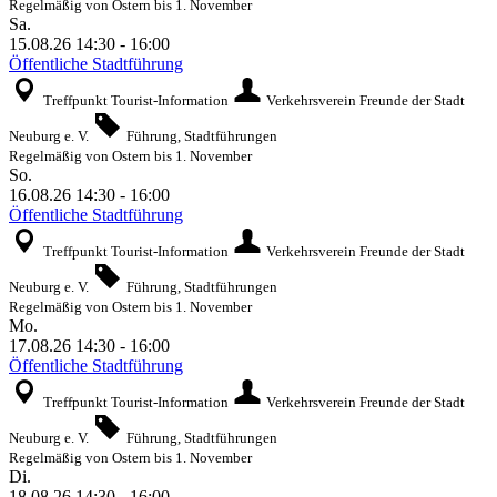
Regelmäßig von Ostern bis 1. November
Sa.
15.08.26
14:30
-
16:00
Öffentliche Stadtführung
Treffpunkt Tourist-Information
Verkehrsverein Freunde der Stadt
Neuburg e. V.
Führung, Stadtführungen
Regelmäßig von Ostern bis 1. November
So.
16.08.26
14:30
-
16:00
Öffentliche Stadtführung
Treffpunkt Tourist-Information
Verkehrsverein Freunde der Stadt
Neuburg e. V.
Führung, Stadtführungen
Regelmäßig von Ostern bis 1. November
Mo.
17.08.26
14:30
-
16:00
Öffentliche Stadtführung
Treffpunkt Tourist-Information
Verkehrsverein Freunde der Stadt
Neuburg e. V.
Führung, Stadtführungen
Regelmäßig von Ostern bis 1. November
Di.
18.08.26
14:30
-
16:00