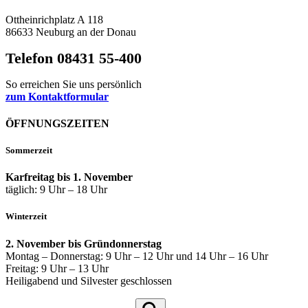
Ottheinrichplatz A 118
86633 Neuburg an der Donau
Telefon 08431 55-400
So erreichen Sie uns persönlich
zum Kontaktformular
ÖFFNUNGSZEITEN
Sommerzeit
Karfreitag bis 1. November
täglich: 9 Uhr – 18 Uhr
Winterzeit
2. November bis Gründonnerstag
Montag – Donnerstag: 9 Uhr – 12 Uhr und 14 Uhr – 16 Uhr
Freitag: 9 Uhr – 13 Uhr
Heiligabend und Silvester geschlossen