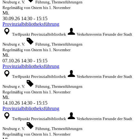
Neuburg e. V.
Führung, Themenführungen
Regelmäßig von Ostern bis 1. November
Mi.
30.09.26
14:30
-
15:15
Provinzialbibliotheksführung
Treffpunkt Provinzialbibliothek
Verkehrsverein Freunde der Stadt
Neuburg e. V.
Führung, Themenführungen
Regelmäßig von Ostern bis 1. November
Mi.
07.10.26
14:30
-
15:15
Provinzialbibliotheksführung
Treffpunkt Provinzialbibliothek
Verkehrsverein Freunde der Stadt
Neuburg e. V.
Führung, Themenführungen
Regelmäßig von Ostern bis 1. November
Mi.
14.10.26
14:30
-
15:15
Provinzialbibliotheksführung
Treffpunkt Provinzialbibliothek
Verkehrsverein Freunde der Stadt
Neuburg e. V.
Führung, Themenführungen
Regelmäßig von Ostern bis 1. November