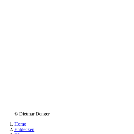
© Dietmar Denger
Home
Entdecken