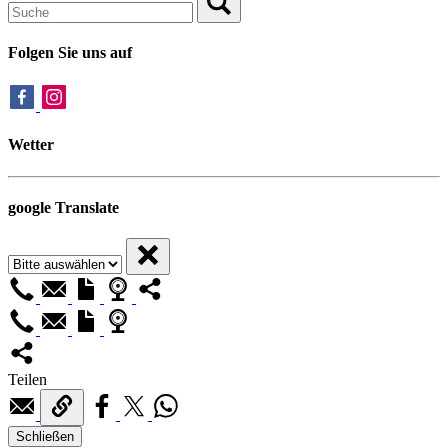
Folgen Sie uns auf
Wetter
google Translate
Teilen
Schließen