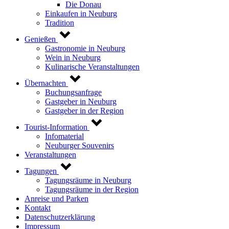
Die Donau
Einkaufen in Neuburg
Tradition
Genießen
Gastronomie in Neuburg
Wein in Neuburg
Kulinarische Veranstaltungen
Übernachten
Buchungsanfrage
Gastgeber in Neuburg
Gastgeber in der Region
Tourist-Information
Infomaterial
Neuburger Souvenirs
Veranstaltungen
Tagungen
Tagungsräume in Neuburg
Tagungsräume in der Region
Anreise und Parken
Kontakt
Datenschutzerklärung
Impressum