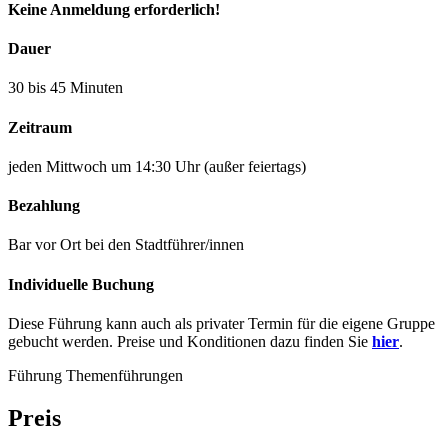
Keine Anmeldung erforderlich!
Dauer
30 bis 45 Minuten
Zeitraum
jeden Mittwoch um 14:30 Uhr (außer feiertags)
Bezahlung
Bar vor Ort bei den Stadtführer/innen
Individuelle Buchung
Diese Führung kann auch als privater Termin für die eigene Gruppe
gebucht werden. Preise und Konditionen dazu finden Sie
hier
.
Führung
Themenführungen
Preis