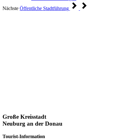
Nächste
Öffentliche Stadtführung
Große Kreisstadt
Neuburg an der Donau
Tourist-Information