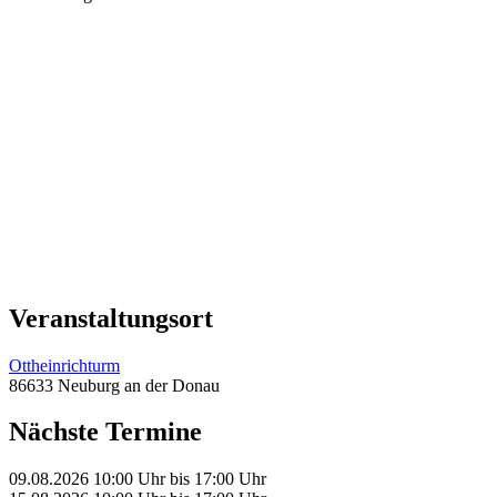
Veranstaltungsort
Ottheinrichturm
86633 Neuburg an der Donau
Nächste Termine
09.08.2026
10:00 Uhr
bis
17:00 Uhr