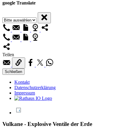
google Translate
Teilen
Schließen
Kontakt
Datenschutzerklärung
Impressum
Vulkane - Explosive Ventile der Erde