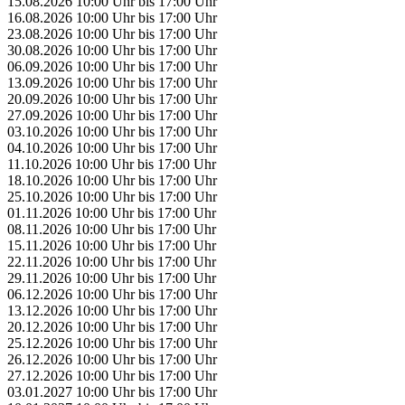
15.08.2026
10:00 Uhr
bis
17:00 Uhr
16.08.2026
10:00 Uhr
bis
17:00 Uhr
23.08.2026
10:00 Uhr
bis
17:00 Uhr
30.08.2026
10:00 Uhr
bis
17:00 Uhr
06.09.2026
10:00 Uhr
bis
17:00 Uhr
13.09.2026
10:00 Uhr
bis
17:00 Uhr
20.09.2026
10:00 Uhr
bis
17:00 Uhr
27.09.2026
10:00 Uhr
bis
17:00 Uhr
03.10.2026
10:00 Uhr
bis
17:00 Uhr
04.10.2026
10:00 Uhr
bis
17:00 Uhr
11.10.2026
10:00 Uhr
bis
17:00 Uhr
18.10.2026
10:00 Uhr
bis
17:00 Uhr
25.10.2026
10:00 Uhr
bis
17:00 Uhr
01.11.2026
10:00 Uhr
bis
17:00 Uhr
08.11.2026
10:00 Uhr
bis
17:00 Uhr
15.11.2026
10:00 Uhr
bis
17:00 Uhr
22.11.2026
10:00 Uhr
bis
17:00 Uhr
29.11.2026
10:00 Uhr
bis
17:00 Uhr
06.12.2026
10:00 Uhr
bis
17:00 Uhr
13.12.2026
10:00 Uhr
bis
17:00 Uhr
20.12.2026
10:00 Uhr
bis
17:00 Uhr
25.12.2026
10:00 Uhr
bis
17:00 Uhr
26.12.2026
10:00 Uhr
bis
17:00 Uhr
27.12.2026
10:00 Uhr
bis
17:00 Uhr
03.01.2027
10:00 Uhr
bis
17:00 Uhr