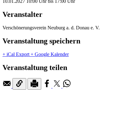
10.01.2027
10:00 Uhr
bis
17:00 Uhr
Veranstalter
Verschönerungsverein Neuburg a. d. Donau e. V.
Veranstaltung speichern
+ iCal Export
+ Google Kalender
Veranstaltung teilen