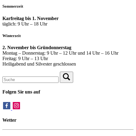
Sommerzeit
Karfreitag bis 1. November
täglich: 9 Uhr – 18 Uhr
Winterzeit
2. November bis Gründonnerstag
Montag – Donnerstag: 9 Uhr – 12 Uhr und 14 Uhr – 16 Uhr
Freitag: 9 Uhr – 13 Uhr
Heiligabend und Silvester geschlossen
Folgen Sie uns auf
Wetter