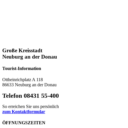
Große Kreisstadt
Neuburg an der Donau
Tourist-Information
Ottheinrichplatz A 118
86633 Neuburg an der Donau
Telefon 08431 55-400
So erreichen Sie uns persönlich
zum Kontaktformular
ÖFFNUNGSZEITEN