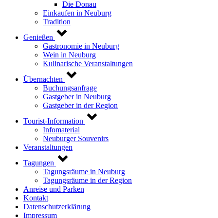
Die Donau
Einkaufen in Neuburg
Tradition
Genießen
Gastronomie in Neuburg
Wein in Neuburg
Kulinarische Veranstaltungen
Übernachten
Buchungsanfrage
Gastgeber in Neuburg
Gastgeber in der Region
Tourist-Information
Infomaterial
Neuburger Souvenirs
Veranstaltungen
Tagungen
Tagungsräume in Neuburg
Tagungsräume in der Region
Anreise und Parken
Kontakt
Datenschutzerklärung
Impressum