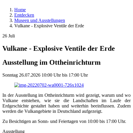
Home
Entdecken
Museen und Ausstellungen
Vulkane - Explosive Ventile der Erde
26
Juli
Vulkane - Explosive Ventile der Erde
Ausstellung im Ottheinrichturm
Sonntag
26.07.2026
10:00 Uhr
bis
17:00 Uhr
In der Ausstellung im Ottheinrichturm wird gezeigt, warum und wo
Vulkane entstehen, wie sie die Landschaften im Laufe der
Erdgeschichte gestaltet haben und weiterhin beeinflussen. Zudem
werden die Vulkangebiete in Deutschland aufgezeigt.
Zu Besichtigen an Sonn- und Feiertagen von 10:00 bis 17:00 Uhr.
Ausstellung