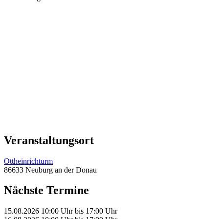
Veranstaltungsort
Ottheinrichturm
86633 Neuburg an der Donau
Nächste Termine
15.08.2026
10:00 Uhr
bis
17:00 Uhr