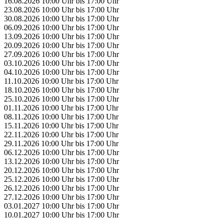
16.08.2026
10:00 Uhr
bis
17:00 Uhr
23.08.2026
10:00 Uhr
bis
17:00 Uhr
30.08.2026
10:00 Uhr
bis
17:00 Uhr
06.09.2026
10:00 Uhr
bis
17:00 Uhr
13.09.2026
10:00 Uhr
bis
17:00 Uhr
20.09.2026
10:00 Uhr
bis
17:00 Uhr
27.09.2026
10:00 Uhr
bis
17:00 Uhr
03.10.2026
10:00 Uhr
bis
17:00 Uhr
04.10.2026
10:00 Uhr
bis
17:00 Uhr
11.10.2026
10:00 Uhr
bis
17:00 Uhr
18.10.2026
10:00 Uhr
bis
17:00 Uhr
25.10.2026
10:00 Uhr
bis
17:00 Uhr
01.11.2026
10:00 Uhr
bis
17:00 Uhr
08.11.2026
10:00 Uhr
bis
17:00 Uhr
15.11.2026
10:00 Uhr
bis
17:00 Uhr
22.11.2026
10:00 Uhr
bis
17:00 Uhr
29.11.2026
10:00 Uhr
bis
17:00 Uhr
06.12.2026
10:00 Uhr
bis
17:00 Uhr
13.12.2026
10:00 Uhr
bis
17:00 Uhr
20.12.2026
10:00 Uhr
bis
17:00 Uhr
25.12.2026
10:00 Uhr
bis
17:00 Uhr
26.12.2026
10:00 Uhr
bis
17:00 Uhr
27.12.2026
10:00 Uhr
bis
17:00 Uhr
03.01.2027
10:00 Uhr
bis
17:00 Uhr
10.01.2027
10:00 Uhr
bis
17:00 Uhr