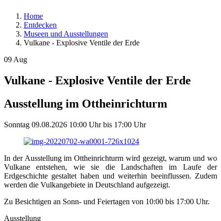
Home
Entdecken
Museen und Ausstellungen
Vulkane - Explosive Ventile der Erde
09
Aug
Vulkane - Explosive Ventile der Erde
Ausstellung im Ottheinrichturm
Sonntag
09.08.2026
10:00 Uhr
bis
17:00 Uhr
In der Ausstellung im Ottheinrichturm wird gezeigt, warum und wo
Vulkane entstehen, wie sie die Landschaften im Laufe der
Erdgeschichte gestaltet haben und weiterhin beeinflussen. Zudem
werden die Vulkangebiete in Deutschland aufgezeigt.
Zu Besichtigen an Sonn- und Feiertagen von 10:00 bis 17:00 Uhr.
Ausstellung