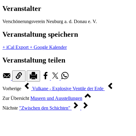
Veranstalter
Verschönerungsverein Neuburg a. d. Donau e. V.
Veranstaltung speichern
+ iCal Export
+ Google Kalender
Veranstaltung teilen
Vorherige
Vulkane - Explosive Ventile der Erde
Zur Übersicht
Museen und Ausstellungen
Nächste
"Zwischen den Schichten"