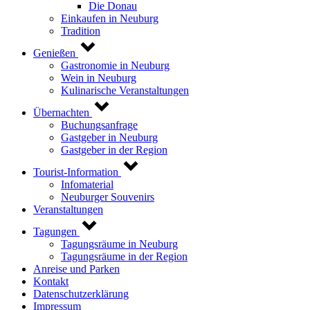
Die Donau
Einkaufen in Neuburg
Tradition
Genießen
Gastronomie in Neuburg
Wein in Neuburg
Kulinarische Veranstaltungen
Übernachten
Buchungsanfrage
Gastgeber in Neuburg
Gastgeber in der Region
Tourist-Information
Infomaterial
Neuburger Souvenirs
Veranstaltungen
Tagungen
Tagungsräume in Neuburg
Tagungsräume in der Region
Anreise und Parken
Kontakt
Datenschutzerklärung
Impressum