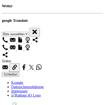
Wetter
google Translate
Teilen
Schließen
Kontakt
Datenschutzerklärung
Impressum