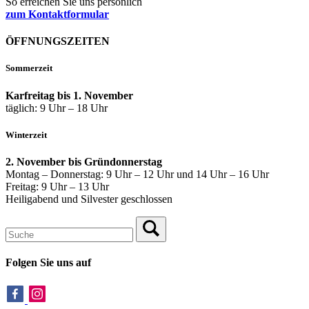
So erreichen Sie uns persönlich
zum Kontaktformular
ÖFFNUNGSZEITEN
Sommerzeit
Karfreitag bis 1. November
täglich: 9 Uhr – 18 Uhr
Winterzeit
2. November bis Gründonnerstag
Montag – Donnerstag: 9 Uhr – 12 Uhr und 14 Uhr – 16 Uhr
Freitag: 9 Uhr – 13 Uhr
Heiligabend und Silvester geschlossen
Folgen Sie uns auf