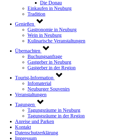
Die Donau
Einkaufen in Neuburg
Tradition
Genießen
Gastronomie in Neuburg
Wein in Neuburg
Kulinarische Veranstaltungen
Übernachten
Buchungsanfrage
Gastgeber in Neuburg
Gastgeber in der Region
Tourist-Information
Infomaterial
Neuburger Souvenirs
Veranstaltungen
Tagungen
Tagungsräume in Neuburg
Tagungsräume in der Region
Anreise und Parken
Kontakt
Datenschutzerklärung
Impressum