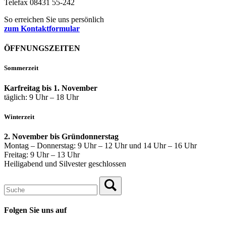
Telefax 08431 55-242
So erreichen Sie uns persönlich
zum Kontaktformular
ÖFFNUNGSZEITEN
Sommerzeit
Karfreitag bis 1. November
täglich: 9 Uhr – 18 Uhr
Winterzeit
2. November bis Gründonnerstag
Montag – Donnerstag: 9 Uhr – 12 Uhr und 14 Uhr – 16 Uhr
Freitag: 9 Uhr – 13 Uhr
Heiligabend und Silvester geschlossen
Folgen Sie uns auf