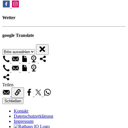
Wetter
google Translate
Teilen
Schließen
Kontakt
Datenschutzerklärung
Impressum