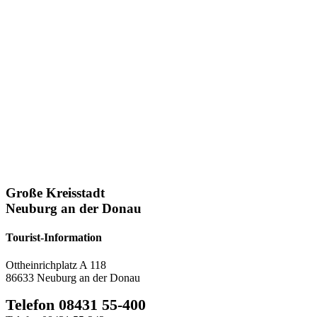
Große Kreisstadt
Neuburg an der Donau
Tourist-Information
Ottheinrichplatz A 118
86633 Neuburg an der Donau
Telefon 08431 55-400