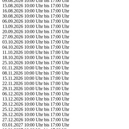
09.08.2026
10:00 Uhr
bis
17:00 Uhr
15.08.2026
10:00 Uhr
bis
17:00 Uhr
16.08.2026
10:00 Uhr
bis
17:00 Uhr
30.08.2026
10:00 Uhr
bis
17:00 Uhr
06.09.2026
10:00 Uhr
bis
17:00 Uhr
13.09.2026
10:00 Uhr
bis
17:00 Uhr
20.09.2026
10:00 Uhr
bis
17:00 Uhr
27.09.2026
10:00 Uhr
bis
17:00 Uhr
03.10.2026
10:00 Uhr
bis
17:00 Uhr
04.10.2026
10:00 Uhr
bis
17:00 Uhr
11.10.2026
10:00 Uhr
bis
17:00 Uhr
18.10.2026
10:00 Uhr
bis
17:00 Uhr
25.10.2026
10:00 Uhr
bis
17:00 Uhr
01.11.2026
10:00 Uhr
bis
17:00 Uhr
08.11.2026
10:00 Uhr
bis
17:00 Uhr
15.11.2026
10:00 Uhr
bis
17:00 Uhr
22.11.2026
10:00 Uhr
bis
17:00 Uhr
29.11.2026
10:00 Uhr
bis
17:00 Uhr
06.12.2026
10:00 Uhr
bis
17:00 Uhr
13.12.2026
10:00 Uhr
bis
17:00 Uhr
20.12.2026
10:00 Uhr
bis
17:00 Uhr
25.12.2026
10:00 Uhr
bis
17:00 Uhr
26.12.2026
10:00 Uhr
bis
17:00 Uhr
27.12.2026
10:00 Uhr
bis
17:00 Uhr
03.01.2027
10:00 Uhr
bis
17:00 Uhr