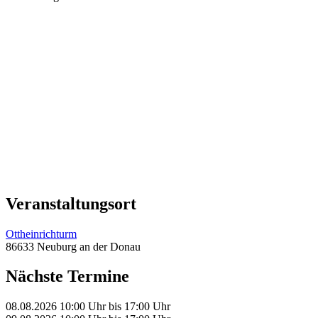
Veranstaltungsort
Ottheinrichturm
86633 Neuburg an der Donau
Nächste Termine
08.08.2026
10:00 Uhr
bis
17:00 Uhr