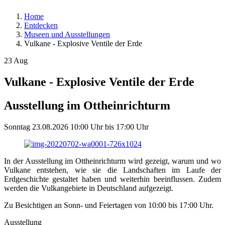
Home
Entdecken
Museen und Ausstellungen
Vulkane - Explosive Ventile der Erde
23
Aug
Vulkane - Explosive Ventile der Erde
Ausstellung im Ottheinrichturm
Sonntag
23.08.2026
10:00 Uhr
bis
17:00 Uhr
In der Ausstellung im Ottheinrichturm wird gezeigt, warum und wo
Vulkane entstehen, wie sie die Landschaften im Laufe der
Erdgeschichte gestaltet haben und weiterhin beeinflussen. Zudem
werden die Vulkangebiete in Deutschland aufgezeigt.
Zu Besichtigen an Sonn- und Feiertagen von 10:00 bis 17:00 Uhr.
Ausstellung