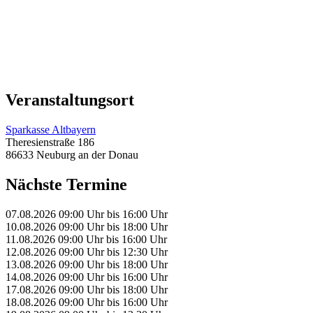
Veranstaltungsort
Sparkasse Altbayern
Theresienstraße 186
86633 Neuburg an der Donau
Nächste Termine
07.08.2026
09:00 Uhr
bis
16:00 Uhr
10.08.2026
09:00 Uhr
bis
18:00 Uhr
11.08.2026
09:00 Uhr
bis
16:00 Uhr
12.08.2026
09:00 Uhr
bis
12:30 Uhr
13.08.2026
09:00 Uhr
bis
18:00 Uhr
14.08.2026
09:00 Uhr
bis
16:00 Uhr
17.08.2026
09:00 Uhr
bis
18:00 Uhr
18.08.2026
09:00 Uhr
bis
16:00 Uhr