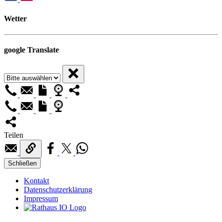
Wetter
google Translate
Teilen
Schließen
Kontakt
Datenschutzerklärung
Impressum