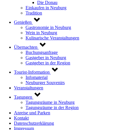
Die Donau
Einkaufen in Neuburg
Tradition
Genießen
Gastronomie in Neuburg
Wein in Neuburg
Kulinarische Veranstaltungen
Übernachten
Buchungsanfrage
Gastgeber in Neuburg
Gastgeber in der Region
Tourist-Information
Infomaterial
Neuburger Souvenirs
Veranstaltungen
Tagungen
Tagungsräume in Neuburg
Tagungsräume in der Region
Anreise und Parken
Kontakt
Datenschutzerklärung
Impressum