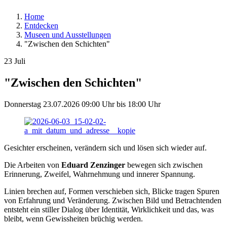
Home
Entdecken
Museen und Ausstellungen
"Zwischen den Schichten"
23
Juli
"Zwischen den Schichten"
Donnerstag
23.07.2026
09:00 Uhr
bis
18:00 Uhr
Gesichter erscheinen, verändern sich und lösen sich wieder auf.
Die Arbeiten von
Eduard Zenzinger
bewegen sich zwischen
Erinnerung, Zweifel, Wahrnehmung und innerer Spannung.
Linien brechen auf, Formen verschieben sich, Blicke tragen Spuren
von Erfahrung und Veränderung. Zwischen Bild und Betrachtenden
entsteht ein stiller Dialog über Identität, Wirklichkeit und das, was
bleibt, wenn Gewissheiten brüchig werden.