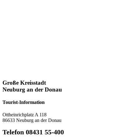
Große Kreisstadt
Neuburg an der Donau
Tourist-Information
Ottheinrichplatz A 118
86633 Neuburg an der Donau
Telefon 08431 55-400