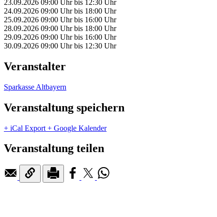
23.09.2026
09:00 Uhr
bis
12:30 Uhr
24.09.2026
09:00 Uhr
bis
18:00 Uhr
25.09.2026
09:00 Uhr
bis
16:00 Uhr
28.09.2026
09:00 Uhr
bis
18:00 Uhr
29.09.2026
09:00 Uhr
bis
16:00 Uhr
30.09.2026
09:00 Uhr
bis
12:30 Uhr
Veranstalter
Sparkasse Altbayern
Veranstaltung speichern
+ iCal Export
+ Google Kalender
Veranstaltung teilen