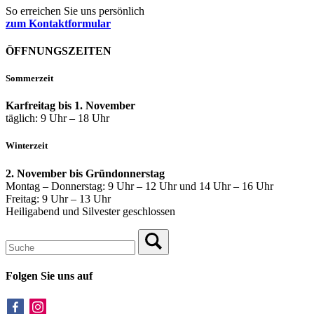
So erreichen Sie uns persönlich
zum Kontaktformular
ÖFFNUNGSZEITEN
Sommerzeit
Karfreitag bis 1. November
täglich: 9 Uhr – 18 Uhr
Winterzeit
2. November bis Gründonnerstag
Montag – Donnerstag: 9 Uhr – 12 Uhr und 14 Uhr – 16 Uhr
Freitag: 9 Uhr – 13 Uhr
Heiligabend und Silvester geschlossen
Folgen Sie uns auf