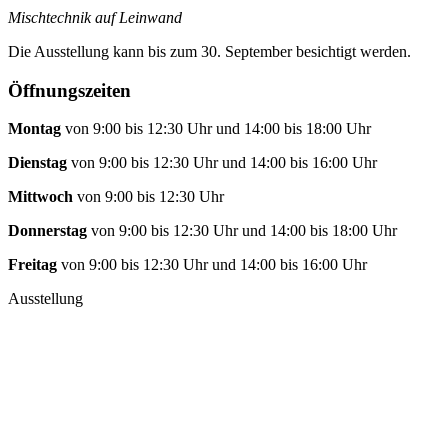
Mischtechnik auf Leinwand
Die Ausstellung kann bis zum 30. September besichtigt werden.
Öffnungszeiten
Montag
von 9:00 bis 12:30 Uhr und 14:00 bis 18:00 Uhr
Dienstag
von 9:00 bis 12:30 Uhr und 14:00 bis 16:00 Uhr
Mittwoch
von 9:00 bis 12:30 Uhr
Donnerstag
von 9:00 bis 12:30 Uhr und 14:00 bis 18:00 Uhr
Freitag
von 9:00 bis 12:30 Uhr und 14:00 bis 16:00 Uhr
Ausstellung