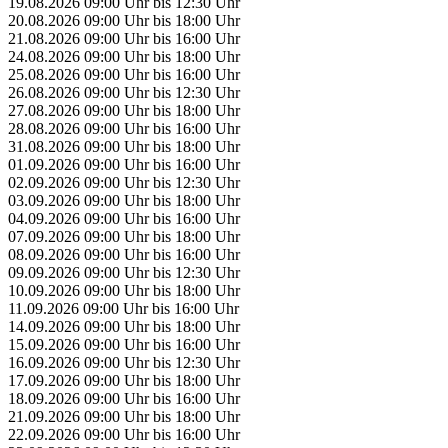
19.08.2026
09:00 Uhr
bis
12:30 Uhr
20.08.2026
09:00 Uhr
bis
18:00 Uhr
21.08.2026
09:00 Uhr
bis
16:00 Uhr
24.08.2026
09:00 Uhr
bis
18:00 Uhr
25.08.2026
09:00 Uhr
bis
16:00 Uhr
26.08.2026
09:00 Uhr
bis
12:30 Uhr
27.08.2026
09:00 Uhr
bis
18:00 Uhr
28.08.2026
09:00 Uhr
bis
16:00 Uhr
31.08.2026
09:00 Uhr
bis
18:00 Uhr
01.09.2026
09:00 Uhr
bis
16:00 Uhr
02.09.2026
09:00 Uhr
bis
12:30 Uhr
03.09.2026
09:00 Uhr
bis
18:00 Uhr
04.09.2026
09:00 Uhr
bis
16:00 Uhr
07.09.2026
09:00 Uhr
bis
18:00 Uhr
08.09.2026
09:00 Uhr
bis
16:00 Uhr
09.09.2026
09:00 Uhr
bis
12:30 Uhr
10.09.2026
09:00 Uhr
bis
18:00 Uhr
11.09.2026
09:00 Uhr
bis
16:00 Uhr
14.09.2026
09:00 Uhr
bis
18:00 Uhr
15.09.2026
09:00 Uhr
bis
16:00 Uhr
16.09.2026
09:00 Uhr
bis
12:30 Uhr
17.09.2026
09:00 Uhr
bis
18:00 Uhr
18.09.2026
09:00 Uhr
bis
16:00 Uhr
21.09.2026
09:00 Uhr
bis
18:00 Uhr
22.09.2026
09:00 Uhr
bis
16:00 Uhr