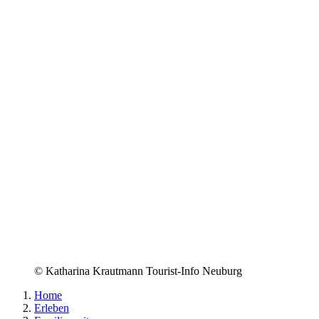
© Katharina Krautmann Tourist-Info Neuburg
Home
Erleben