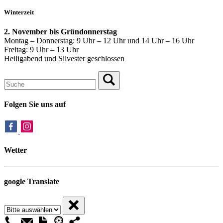
Winterzeit
2. November bis Gründonnerstag
Montag – Donnerstag: 9 Uhr – 12 Uhr und 14 Uhr – 16 Uhr
Freitag: 9 Uhr – 13 Uhr
Heiligabend und Silvester geschlossen
Folgen Sie uns auf
Wetter
google Translate