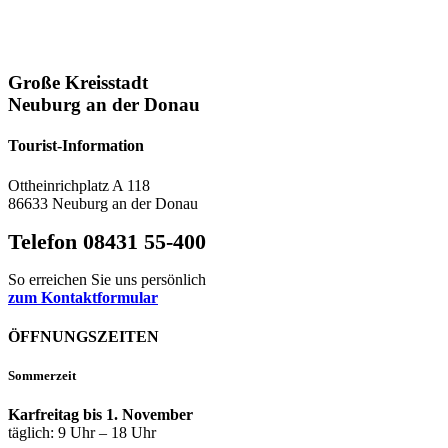
Große Kreisstadt
Neuburg an der Donau
Tourist-Information
Ottheinrichplatz A 118
86633 Neuburg an der Donau
Telefon 08431 55-400
So erreichen Sie uns persönlich
zum Kontaktformular
ÖFFNUNGSZEITEN
Sommerzeit
Karfreitag bis 1. November
täglich: 9 Uhr – 18 Uhr