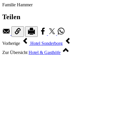
Familie Hammer
Teilen
Vorherige
Hotel Sonderborg
Zur Übersicht
Hotel & Gasthöfe