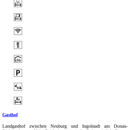
Gasthof
Landgasthof zwischen Neuburg und Ingolstadt am Donau-