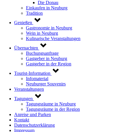
Die Donau
Einkaufen in Neuburg
Tradition
Genießen
Gastronomie in Neuburg
Wein in Neuburg
Kulinarische Veranstaltungen
Übernachten
Buchungsanfrage
Gastgeber in Neuburg
Gastgeber in der Region
Tourist-Information
Infomaterial
Neuburger Souvenirs
Veranstaltungen
Tagungen
Tagungsräume in Neuburg
Tagungsräume in der Region
Anreise und Parken
Kontakt
Datenschutzerklärung
Impressum