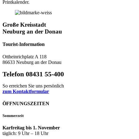
Printkalender.
Große Kreisstadt
Neuburg an der Donau
Tourist-Information
Ottheinrichplatz A 118
86633 Neuburg an der Donau
Telefon 08431 55-400
So erreichen Sie uns persönlich
zum Kontaktformular
ÖFFNUNGSZEITEN
Sommerzeit
Karfreitag bis 1. November
täglich: 9 Uhr – 18 Uhr