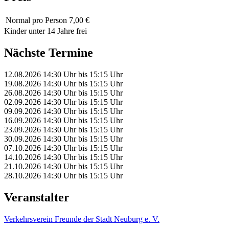
Normal
pro Person 7,00 €
Kinder unter 14 Jahre frei
Nächste Termine
12.08.2026
14:30 Uhr
bis
15:15 Uhr
19.08.2026
14:30 Uhr
bis
15:15 Uhr
26.08.2026
14:30 Uhr
bis
15:15 Uhr
02.09.2026
14:30 Uhr
bis
15:15 Uhr
09.09.2026
14:30 Uhr
bis
15:15 Uhr
16.09.2026
14:30 Uhr
bis
15:15 Uhr
23.09.2026
14:30 Uhr
bis
15:15 Uhr
30.09.2026
14:30 Uhr
bis
15:15 Uhr
07.10.2026
14:30 Uhr
bis
15:15 Uhr
14.10.2026
14:30 Uhr
bis
15:15 Uhr
21.10.2026
14:30 Uhr
bis
15:15 Uhr
28.10.2026
14:30 Uhr
bis
15:15 Uhr
Veranstalter
Verkehrsverein Freunde der Stadt Neuburg e. V.