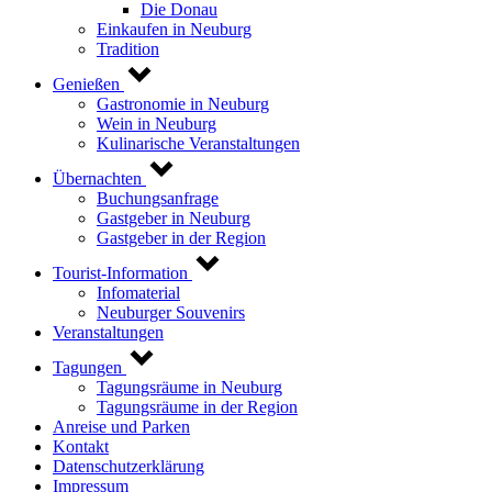
Die Donau
Einkaufen in Neuburg
Tradition
Genießen
Gastronomie in Neuburg
Wein in Neuburg
Kulinarische Veranstaltungen
Übernachten
Buchungsanfrage
Gastgeber in Neuburg
Gastgeber in der Region
Tourist-Information
Infomaterial
Neuburger Souvenirs
Veranstaltungen
Tagungen
Tagungsräume in Neuburg
Tagungsräume in der Region
Anreise und Parken
Kontakt
Datenschutzerklärung
Impressum