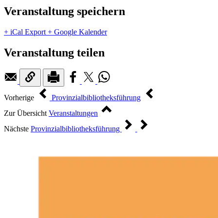
Veranstaltung speichern
+ iCal Export
+ Google Kalender
Veranstaltung teilen
Vorherige
Provinzialbibliotheksführung
Zur Übersicht
Veranstaltungen
Nächste
Provinzialbibliotheksführung