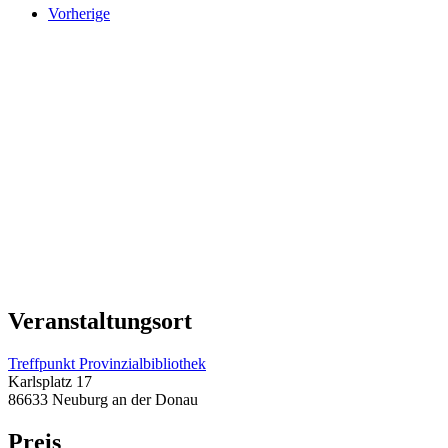
Vorherige
Veranstaltungsort
Treffpunkt Provinzialbibliothek
Karlsplatz 17
86633 Neuburg an der Donau
Preis