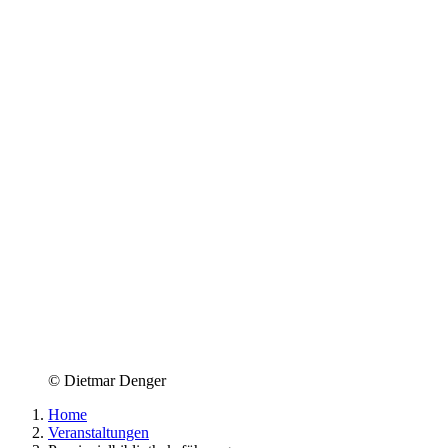
© Dietmar Denger
Home
Veranstaltungen