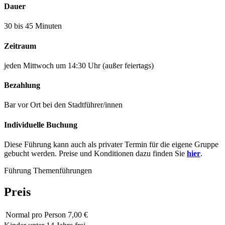
Dauer
30 bis 45 Minuten
Zeitraum
jeden Mittwoch um 14:30 Uhr (außer feiertags)
Bezahlung
Bar vor Ort bei den Stadtführer/innen
Individuelle Buchung
Diese Führung kann auch als privater Termin für die eigene Gruppe
gebucht werden. Preise und Konditionen dazu finden Sie
hier
.
Führung
Themenführungen
Preis
Normal
pro Person 7,00 €