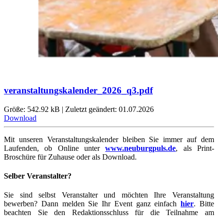
veranstaltungskalender_2026_q3.pdf
Größe: 542.92 kB | Zuletzt geändert: 01.07.2026
Download
Mit unseren Veranstaltungskalender bleiben Sie immer auf dem
Laufenden, ob Online unter
www.neuburgpuls.de
,
als Print-
Broschüre für Zuhause oder als Download.
Selber Veranstalter?
Sie sind selbst Veranstalter und möchten Ihre Veranstaltung
bewerben? Dann melden Sie Ihr Event ganz einfach
hier
. Bitte
beachten Sie den Redaktionsschluss für die Teilnahme am