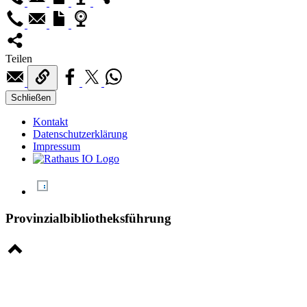
Teilen
Schließen
Kontakt
Datenschutzerklärung
Impressum
Provinzialbibliotheksführung