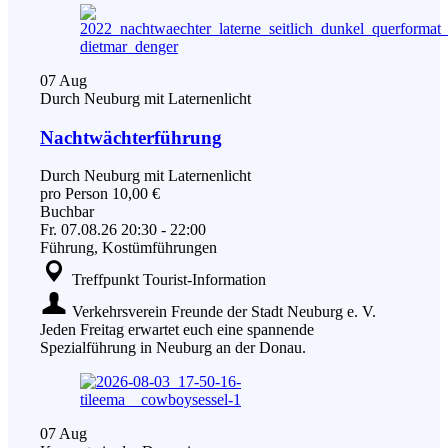
07
Aug
Durch Neuburg mit Laternenlicht
Nachtwächterführung
Durch Neuburg mit Laternenlicht
pro Person 10,00 €
Buchbar
Fr.
07.08.26
20:30
-
22:00
Führung, Kostümführungen
Treffpunkt Tourist-Information
Verkehrsverein Freunde der Stadt Neuburg e. V.
Jeden Freitag erwartet euch eine spannende
Spezialführung in Neuburg an der Donau.
07
Aug