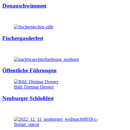
Donauschwimmen
Fischergasslerfest
Öffentliche Führungen
Bild: Dietmar Denger
Neuburger Schloßfest