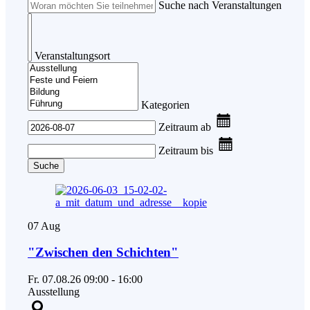
Suche nach Veranstaltungen
Veranstaltungsort
Kategorien
Zeitraum ab
Zeitraum bis
Suche
07
Aug
"Zwischen den Schichten"
Fr.
07.08.26
09:00
-
16:00
Ausstellung