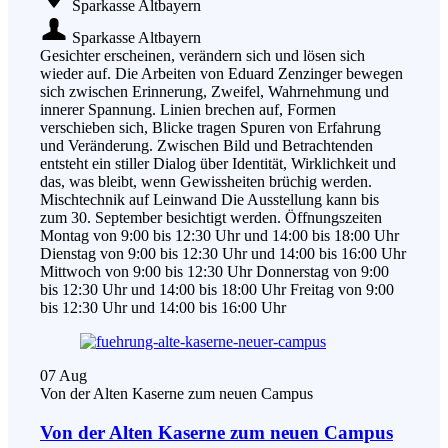
Sparkasse Altbayern
Sparkasse Altbayern
Gesichter erscheinen, verändern sich und lösen sich
wieder auf. Die Arbeiten von Eduard Zenzinger bewegen
sich zwischen Erinnerung, Zweifel, Wahrnehmung und
innerer Spannung. Linien brechen auf, Formen
verschieben sich, Blicke tragen Spuren von Erfahrung
und Veränderung. Zwischen Bild und Betrachtenden
entsteht ein stiller Dialog über Identität, Wirklichkeit und
das, was bleibt, wenn Gewissheiten brüchig werden.
Mischtechnik auf Leinwand Die Ausstellung kann bis
zum 30. September besichtigt werden. Öffnungszeiten
Montag von 9:00 bis 12:30 Uhr und 14:00 bis 18:00 Uhr
Dienstag von 9:00 bis 12:30 Uhr und 14:00 bis 16:00 Uhr
Mittwoch von 9:00 bis 12:30 Uhr Donnerstag von 9:00
bis 12:30 Uhr und 14:00 bis 18:00 Uhr Freitag von 9:00
bis 12:30 Uhr und 14:00 bis 16:00 Uhr
07
Aug
Von der Alten Kaserne zum neuen Campus
Von der Alten Kaserne zum neuen Campus