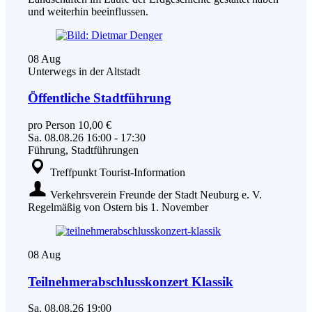
und weiterhin beeinflussen.
08
Aug
Unterwegs in der Altstadt
Öffentliche Stadtführung
pro Person 10,00 €
Sa.
08.08.26
16:00
-
17:30
Führung, Stadtführungen
Treffpunkt Tourist-Information
Verkehrsverein Freunde der Stadt Neuburg e. V.
Regelmäßig von Ostern bis 1. November
08
Aug
Teilnehmerabschlusskonzert Klassik
Sa.
08.08.26
19:00