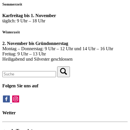
Sommerzeit
Karfreitag bis 1. November
täglich: 9 Uhr – 18 Uhr
Winterzeit
2. November bis Gründonnerstag
Montag – Donnerstag: 9 Uhr – 12 Uhr und 14 Uhr – 16 Uhr
Freitag: 9 Uhr – 13 Uhr
Heiligabend und Silvester geschlossen
Folgen Sie uns auf
Wetter