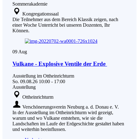
Sommerakademie
Kongregationssaal
Die Teilnehmer aus dem Bereich Klassik zeigen, nach
einer Woche Unterricht bei unseren Dozenten, Ihr
Können.
09
Aug
Vulkane - Explosive Ventile der Erde
Ausstellung im Ottheinrichturm
So.
09.08.26
10:00
-
17:00
Ausstellung
Ottheinrichturm
Verschönerungsverein Neuburg a. d. Donau e. V.
In der Ausstellung im Ottheinrichturm wird gezeigt,
warum und wo Vulkane entstehen, wie sie die
Landschaften im Laufe der Erdgeschichte gestaltet haben
und weiterhin beeinflussen.