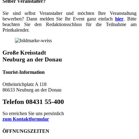
Selber Veranstalter?
Sie sind selbst Veranstalter und möchten Ihre Veranstaltung
bewerben? Dann melden Sie Ihr Event ganz einfach
hier
. Bitte
beachten Sie den Redaktionsschluss für die Teilnahme am
Printkalender.
Große Kreisstadt
Neuburg an der Donau
Tourist-Information
Ottheinrichplatz A 118
86633 Neuburg an der Donau
Telefon 08431 55-400
So erreichen Sie uns persönlich
zum Kontaktformular
ÖFFNUNGSZEITEN