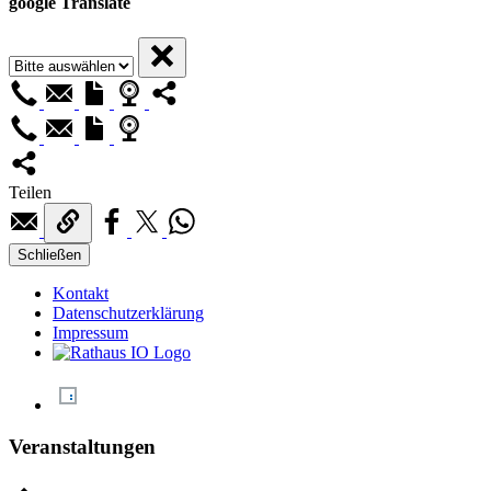
google Translate
Teilen
Schließen
Kontakt
Datenschutzerklärung
Impressum
Veranstaltungen