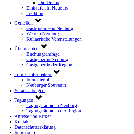
Die Donau
Einkaufen in Neuburg
Tradition
Genießen
Gastronomie in Neuburg
Wein in Neuburg
Kulinarische Veranstaltungen
Übernachten
Buchungsanfrage
Gastgeber in Neuburg
Gastgeber in der Region
Tourist-Information
Infomaterial
Neuburger Souvenirs
Veranstaltungen
Tagungen
Tagungsräume in Neuburg
Tagungsräume in der Region
Anreise und Parken
Kontakt
Datenschutzerklärung
Impressum