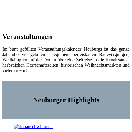
Veranstaltungen
Im bunt gefüllten Veranstaltungskalender Neuburgs ist das ganze
Jahr über viel geboten – beginnend bei eiskaltem Badevergnügen,
Wettkämpfen auf der Donau über eine Zeitreise in die Renaissance,
herbstlichen Herrschaftszeiten, historischen Weihnachtsmärkten und
vielem mehr!
Neuburger Highlights