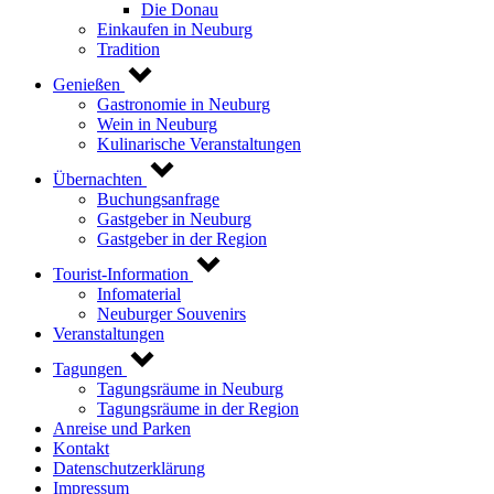
Die Donau
Einkaufen in Neuburg
Tradition
Genießen
Gastronomie in Neuburg
Wein in Neuburg
Kulinarische Veranstaltungen
Übernachten
Buchungsanfrage
Gastgeber in Neuburg
Gastgeber in der Region
Tourist-Information
Infomaterial
Neuburger Souvenirs
Veranstaltungen
Tagungen
Tagungsräume in Neuburg
Tagungsräume in der Region
Anreise und Parken
Kontakt
Datenschutzerklärung
Impressum