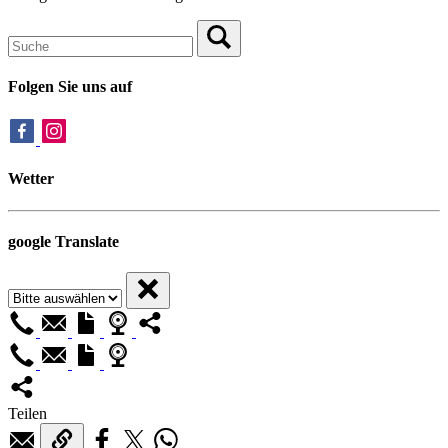
Folgen Sie uns auf
Wetter
google Translate
Teilen