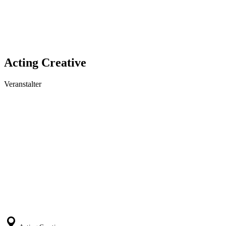
Acting Creative
Veranstalter