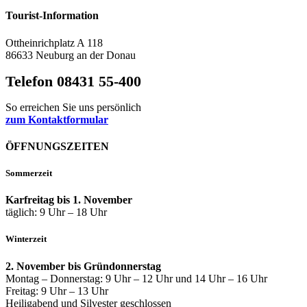
Tourist-Information
Ottheinrichplatz A 118
86633 Neuburg an der Donau
Telefon 08431 55-400
So erreichen Sie uns persönlich
zum Kontaktformular
ÖFFNUNGSZEITEN
Sommerzeit
Karfreitag bis 1. November
täglich: 9 Uhr – 18 Uhr
Winterzeit
2. November bis Gründonnerstag
Montag – Donnerstag: 9 Uhr – 12 Uhr und 14 Uhr – 16 Uhr
Freitag: 9 Uhr – 13 Uhr
Heiligabend und Silvester geschlossen