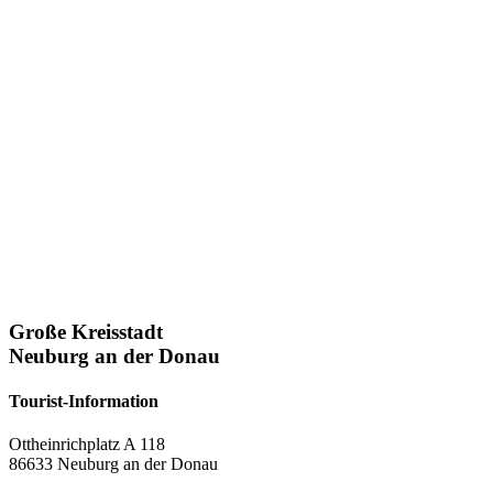
Große Kreisstadt
Neuburg an der Donau
Tourist-Information
Ottheinrichplatz A 118
86633 Neuburg an der Donau