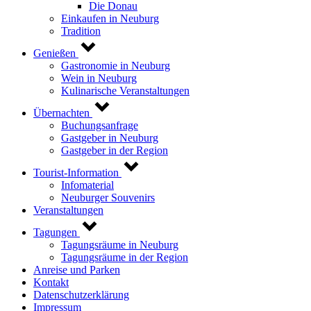
Die Donau
Einkaufen in Neuburg
Tradition
Genießen
Gastronomie in Neuburg
Wein in Neuburg
Kulinarische Veranstaltungen
Übernachten
Buchungsanfrage
Gastgeber in Neuburg
Gastgeber in der Region
Tourist-Information
Infomaterial
Neuburger Souvenirs
Veranstaltungen
Tagungen
Tagungsräume in Neuburg
Tagungsräume in der Region
Anreise und Parken
Kontakt
Datenschutzerklärung
Impressum