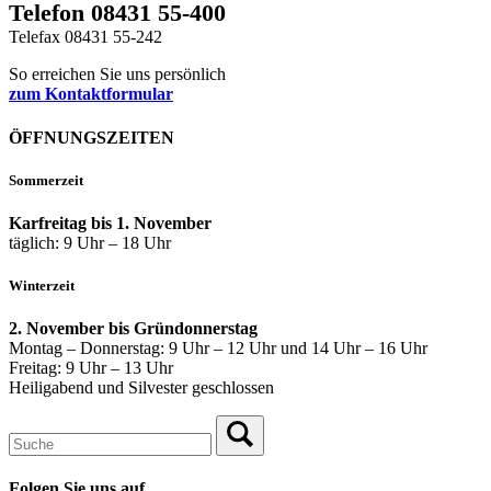
Telefon 08431 55-400
Telefax 08431 55-242
So erreichen Sie uns persönlich
zum Kontaktformular
ÖFFNUNGSZEITEN
Sommerzeit
Karfreitag bis 1. November
täglich: 9 Uhr – 18 Uhr
Winterzeit
2. November bis Gründonnerstag
Montag – Donnerstag: 9 Uhr – 12 Uhr und 14 Uhr – 16 Uhr
Freitag: 9 Uhr – 13 Uhr
Heiligabend und Silvester geschlossen
Folgen Sie uns auf