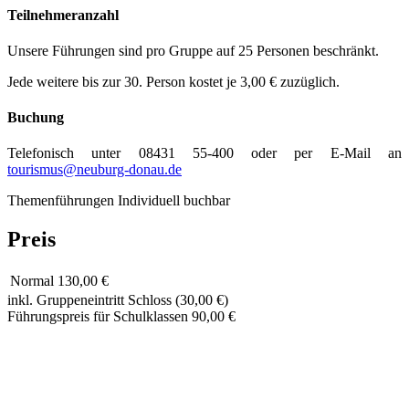
Teilnehmeranzahl
Unsere Führungen sind pro Gruppe auf 25 Personen beschränkt.
Jede weitere bis zur 30. Person kostet je 3,00 € zuzüglich.
Buchung
Telefonisch unter 08431 55-400 oder per E-Mail an
tourismus@neuburg-donau.de
Themenführungen
Individuell buchbar
Preis
Normal
130,00 €
inkl. Gruppeneintritt Schloss (30,00 €)
Führungspreis für Schulklassen 90,00 €