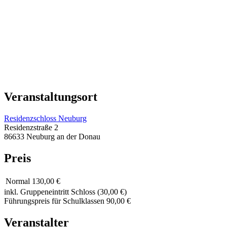
Veranstaltungsort
Residenzschloss Neuburg
Residenzstraße 2
86633 Neuburg an der Donau
Preis
Normal
130,00 €
inkl. Gruppeneintritt Schloss (30,00 €)
Führungspreis für Schulklassen 90,00 €
Veranstalter