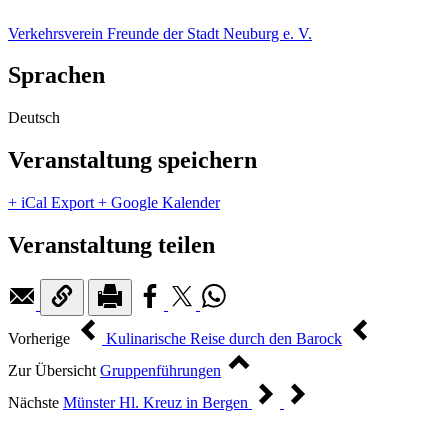
Verkehrsverein Freunde der Stadt Neuburg e. V.
Sprachen
Deutsch
Veranstaltung speichern
+ iCal Export
+ Google Kalender
Veranstaltung teilen
Vorherige
Kulinarische Reise durch den Barock
Zur Übersicht
Gruppenführungen
Nächste
Münster Hl. Kreuz in Bergen