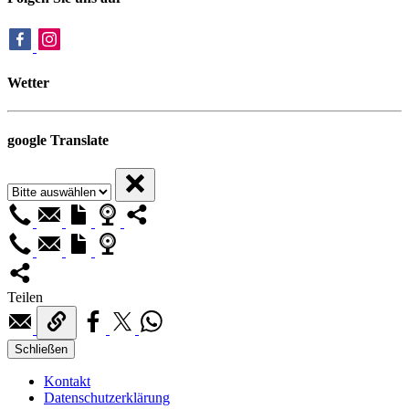
Wetter
google Translate
Teilen
Schließen
Kontakt
Datenschutzerklärung