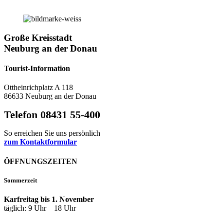
Große Kreisstadt
Neuburg an der Donau
Tourist-Information
Ottheinrichplatz A 118
86633 Neuburg an der Donau
Telefon 08431 55-400
So erreichen Sie uns persönlich
zum Kontaktformular
ÖFFNUNGSZEITEN
Sommerzeit
Karfreitag bis 1. November
täglich: 9 Uhr – 18 Uhr