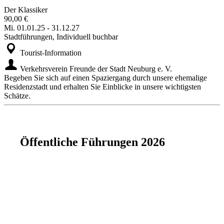
Der Klassiker
90,00 €
Mi.
01.01.25
-
31.12.27
Stadtführungen, Individuell buchbar
Tourist-Information
Verkehrsverein Freunde der Stadt Neuburg e. V.
Begeben Sie sich auf einen Spaziergang durch unsere ehemalige
Residenzstadt und erhalten Sie Einblicke in unsere wichtigsten
Schätze.
Öffentliche Führungen 2026