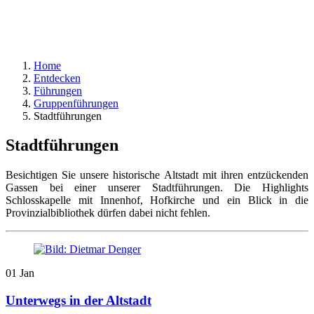
Home
Entdecken
Führungen
Gruppenführungen
Stadtführungen
Stadtführungen
Besichtigen Sie unsere historische Altstadt mit ihren entzückenden
Gassen bei einer unserer Stadtführungen. Die Highlights
Schlosskapelle mit Innenhof, Hofkirche und ein Blick in die
Provinzialbibliothek dürfen dabei nicht fehlen.
01
Jan
Unterwegs in der Altstadt