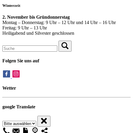
Winterzeit
2. November bis Gründonnerstag
Montag – Donnerstag: 9 Uhr – 12 Uhr und 14 Uhr – 16 Uhr
Freitag: 9 Uhr – 13 Uhr
Heiligabend und Silvester geschlossen
Folgen Sie uns auf
Wetter
google Translate