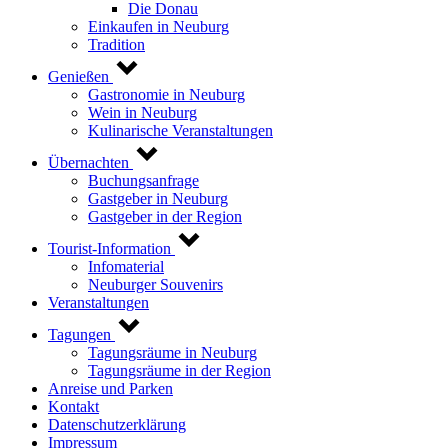
Die Donau
Einkaufen in Neuburg
Tradition
Genießen
Gastronomie in Neuburg
Wein in Neuburg
Kulinarische Veranstaltungen
Übernachten
Buchungsanfrage
Gastgeber in Neuburg
Gastgeber in der Region
Tourist-Information
Infomaterial
Neuburger Souvenirs
Veranstaltungen
Tagungen
Tagungsräume in Neuburg
Tagungsräume in der Region
Anreise und Parken
Kontakt
Datenschutzerklärung
Impressum