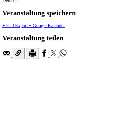
Deutsch
Veranstaltung speichern
+ iCal Export
+ Google Kalender
Veranstaltung teilen