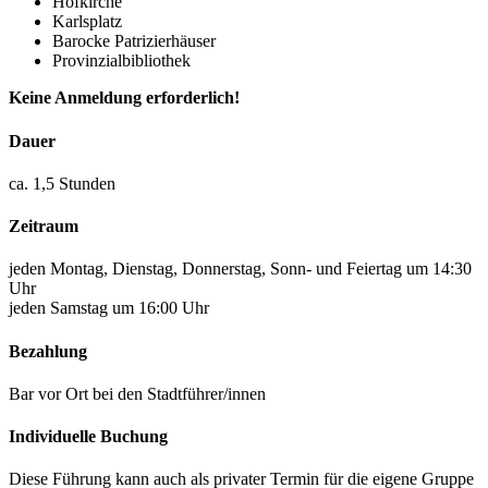
Hofkirche
Karlsplatz
Barocke Patrizierhäuser
Provinzialbibliothek
Keine Anmeldung erforderlich!
Dauer
ca. 1,5 Stunden
Zeitraum
jeden Montag, Dienstag, Donnerstag, Sonn- und Feiertag um 14:30
Uhr
jeden Samstag um 16:00 Uhr
Bezahlung
Bar vor Ort bei den Stadtführer/innen
Individuelle Buchung
Diese Führung kann auch als privater Termin für die eigene Gruppe