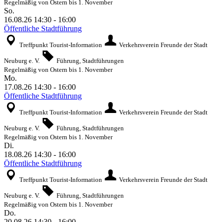
Regelmäßig von Ostern bis 1. November
So.
16.08.26
14:30
-
16:00
Öffentliche Stadtführung
Treffpunkt Tourist-Information
Verkehrsverein Freunde der Stadt
Neuburg e. V.
Führung, Stadtführungen
Regelmäßig von Ostern bis 1. November
Mo.
17.08.26
14:30
-
16:00
Öffentliche Stadtführung
Treffpunkt Tourist-Information
Verkehrsverein Freunde der Stadt
Neuburg e. V.
Führung, Stadtführungen
Regelmäßig von Ostern bis 1. November
Di.
18.08.26
14:30
-
16:00
Öffentliche Stadtführung
Treffpunkt Tourist-Information
Verkehrsverein Freunde der Stadt
Neuburg e. V.
Führung, Stadtführungen
Regelmäßig von Ostern bis 1. November
Do.
20.08.26
14:30
-
16:00