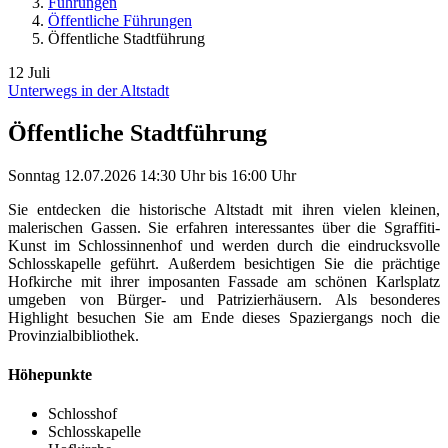
Führungen
Öffentliche Führungen
Öffentliche Stadtführung
12
Juli
Unterwegs in der Altstadt
Öffentliche Stadtführung
Sonntag
12.07.2026
14:30 Uhr
bis
16:00 Uhr
Sie entdecken die historische Altstadt mit ihren vielen kleinen,
malerischen Gassen. Sie erfahren interessantes über die Sgraffiti-
Kunst im Schlossinnenhof und werden durch die eindrucksvolle
Schlosskapelle geführt. Außerdem besichtigen Sie die prächtige
Hofkirche mit ihrer imposanten Fassade am schönen Karlsplatz
umgeben von Bürger- und Patrizierhäusern. Als besonderes
Highlight besuchen Sie am Ende dieses Spaziergangs noch die
Provinzialbibliothek.
Höhepunkte
Schlosshof
Schlosskapelle