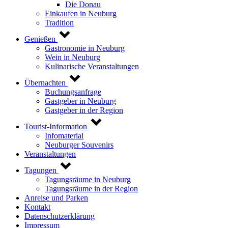
Die Donau
Einkaufen in Neuburg
Tradition
Genießen
Gastronomie in Neuburg
Wein in Neuburg
Kulinarische Veranstaltungen
Übernachten
Buchungsanfrage
Gastgeber in Neuburg
Gastgeber in der Region
Tourist-Information
Infomaterial
Neuburger Souvenirs
Veranstaltungen
Tagungen
Tagungsräume in Neuburg
Tagungsräume in der Region
Anreise und Parken
Kontakt
Datenschutzerklärung
Impressum