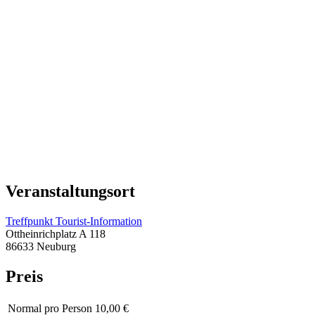
Veranstaltungsort
Treffpunkt Tourist-Information
Ottheinrichplatz A 118
86633 Neuburg
Preis
Normal
pro Person 10,00 €