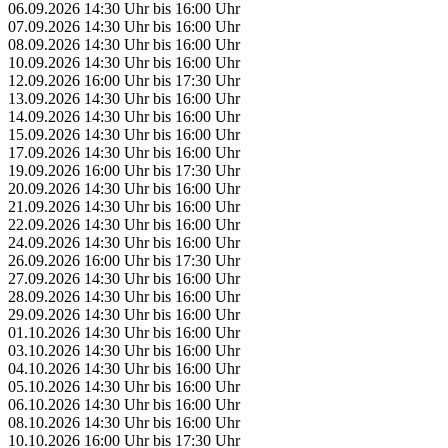
06.09.2026
14:30 Uhr
bis
16:00 Uhr
07.09.2026
14:30 Uhr
bis
16:00 Uhr
08.09.2026
14:30 Uhr
bis
16:00 Uhr
10.09.2026
14:30 Uhr
bis
16:00 Uhr
12.09.2026
16:00 Uhr
bis
17:30 Uhr
13.09.2026
14:30 Uhr
bis
16:00 Uhr
14.09.2026
14:30 Uhr
bis
16:00 Uhr
15.09.2026
14:30 Uhr
bis
16:00 Uhr
17.09.2026
14:30 Uhr
bis
16:00 Uhr
19.09.2026
16:00 Uhr
bis
17:30 Uhr
20.09.2026
14:30 Uhr
bis
16:00 Uhr
21.09.2026
14:30 Uhr
bis
16:00 Uhr
22.09.2026
14:30 Uhr
bis
16:00 Uhr
24.09.2026
14:30 Uhr
bis
16:00 Uhr
26.09.2026
16:00 Uhr
bis
17:30 Uhr
27.09.2026
14:30 Uhr
bis
16:00 Uhr
28.09.2026
14:30 Uhr
bis
16:00 Uhr
29.09.2026
14:30 Uhr
bis
16:00 Uhr
01.10.2026
14:30 Uhr
bis
16:00 Uhr
03.10.2026
14:30 Uhr
bis
16:00 Uhr
04.10.2026
14:30 Uhr
bis
16:00 Uhr
05.10.2026
14:30 Uhr
bis
16:00 Uhr
06.10.2026
14:30 Uhr
bis
16:00 Uhr
08.10.2026
14:30 Uhr
bis
16:00 Uhr
10.10.2026
16:00 Uhr
bis
17:30 Uhr