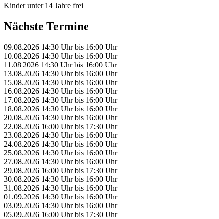
Kinder unter 14 Jahre frei
Nächste Termine
09.08.2026
14:30 Uhr
bis
16:00 Uhr
10.08.2026
14:30 Uhr
bis
16:00 Uhr
11.08.2026
14:30 Uhr
bis
16:00 Uhr
13.08.2026
14:30 Uhr
bis
16:00 Uhr
15.08.2026
14:30 Uhr
bis
16:00 Uhr
16.08.2026
14:30 Uhr
bis
16:00 Uhr
17.08.2026
14:30 Uhr
bis
16:00 Uhr
18.08.2026
14:30 Uhr
bis
16:00 Uhr
20.08.2026
14:30 Uhr
bis
16:00 Uhr
22.08.2026
16:00 Uhr
bis
17:30 Uhr
23.08.2026
14:30 Uhr
bis
16:00 Uhr
24.08.2026
14:30 Uhr
bis
16:00 Uhr
25.08.2026
14:30 Uhr
bis
16:00 Uhr
27.08.2026
14:30 Uhr
bis
16:00 Uhr
29.08.2026
16:00 Uhr
bis
17:30 Uhr
30.08.2026
14:30 Uhr
bis
16:00 Uhr
31.08.2026
14:30 Uhr
bis
16:00 Uhr
01.09.2026
14:30 Uhr
bis
16:00 Uhr
03.09.2026
14:30 Uhr
bis
16:00 Uhr
05.09.2026
16:00 Uhr
bis
17:30 Uhr