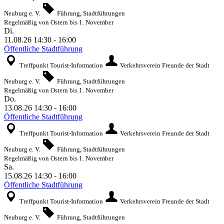
Neuburg e. V.
Führung, Stadtführungen
Regelmäßig von Ostern bis 1. November
Di.
11.08.26
14:30
-
16:00
Öffentliche Stadtführung
Treffpunkt Tourist-Information
Verkehrsverein Freunde der Stadt
Neuburg e. V.
Führung, Stadtführungen
Regelmäßig von Ostern bis 1. November
Do.
13.08.26
14:30
-
16:00
Öffentliche Stadtführung
Treffpunkt Tourist-Information
Verkehrsverein Freunde der Stadt
Neuburg e. V.
Führung, Stadtführungen
Regelmäßig von Ostern bis 1. November
Sa.
15.08.26
14:30
-
16:00
Öffentliche Stadtführung
Treffpunkt Tourist-Information
Verkehrsverein Freunde der Stadt
Neuburg e. V.
Führung, Stadtführungen