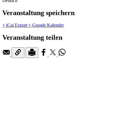
Deutsch
Veranstaltung speichern
+ iCal Export
+ Google Kalender
Veranstaltung teilen