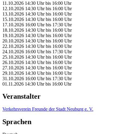
11.10.2026
14:30 Uhr
bis
16:00 Uhr
12.10.2026
14:30 Uhr
bis
16:00 Uhr
13.10.2026
14:30 Uhr
bis
16:00 Uhr
15.10.2026
14:30 Uhr
bis
16:00 Uhr
17.10.2026
16:00 Uhr
bis
17:30 Uhr
18.10.2026
14:30 Uhr
bis
16:00 Uhr
19.10.2026
14:30 Uhr
bis
16:00 Uhr
20.10.2026
14:30 Uhr
bis
16:00 Uhr
22.10.2026
14:30 Uhr
bis
16:00 Uhr
24.10.2026
16:00 Uhr
bis
17:30 Uhr
25.10.2026
14:30 Uhr
bis
16:00 Uhr
26.10.2026
14:30 Uhr
bis
16:00 Uhr
27.10.2026
14:30 Uhr
bis
16:00 Uhr
29.10.2026
14:30 Uhr
bis
16:00 Uhr
31.10.2026
16:00 Uhr
bis
17:30 Uhr
01.11.2026
14:30 Uhr
bis
16:00 Uhr
Veranstalter
Verkehrsverein Freunde der Stadt Neuburg e. V.
Sprachen