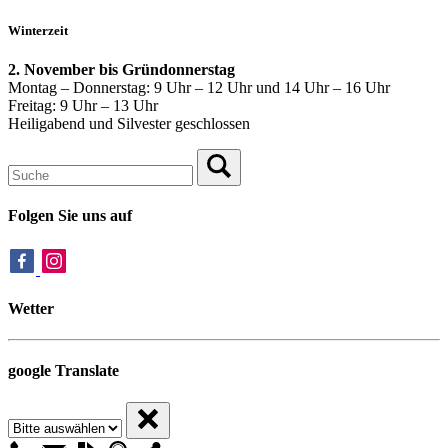
Winterzeit
2. November bis Gründonnerstag
Montag – Donnerstag: 9 Uhr – 12 Uhr und 14 Uhr – 16 Uhr
Freitag: 9 Uhr – 13 Uhr
Heiligabend und Silvester geschlossen
Folgen Sie uns auf
Wetter
google Translate