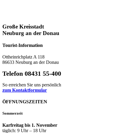
Große Kreisstadt
Neuburg an der Donau
Tourist-Information
Ottheinrichplatz A 118
86633 Neuburg an der Donau
Telefon 08431 55-400
So erreichen Sie uns persönlich
zum Kontaktformular
ÖFFNUNGSZEITEN
Sommerzeit
Karfreitag bis 1. November
täglich: 9 Uhr – 18 Uhr