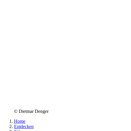
© Dietmar Denger
Home
Entdecken