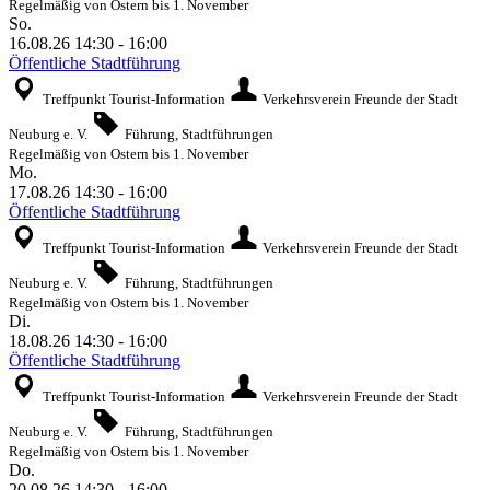
Regelmäßig von Ostern bis 1. November
So.
16.08.26
14:30
-
16:00
Öffentliche Stadtführung
Treffpunkt Tourist-Information
Verkehrsverein Freunde der Stadt
Neuburg e. V.
Führung, Stadtführungen
Regelmäßig von Ostern bis 1. November
Mo.
17.08.26
14:30
-
16:00
Öffentliche Stadtführung
Treffpunkt Tourist-Information
Verkehrsverein Freunde der Stadt
Neuburg e. V.
Führung, Stadtführungen
Regelmäßig von Ostern bis 1. November
Di.
18.08.26
14:30
-
16:00
Öffentliche Stadtführung
Treffpunkt Tourist-Information
Verkehrsverein Freunde der Stadt
Neuburg e. V.
Führung, Stadtführungen
Regelmäßig von Ostern bis 1. November
Do.
20.08.26
14:30
-
16:00