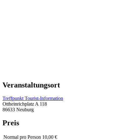
Veranstaltungsort
Treffpunkt Tourist-Information
Ottheinrichplatz A 118
86633 Neuburg
Preis
Normal
pro Person 10,00 €