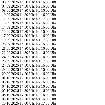
06.09.2026
14:30 Uhr
bis
16:00 Uhr
07.09.2026
14:30 Uhr
bis
16:00 Uhr
08.09.2026
14:30 Uhr
bis
16:00 Uhr
10.09.2026
14:30 Uhr
bis
16:00 Uhr
12.09.2026
16:00 Uhr
bis
17:30 Uhr
13.09.2026
14:30 Uhr
bis
16:00 Uhr
14.09.2026
14:30 Uhr
bis
16:00 Uhr
15.09.2026
14:30 Uhr
bis
16:00 Uhr
17.09.2026
14:30 Uhr
bis
16:00 Uhr
19.09.2026
16:00 Uhr
bis
17:30 Uhr
20.09.2026
14:30 Uhr
bis
16:00 Uhr
21.09.2026
14:30 Uhr
bis
16:00 Uhr
22.09.2026
14:30 Uhr
bis
16:00 Uhr
24.09.2026
14:30 Uhr
bis
16:00 Uhr
26.09.2026
16:00 Uhr
bis
17:30 Uhr
27.09.2026
14:30 Uhr
bis
16:00 Uhr
28.09.2026
14:30 Uhr
bis
16:00 Uhr
29.09.2026
14:30 Uhr
bis
16:00 Uhr
01.10.2026
14:30 Uhr
bis
16:00 Uhr
03.10.2026
14:30 Uhr
bis
16:00 Uhr
04.10.2026
14:30 Uhr
bis
16:00 Uhr
05.10.2026
14:30 Uhr
bis
16:00 Uhr
06.10.2026
14:30 Uhr
bis
16:00 Uhr
08.10.2026
14:30 Uhr
bis
16:00 Uhr
10.10.2026
16:00 Uhr
bis
17:30 Uhr