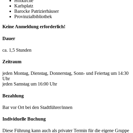
Hofkirche
Karlsplatz
Barocke Patrizierhäuser
Provinzialbibliothek
Keine Anmeldung erforderlich!
Dauer
ca. 1,5 Stunden
Zeitraum
jeden Montag, Dienstag, Donnerstag, Sonn- und Feiertag um 14:30
Uhr
jeden Samstag um 16:00 Uhr
Bezahlung
Bar vor Ort bei den Stadtführer/innen
Individuelle Buchung
Diese Führung kann auch als privater Termin für die eigene Gruppe