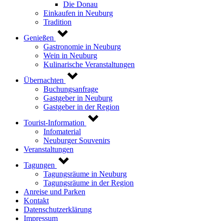
Die Donau
Einkaufen in Neuburg
Tradition
Genießen
Gastronomie in Neuburg
Wein in Neuburg
Kulinarische Veranstaltungen
Übernachten
Buchungsanfrage
Gastgeber in Neuburg
Gastgeber in der Region
Tourist-Information
Infomaterial
Neuburger Souvenirs
Veranstaltungen
Tagungen
Tagungsräume in Neuburg
Tagungsräume in der Region
Anreise und Parken
Kontakt
Datenschutzerklärung
Impressum