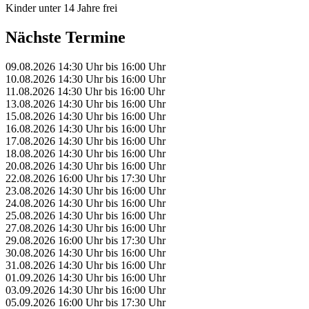
Kinder unter 14 Jahre frei
Nächste Termine
09.08.2026
14:30 Uhr
bis
16:00 Uhr
10.08.2026
14:30 Uhr
bis
16:00 Uhr
11.08.2026
14:30 Uhr
bis
16:00 Uhr
13.08.2026
14:30 Uhr
bis
16:00 Uhr
15.08.2026
14:30 Uhr
bis
16:00 Uhr
16.08.2026
14:30 Uhr
bis
16:00 Uhr
17.08.2026
14:30 Uhr
bis
16:00 Uhr
18.08.2026
14:30 Uhr
bis
16:00 Uhr
20.08.2026
14:30 Uhr
bis
16:00 Uhr
22.08.2026
16:00 Uhr
bis
17:30 Uhr
23.08.2026
14:30 Uhr
bis
16:00 Uhr
24.08.2026
14:30 Uhr
bis
16:00 Uhr
25.08.2026
14:30 Uhr
bis
16:00 Uhr
27.08.2026
14:30 Uhr
bis
16:00 Uhr
29.08.2026
16:00 Uhr
bis
17:30 Uhr
30.08.2026
14:30 Uhr
bis
16:00 Uhr
31.08.2026
14:30 Uhr
bis
16:00 Uhr
01.09.2026
14:30 Uhr
bis
16:00 Uhr
03.09.2026
14:30 Uhr
bis
16:00 Uhr
05.09.2026
16:00 Uhr
bis
17:30 Uhr