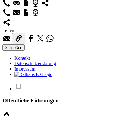
Teilen
Schließen
Kontakt
Datenschutzerklärung
Impressum
Öffentliche Führungen