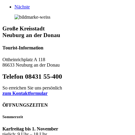
Nächste
Große Kreisstadt
Neuburg an der Donau
Tourist-Information
Ottheinrichplatz A 118
86633 Neuburg an der Donau
Telefon 08431 55-400
So erreichen Sie uns persönlich
zum Kontaktformular
ÖFFNUNGSZEITEN
Sommerzeit
Karfreitag bis 1. November
täglich: 9 Uhr – 18 Uhr