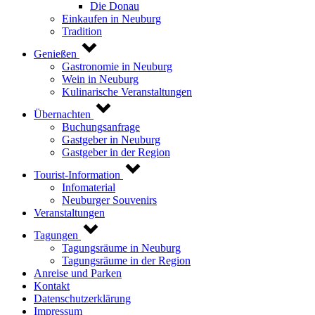
Die Donau
Einkaufen in Neuburg
Tradition
Genießen
Gastronomie in Neuburg
Wein in Neuburg
Kulinarische Veranstaltungen
Übernachten
Buchungsanfrage
Gastgeber in Neuburg
Gastgeber in der Region
Tourist-Information
Infomaterial
Neuburger Souvenirs
Veranstaltungen
Tagungen
Tagungsräume in Neuburg
Tagungsräume in der Region
Anreise und Parken
Kontakt
Datenschutzerklärung
Impressum