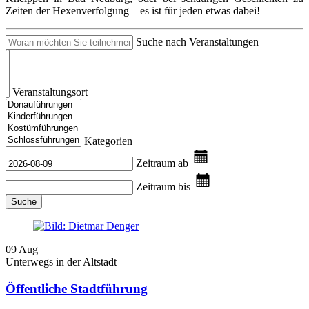
Zeiten der Hexenverfolgung – es ist für jeden etwas dabei!
Suche nach Veranstaltungen
Veranstaltungsort
Kategorien
Zeitraum ab
Zeitraum bis
Suche
09
Aug
Unterwegs in der Altstadt
Öffentliche Stadtführung