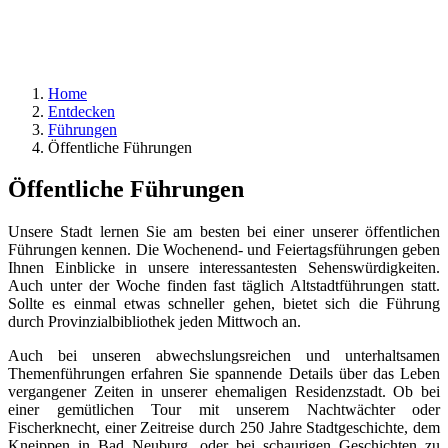
Home
Entdecken
Führungen
Öffentliche Führungen
Öffentliche Führungen
Unsere Stadt lernen Sie am besten bei einer unserer öffentlichen
Führungen kennen. Die Wochenend- und Feiertagsführungen geben
Ihnen Einblicke in unsere interessantesten Sehenswürdigkeiten.
Auch unter der Woche finden fast täglich Altstadtführungen statt.
Sollte es einmal etwas schneller gehen, bietet sich die Führung
durch Provinzialbibliothek jeden Mittwoch an.
Auch bei unseren abwechslungsreichen und unterhaltsamen
Themenführungen erfahren Sie spannende Details über das Leben
vergangener Zeiten in unserer ehemaligen Residenzstadt. Ob bei
einer gemütlichen Tour mit unserem Nachtwächter oder
Fischerknecht, einer Zeitreise durch 250 Jahre Stadtgeschichte, dem
Kneippen in Bad Neuburg, oder bei schaurigen Geschichten zu