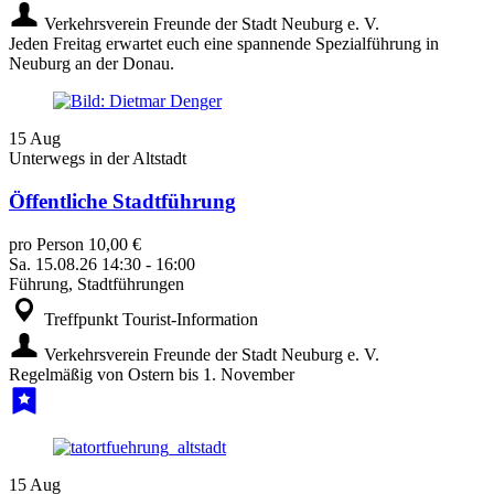
Verkehrsverein Freunde der Stadt Neuburg e. V.
Jeden Freitag erwartet euch eine spannende Spezialführung in
Neuburg an der Donau.
15
Aug
Unterwegs in der Altstadt
Öffentliche Stadtführung
pro Person 10,00 €
Sa.
15.08.26
14:30
-
16:00
Führung, Stadtführungen
Treffpunkt Tourist-Information
Verkehrsverein Freunde der Stadt Neuburg e. V.
Regelmäßig von Ostern bis 1. November
15
Aug