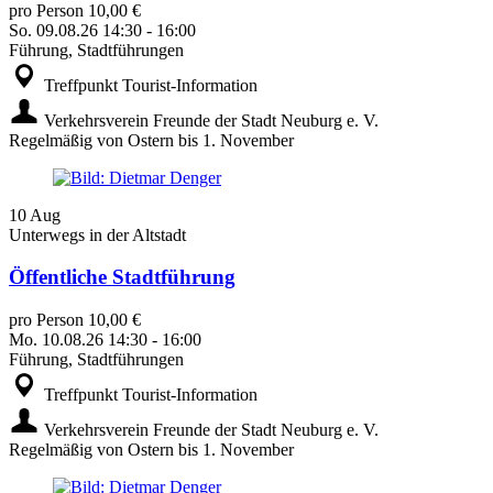
pro Person 10,00 €
So.
09.08.26
14:30
-
16:00
Führung, Stadtführungen
Treffpunkt Tourist-Information
Verkehrsverein Freunde der Stadt Neuburg e. V.
Regelmäßig von Ostern bis 1. November
10
Aug
Unterwegs in der Altstadt
Öffentliche Stadtführung
pro Person 10,00 €
Mo.
10.08.26
14:30
-
16:00
Führung, Stadtführungen
Treffpunkt Tourist-Information
Verkehrsverein Freunde der Stadt Neuburg e. V.
Regelmäßig von Ostern bis 1. November