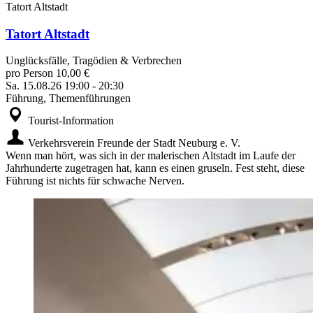
Tatort Altstadt
Tatort Altstadt
Unglücksfälle, Tragödien & Verbrechen
pro Person 10,00 €
Sa.
15.08.26
19:00
-
20:30
Führung, Themenführungen
Tourist-Information
Verkehrsverein Freunde der Stadt Neuburg e. V.
Wenn man hört, was sich in der malerischen Altstadt im Laufe der
Jahrhunderte zugetragen hat, kann es einen gruseln. Fest steht, diese
Führung ist nichts für schwache Nerven.