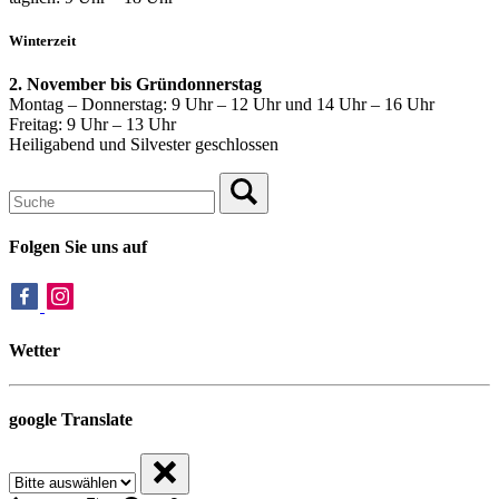
Winterzeit
2. November bis Gründonnerstag
Montag – Donnerstag: 9 Uhr – 12 Uhr und 14 Uhr – 16 Uhr
Freitag: 9 Uhr – 13 Uhr
Heiligabend und Silvester geschlossen
Folgen Sie uns auf
Wetter
google Translate