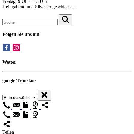
Freitag: 9 Uhr – 13 Uhr
Heiligabend und Silvester geschlossen
Folgen Sie uns auf
Wetter
google Translate
Teilen