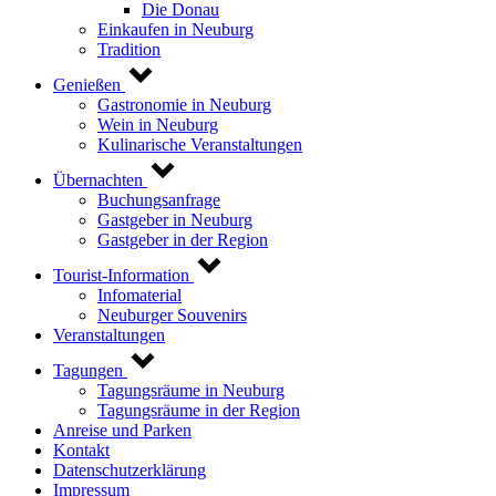
Die Donau
Einkaufen in Neuburg
Tradition
Genießen
Gastronomie in Neuburg
Wein in Neuburg
Kulinarische Veranstaltungen
Übernachten
Buchungsanfrage
Gastgeber in Neuburg
Gastgeber in der Region
Tourist-Information
Infomaterial
Neuburger Souvenirs
Veranstaltungen
Tagungen
Tagungsräume in Neuburg
Tagungsräume in der Region
Anreise und Parken
Kontakt
Datenschutzerklärung
Impressum