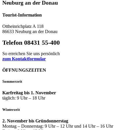
Neuburg an der Donau
Tourist-Information
Ottheinrichplatz A 118
86633 Neuburg an der Donau
Telefon 08431 55-400
So erreichen Sie uns persönlich
zum Kontaktformular
ÖFFNUNGSZEITEN
Sommerzeit
Karfreitag bis 1. November
täglich: 9 Uhr – 18 Uhr
Winterzeit
2. November bis Gründonnerstag
Montag – Donnerstag: 9 Uhr – 12 Uhr und 14 Uhr – 16 Uhr