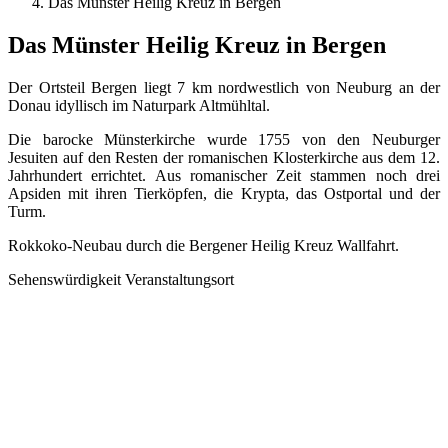
Das Münster Heilig Kreuz in Bergen
Das Münster Heilig Kreuz in Bergen
Der Ortsteil Bergen liegt 7 km nordwestlich von Neuburg an der
Donau idyllisch im Naturpark Altmühltal.
Die barocke Münsterkirche wurde 1755 von den Neuburger
Jesuiten auf den Resten der romanischen Klosterkirche aus dem 12.
Jahrhundert errichtet. Aus romanischer Zeit stammen noch drei
Apsiden mit ihren Tierköpfen, die Krypta, das Ostportal und der
Turm.
Rokkoko-Neubau durch die Bergener Heilig Kreuz Wallfahrt.
Sehenswürdigkeit
Veranstaltungsort