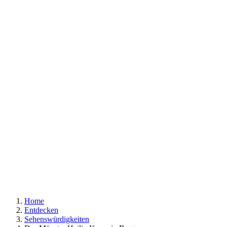
Home
Entdecken
Sehenswürdigkeiten