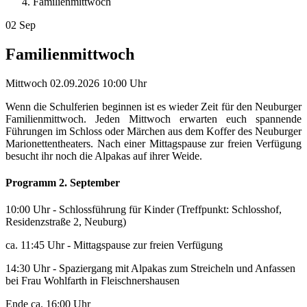
Familienmittwoch
02
Sep
Familienmittwoch
Mittwoch
02.09.2026
10:00 Uhr
Wenn die Schulferien beginnen ist es wieder Zeit für den Neuburger
Familienmittwoch. Jeden Mittwoch erwarten euch spannende
Führungen im Schloss oder Märchen aus dem Koffer des Neuburger
Marionettentheaters. Nach einer Mittagspause zur freien Verfügung
besucht ihr noch die Alpakas auf ihrer Weide.
Programm 2. September
10:00 Uhr - Schlossführung für Kinder (Treffpunkt: Schlosshof,
Residenzstraße 2, Neuburg)
ca. 11:45 Uhr - Mittagspause zur freien Verfügung
14:30 Uhr - Spaziergang mit Alpakas zum Streicheln und Anfassen
bei Frau Wohlfarth in Fleischnershausen
Ende ca. 16:00 Uhr