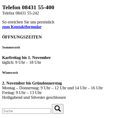
Telefon 08431 55-400
Telefax 08431 55-242
So erreichen Sie uns persönlich
zum Kontaktformular
ÖFFNUNGSZEITEN
Sommerzeit
Karfreitag bis 1. November
täglich: 9 Uhr – 18 Uhr
Winterzeit
2. November bis Gründonnerstag
Montag – Donnerstag: 9 Uhr – 12 Uhr und 14 Uhr – 16 Uhr
Freitag: 9 Uhr – 13 Uhr
Heiligabend und Silvester geschlossen