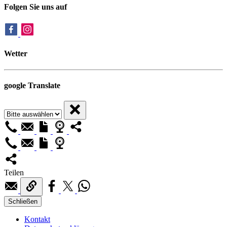
Folgen Sie uns auf
Wetter
google Translate
Teilen
Schließen
Kontakt