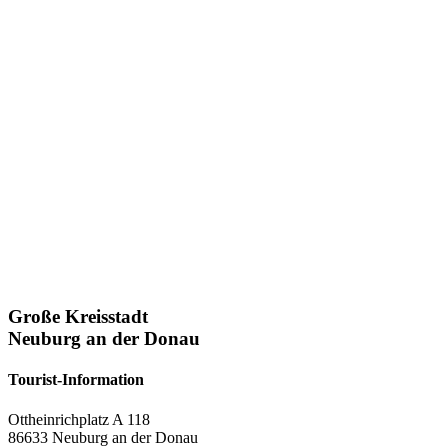
Große Kreisstadt
Neuburg an der Donau
Tourist-Information
Ottheinrichplatz A 118
86633 Neuburg an der Donau