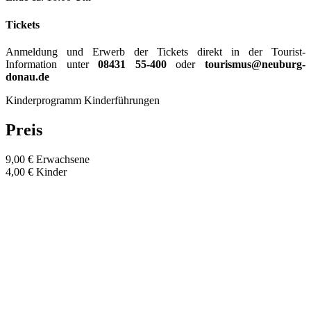
Tickets
Anmeldung und Erwerb der Tickets direkt in der Tourist-
Information unter
08431 55-400
oder
tourismus@neuburg-
donau.de
Kinderprogramm
Kinderführungen
Preis
9,00 € Erwachsene
4,00 € Kinder