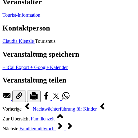
Veranstalter
Tourist-Information
Kontaktperson
Claudia Kienzle
Tourismus
Veranstaltung speichern
+ iCal Export
+ Google Kalender
Veranstaltung teilen
Vorherige
Nachtwächterführung für Kinder
Zur Übersicht
Familienzeit
Nächste
Familienmittwoch