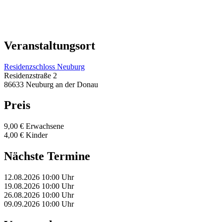
Veranstaltungsort
Residenzschloss Neuburg
Residenzstraße 2
86633 Neuburg an der Donau
Preis
9,00 € Erwachsene
4,00 € Kinder
Nächste Termine
12.08.2026
10:00 Uhr
19.08.2026
10:00 Uhr
26.08.2026
10:00 Uhr
09.09.2026
10:00 Uhr