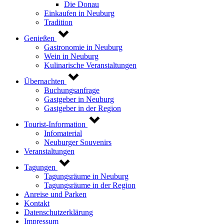
Die Donau
Einkaufen in Neuburg
Tradition
Genießen
Gastronomie in Neuburg
Wein in Neuburg
Kulinarische Veranstaltungen
Übernachten
Buchungsanfrage
Gastgeber in Neuburg
Gastgeber in der Region
Tourist-Information
Infomaterial
Neuburger Souvenirs
Veranstaltungen
Tagungen
Tagungsräume in Neuburg
Tagungsräume in der Region
Anreise und Parken
Kontakt
Datenschutzerklärung
Impressum