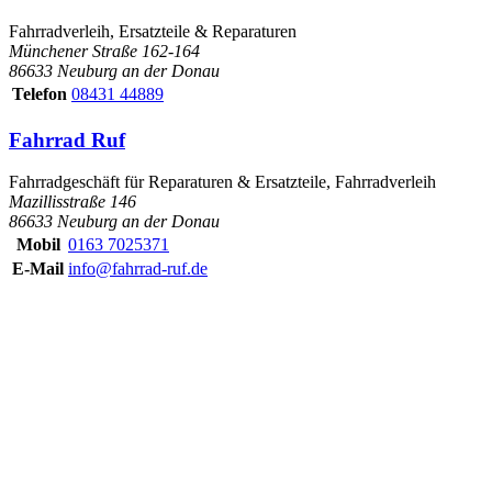
Fahrradverleih, Ersatzteile & Reparaturen
Münchener Straße 162-164
86633 Neuburg an der Donau
Telefon
08431 44889
Fahrrad Ruf
Fahrradgeschäft für Reparaturen & Ersatzteile, Fahrradverleih
Mazillisstraße 146
86633 Neuburg an der Donau
Mobil
0163 7025371
E-Mail
info@fahrrad-ruf.de