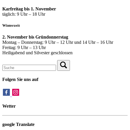
Karfreitag bis 1. November
täglich: 9 Uhr – 18 Uhr
Winterzeit
2. November bis Gründonnerstag
Montag – Donnerstag: 9 Uhr – 12 Uhr und 14 Uhr – 16 Uhr
Freitag: 9 Uhr – 13 Uhr
Heiligabend und Silvester geschlossen
Folgen Sie uns auf
Wetter
google Translate