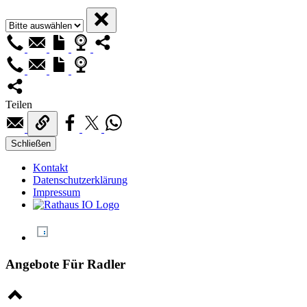
Teilen
Schließen
Kontakt
Datenschutzerklärung
Impressum
Angebote Für Radler