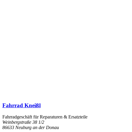
Fahrrad Kneißl
Fahrradgeschäft für Reparaturen & Ersatzteile
Weinbergstraße 38 1/2
86633 Neuburg an der Donau