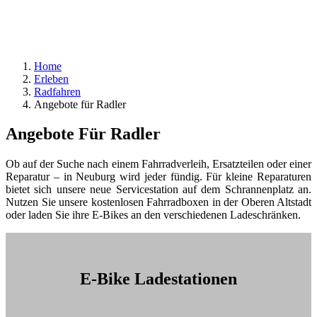
Home
Erleben
Radfahren
Angebote für Radler
Angebote Für Radler
Ob auf der Suche nach einem Fahrradverleih, Ersatzteilen oder einer
Reparatur – in Neuburg wird jeder fündig. Für kleine Reparaturen
bietet sich unsere neue Servicestation auf dem Schrannenplatz an.
Nutzen Sie unsere kostenlosen Fahrradboxen in der Oberen Altstadt
oder laden Sie ihre E-Bikes an den verschiedenen Ladeschränken.
E-Bike Ladestationen