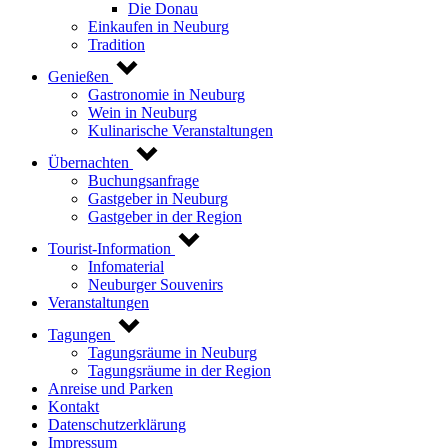
Die Donau
Einkaufen in Neuburg
Tradition
Genießen
Gastronomie in Neuburg
Wein in Neuburg
Kulinarische Veranstaltungen
Übernachten
Buchungsanfrage
Gastgeber in Neuburg
Gastgeber in der Region
Tourist-Information
Infomaterial
Neuburger Souvenirs
Veranstaltungen
Tagungen
Tagungsräume in Neuburg
Tagungsräume in der Region
Anreise und Parken
Kontakt
Datenschutzerklärung
Impressum