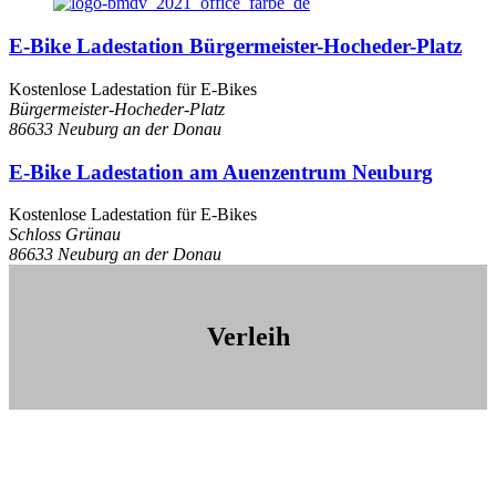
E-Bike Ladestation Bürgermeister-Hocheder-Platz
Kostenlose Ladestation für E-Bikes
Bürgermeister-Hocheder-Platz
86633 Neuburg an der Donau
E-Bike Ladestation am Auenzentrum Neuburg
Kostenlose Ladestation für E-Bikes
Schloss Grünau
86633 Neuburg an der Donau
Verleih