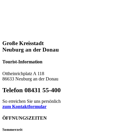
Große Kreisstadt
Neuburg an der Donau
Tourist-Information
Ottheinrichplatz A 118
86633 Neuburg an der Donau
Telefon 08431 55-400
So erreichen Sie uns persönlich
zum Kontaktformular
ÖFFNUNGSZEITEN
Sommerzeit