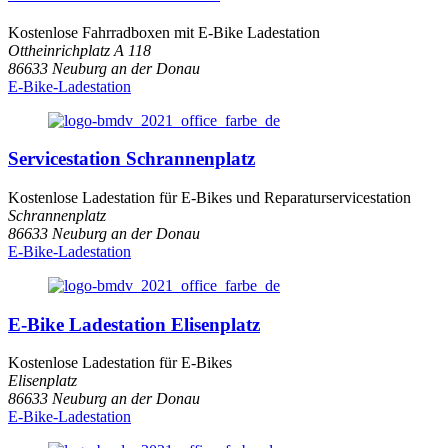
Kostenlose Fahrradboxen mit E-Bike Ladestation
Ottheinrichplatz A 118
86633 Neuburg an der Donau
E-Bike-Ladestation
Servicestation Schrannenplatz
Kostenlose Ladestation für E-Bikes und Reparaturservicestation
Schrannenplatz
86633 Neuburg an der Donau
E-Bike-Ladestation
E-Bike Ladestation Elisenplatz
Kostenlose Ladestation für E-Bikes
Elisenplatz
86633 Neuburg an der Donau
E-Bike-Ladestation