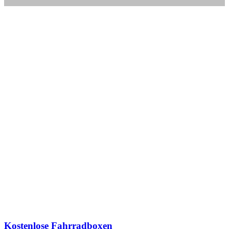
Kostenlose Fahrradboxen