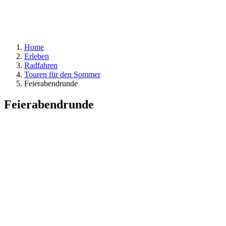
Home
Erleben
Radfahren
Touren für den Sommer
Feierabendrunde
Feierabendrunde