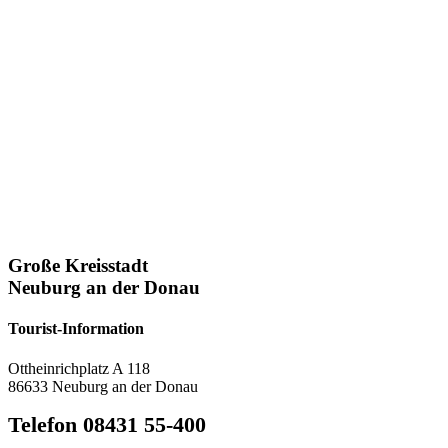
Große Kreisstadt
Neuburg an der Donau
Tourist-Information
Ottheinrichplatz A 118
86633 Neuburg an der Donau
Telefon 08431 55-400