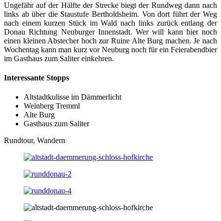
Ungefähr auf der Hälfte der Strecke biegt der Rundweg dann nach
links ab über die Staustufe Bertholdsheim. Von dort führt der Weg
nach einem kurzen Stück im Wald nach links zurück entlang der
Donau Richtung Neuburger Innenstadt. Wer will kann hier noch
einen kleinen Abstecher hoch zur Ruine Alte Burg machen. Je nach
Wochentag kann man kurz vor Neuburg noch für ein Feierabendbier
im Gasthaus zum Saliter einkehren.
Interessante Stopps
Altstadtkulisse im Dämmerlicht
Weinberg Tremml
Alte Burg
Gasthaus zum Saliter
Rundtour, Wandern