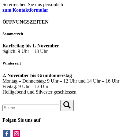
So erreichen Sie uns persönlich
zum Kontaktformular
ÖFFNUNGSZEITEN
Sommerzeit
Karfreitag bis 1. November
täglich: 9 Uhr – 18 Uhr
Winterzeit
2. November bis Gründonnerstag
Montag – Donnerstag: 9 Uhr – 12 Uhr und 14 Uhr – 16 Uhr
Freitag: 9 Uhr – 13 Uhr
Heiligabend und Silvester geschlossen
Folgen Sie uns auf