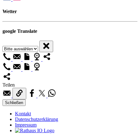
Wetter
google Translate
Teilen
Schließen
Kontakt
Datenschutzerklärung
Impressum