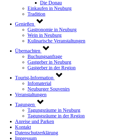
Die Donau
Einkaufen in Neuburg
Tradition
Genießen
Gastronomie in Neuburg
Wein in Neuburg
Kulinarische Veranstaltungen
Übernachten
Buchungsanfrage
Gastgeber in Neuburg
Gastgeber in der Region
Tourist-Information
Infomaterial
Neuburger Souvenirs
Veranstaltungen
Tagungen
Tagungsräume in Neuburg
Tagungsräume in der Region
Anreise und Parken
Kontakt
Datenschutzerklärung
Impressum