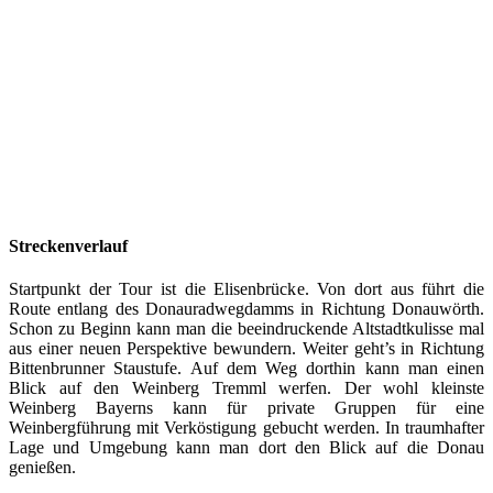
Streckenverlauf
Startpunkt der Tour ist die Elisenbrücke. Von dort aus führt die
Route entlang des Donauradwegdamms in Richtung Donauwörth.
Schon zu Beginn kann man die beeindruckende Altstadtkulisse mal
aus einer neuen Perspektive bewundern. Weiter geht’s in Richtung
Bittenbrunner Staustufe. Auf dem Weg dorthin kann man einen
Blick auf den Weinberg Tremml werfen. Der wohl kleinste
Weinberg Bayerns kann für private Gruppen für eine
Weinbergführung mit Verköstigung gebucht werden. In traumhafter
Lage und Umgebung kann man dort den Blick auf die Donau
genießen.