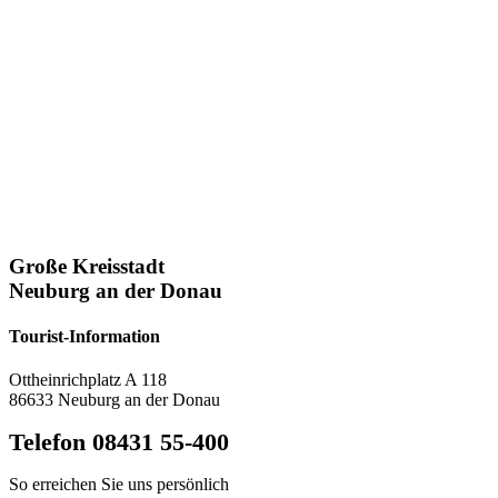
Große Kreisstadt
Neuburg an der Donau
Tourist-Information
Ottheinrichplatz A 118
86633 Neuburg an der Donau
Telefon 08431 55-400
So erreichen Sie uns persönlich