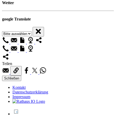
Wetter
google Translate
Teilen
Schließen
Kontakt
Datenschutzerklärung
Impressum