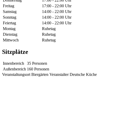
Donnerstag
17:00 - 22:00 Uhr
Freitag
17:00 - 22:00 Uhr
Samstag
14:00 - 22:00 Uhr
Sonntag
14:00 - 22:00 Uhr
Feiertag
14:00 - 22:00 Uhr
Montag
Ruhetag
Dienstag
Ruhetag
Mittwoch
Ruhetag
Sitzplätze
Innenbereich
35 Personen
Außenbereich
160 Personen
Veranstaltungsort
Biergärten
Veranstalter
Deutsche Küche