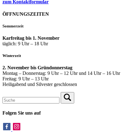
zum Kontaktformular
ÖFFNUNGSZEITEN
Sommerzeit
Karfreitag bis 1. November
täglich: 9 Uhr – 18 Uhr
Winterzeit
2. November bis Gründonnerstag
Montag – Donnerstag: 9 Uhr – 12 Uhr und 14 Uhr – 16 Uhr
Freitag: 9 Uhr – 13 Uhr
Heiligabend und Silvester geschlossen
Folgen Sie uns auf