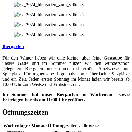
Biergarten
Für den Winter haben wir eine kleine, aber feine Gaststube für
unsere Gäste und im Sommer nutzen wir den wunderschön
gelegenen Biergaten im Grünen mit großer Spielwiese und
Spielplatz. Für regnerische Tage haben wir überdachte Sitzplätze
und ein Zelt. Jeden ersten Sonntag im Monat laden wir bereits ab
10:00 Uhr zum Weißwurst-Frühstück ein.
Im Sommer hat unser Biergarten an Wochenend- sowie
Feiertagen bereits am 11:00 Uhr geöffnet.
Öffnungszeiten
Wochentage / Monate
Öffnungszeiten / Hinweise