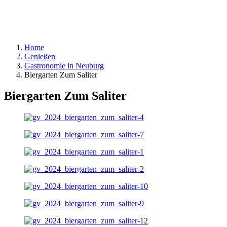
Home
Genießen
Gastronomie in Neuburg
Biergarten Zum Saliter
Biergarten Zum Saliter