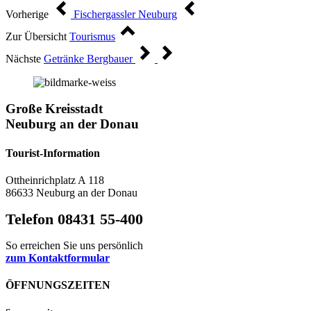
Vorherige
Fischergassler Neuburg
Zur Übersicht
Tourismus
Nächste
Getränke Bergbauer
Große Kreisstadt
Neuburg an der Donau
Tourist-Information
Ottheinrichplatz A 118
86633 Neuburg an der Donau
Telefon 08431 55-400
So erreichen Sie uns persönlich
zum Kontaktformular
ÖFFNUNGSZEITEN