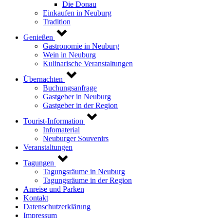
Die Donau
Einkaufen in Neuburg
Tradition
Genießen
Gastronomie in Neuburg
Wein in Neuburg
Kulinarische Veranstaltungen
Übernachten
Buchungsanfrage
Gastgeber in Neuburg
Gastgeber in der Region
Tourist-Information
Infomaterial
Neuburger Souvenirs
Veranstaltungen
Tagungen
Tagungsräume in Neuburg
Tagungsräume in der Region
Anreise und Parken
Kontakt
Datenschutzerklärung
Impressum