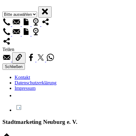
Teilen
Schließen
Kontakt
Datenschutzerklärung
Impressum
Stadtmarketing Neuburg e. V.