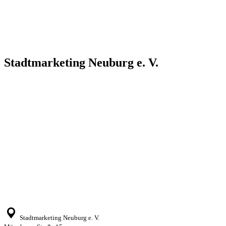
Stadtmarketing Neuburg e. V.
Stadtmarketing Neuburg e. V.