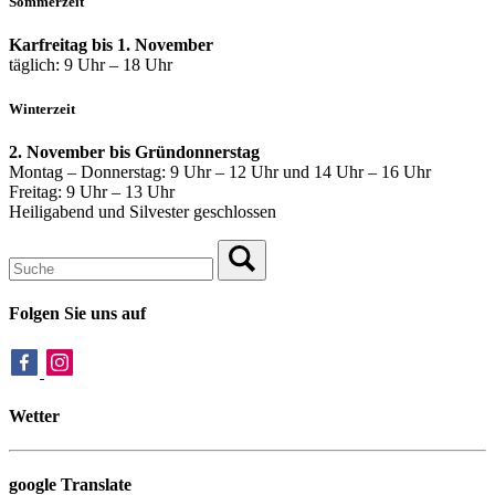
Sommerzeit
Karfreitag bis 1. November
täglich: 9 Uhr – 18 Uhr
Winterzeit
2. November bis Gründonnerstag
Montag – Donnerstag: 9 Uhr – 12 Uhr und 14 Uhr – 16 Uhr
Freitag: 9 Uhr – 13 Uhr
Heiligabend und Silvester geschlossen
Folgen Sie uns auf
Wetter
google Translate