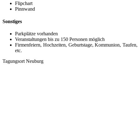
Flipchart
Pinnwand
Sonstiges
Parkplätze vorhanden
Veranstaltungen bis zu 150 Personen möglich
Firmenfeiern, Hochzeiten, Geburtstage, Kommunion, Taufen,
etc.
Tagungsort Neuburg