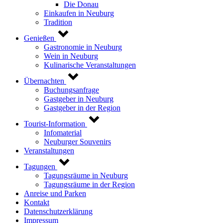
Die Donau
Einkaufen in Neuburg
Tradition
Genießen
Gastronomie in Neuburg
Wein in Neuburg
Kulinarische Veranstaltungen
Übernachten
Buchungsanfrage
Gastgeber in Neuburg
Gastgeber in der Region
Tourist-Information
Infomaterial
Neuburger Souvenirs
Veranstaltungen
Tagungen
Tagungsräume in Neuburg
Tagungsräume in der Region
Anreise und Parken
Kontakt
Datenschutzerklärung
Impressum