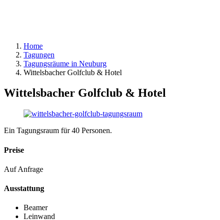
Home
Tagungen
Tagungsräume in Neuburg
Wittelsbacher Golfclub & Hotel
Wittelsbacher Golfclub & Hotel
Ein Tagungsraum für 40 Personen.
Preise
Auf Anfrage
Ausstattung
Beamer
Leinwand