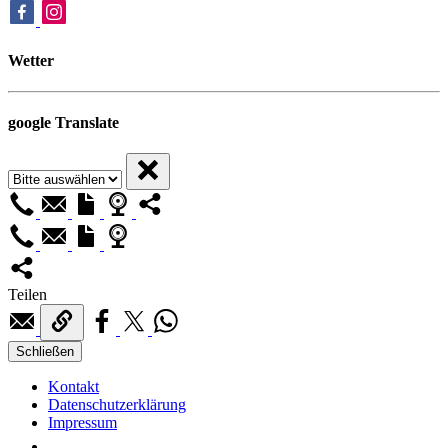
Wetter
google Translate
Teilen
Schließen
Kontakt
Datenschutzerklärung
Impressum