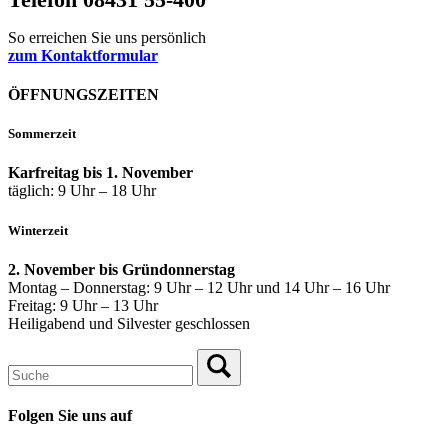
So erreichen Sie uns persönlich
zum Kontaktformular
ÖFFNUNGSZEITEN
Sommerzeit
Karfreitag bis 1. November
täglich: 9 Uhr – 18 Uhr
Winterzeit
2. November bis Gründonnerstag
Montag – Donnerstag: 9 Uhr – 12 Uhr und 14 Uhr – 16 Uhr
Freitag: 9 Uhr – 13 Uhr
Heiligabend und Silvester geschlossen
Folgen Sie uns auf