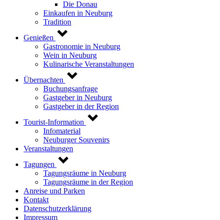
Die Donau
Einkaufen in Neuburg
Tradition
Genießen
Gastronomie in Neuburg
Wein in Neuburg
Kulinarische Veranstaltungen
Übernachten
Buchungsanfrage
Gastgeber in Neuburg
Gastgeber in der Region
Tourist-Information
Infomaterial
Neuburger Souvenirs
Veranstaltungen
Tagungen
Tagungsräume in Neuburg
Tagungsräume in der Region
Anreise und Parken
Kontakt
Datenschutzerklärung
Impressum