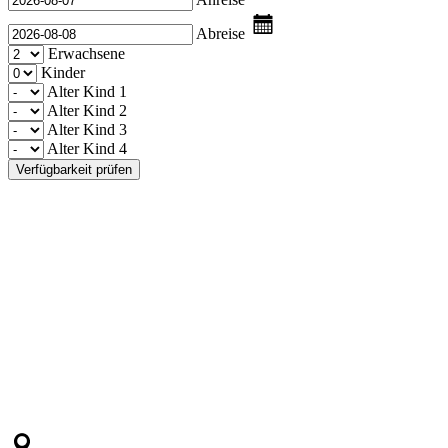
Abreise
Erwachsene
Kinder
Alter Kind 1
Alter Kind 2
Alter Kind 3
Alter Kind 4
Verfügbarkeit prüfen