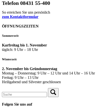
Telefon 08431 55-400
So erreichen Sie uns persönlich
zum Kontaktformular
ÖFFNUNGSZEITEN
Sommerzeit
Karfreitag bis 1. November
täglich: 9 Uhr – 18 Uhr
Winterzeit
2. November bis Gründonnerstag
Montag – Donnerstag: 9 Uhr – 12 Uhr und 14 Uhr – 16 Uhr
Freitag: 9 Uhr – 13 Uhr
Heiligabend und Silvester geschlossen
Folgen Sie uns auf