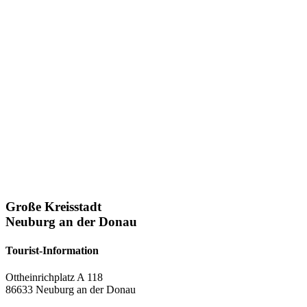
Große Kreisstadt
Neuburg an der Donau
Tourist-Information
Ottheinrichplatz A 118
86633 Neuburg an der Donau