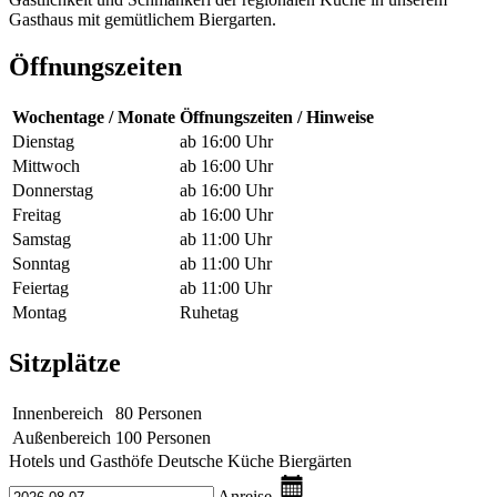
Gasthaus mit gemütlichem Biergarten.
Öffnungszeiten
Wochentage / Monate
Öffnungszeiten / Hinweise
Dienstag
ab 16:00 Uhr
Mittwoch
ab 16:00 Uhr
Donnerstag
ab 16:00 Uhr
Freitag
ab 16:00 Uhr
Samstag
ab 11:00 Uhr
Sonntag
ab 11:00 Uhr
Feiertag
ab 11:00 Uhr
Montag
Ruhetag
Sitzplätze
Innenbereich
80 Personen
Außenbereich
100 Personen
Hotels und Gasthöfe
Deutsche Küche
Biergärten
Anreise