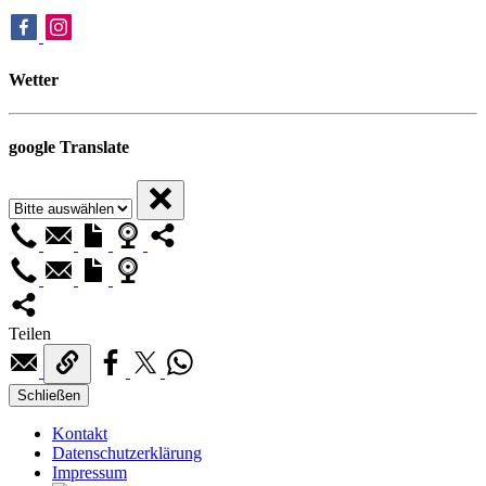
Wetter
google Translate
Teilen
Schließen
Kontakt
Datenschutzerklärung
Impressum