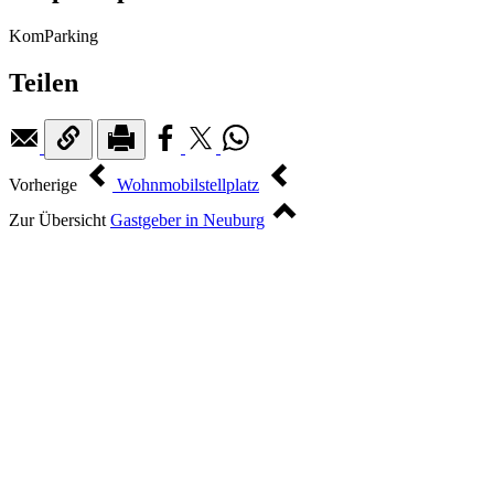
KomParking
Teilen
Vorherige
Wohnmobilstellplatz
Zur Übersicht
Gastgeber in Neuburg