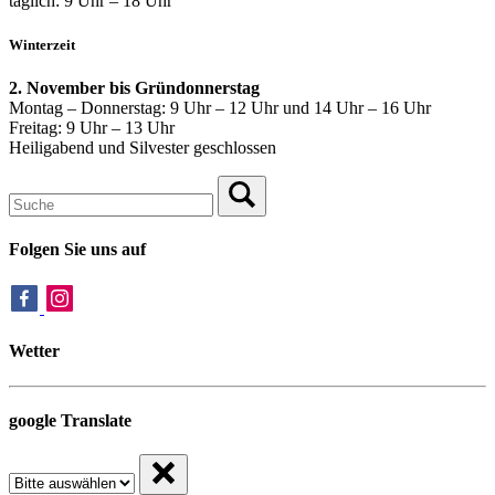
täglich: 9 Uhr – 18 Uhr
Winterzeit
2. November bis Gründonnerstag
Montag – Donnerstag: 9 Uhr – 12 Uhr und 14 Uhr – 16 Uhr
Freitag: 9 Uhr – 13 Uhr
Heiligabend und Silvester geschlossen
Folgen Sie uns auf
Wetter
google Translate