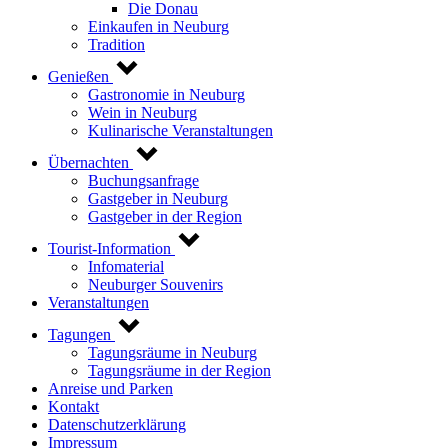
Die Donau
Einkaufen in Neuburg
Tradition
Genießen
Gastronomie in Neuburg
Wein in Neuburg
Kulinarische Veranstaltungen
Übernachten
Buchungsanfrage
Gastgeber in Neuburg
Gastgeber in der Region
Tourist-Information
Infomaterial
Neuburger Souvenirs
Veranstaltungen
Tagungen
Tagungsräume in Neuburg
Tagungsräume in der Region
Anreise und Parken
Kontakt
Datenschutzerklärung
Impressum