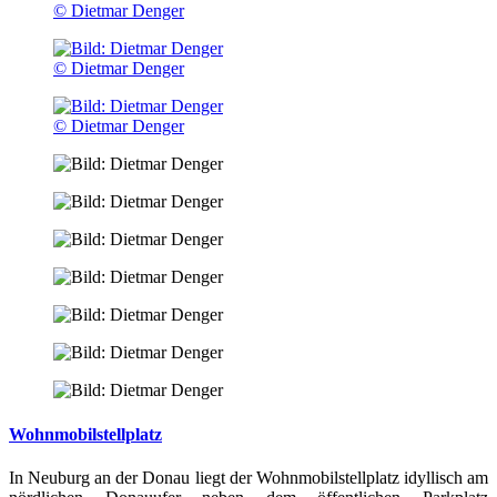
© Dietmar Denger
© Dietmar Denger
© Dietmar Denger
Wohnmobilstellplatz
In Neuburg an der Donau liegt der Wohnmobilstellplatz idyllisch am