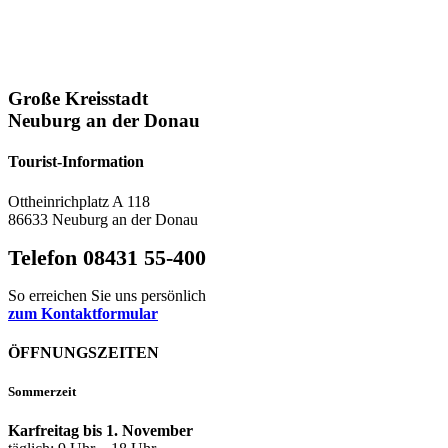
Große Kreisstadt
Neuburg an der Donau
Tourist-Information
Ottheinrichplatz A 118
86633 Neuburg an der Donau
Telefon 08431 55-400
So erreichen Sie uns persönlich
zum Kontaktformular
ÖFFNUNGSZEITEN
Sommerzeit
Karfreitag bis 1. November