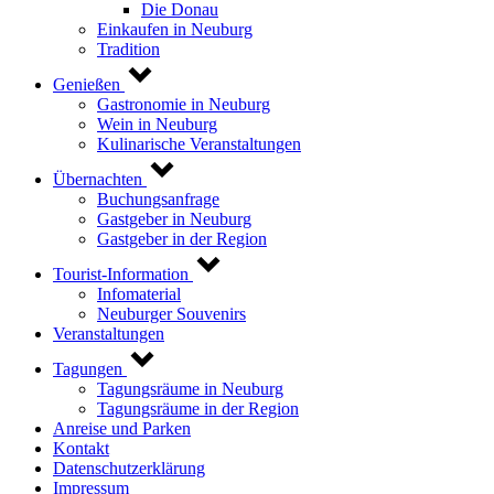
Die Donau
Einkaufen in Neuburg
Tradition
Genießen
Gastronomie in Neuburg
Wein in Neuburg
Kulinarische Veranstaltungen
Übernachten
Buchungsanfrage
Gastgeber in Neuburg
Gastgeber in der Region
Tourist-Information
Infomaterial
Neuburger Souvenirs
Veranstaltungen
Tagungen
Tagungsräume in Neuburg
Tagungsräume in der Region
Anreise und Parken
Kontakt
Datenschutzerklärung
Impressum