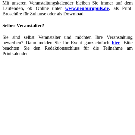
Mit unseren Veranstaltungskalender bleiben Sie immer auf dem
Laufenden, ob Online unter
www.neuburgpuls.de
,
als Print-
Broschüre für Zuhause oder als Download.
Selber Veranstalter?
Sie sind selbst Veranstalter und möchten Ihre Veranstaltung
bewerben? Dann melden Sie Ihr Event ganz einfach
hier
. Bitte
beachten Sie den Redaktionsschluss für die Teilnahme am
Printkalender.