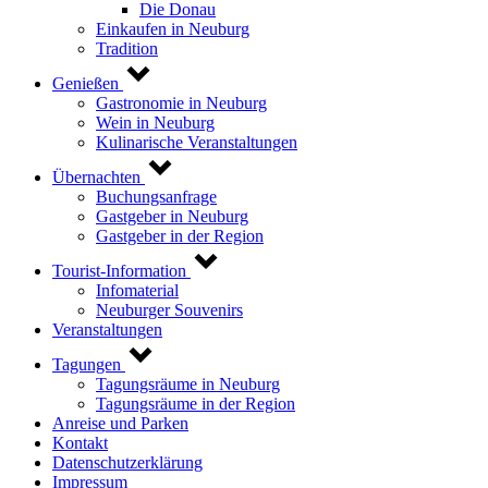
Die Donau
Einkaufen in Neuburg
Tradition
Genießen
Gastronomie in Neuburg
Wein in Neuburg
Kulinarische Veranstaltungen
Übernachten
Buchungsanfrage
Gastgeber in Neuburg
Gastgeber in der Region
Tourist-Information
Infomaterial
Neuburger Souvenirs
Veranstaltungen
Tagungen
Tagungsräume in Neuburg
Tagungsräume in der Region
Anreise und Parken
Kontakt
Datenschutzerklärung
Impressum