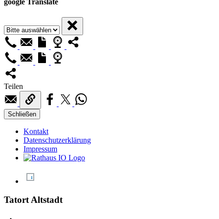
google Translate
Teilen
Schließen
Kontakt
Datenschutzerklärung
Impressum
Tatort Altstadt