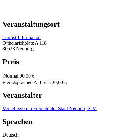
Veranstaltungsort
Tourist-Information
Ottheinrichplatz A 118
86633 Neuburg
Preis
Normal
90,00 €
Fremdsprachen Aufpreis 20,00 €
Veranstalter
Verkehrsverein Freunde der Stadt Neuburg e. V.
Sprachen
Deutsch