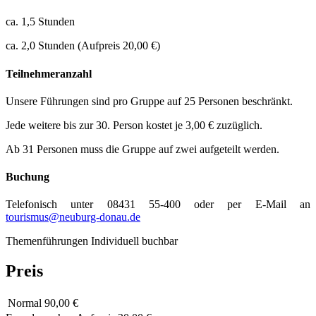
ca. 1,5 Stunden
ca. 2,0 Stunden (Aufpreis 20,00 €)
Teilnehmeranzahl
Unsere Führungen sind pro Gruppe auf 25 Personen beschränkt.
Jede weitere bis zur 30. Person kostet je 3,00 € zuzüglich.
Ab 31 Personen muss die Gruppe auf zwei aufgeteilt werden.
Buchung
Telefonisch unter 08431 55-400 oder per E-Mail an
tourismus@neuburg-donau.de
Themenführungen
Individuell buchbar
Preis
Normal
90,00 €