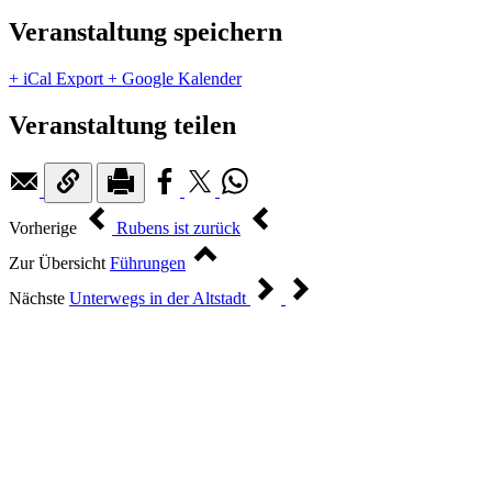
Veranstaltung speichern
+ iCal Export
+ Google Kalender
Veranstaltung teilen
Vorherige
Rubens ist zurück
Zur Übersicht
Führungen
Nächste
Unterwegs in der Altstadt