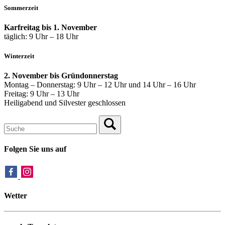
Sommerzeit
Karfreitag bis 1. November
täglich: 9 Uhr – 18 Uhr
Winterzeit
2. November bis Gründonnerstag
Montag – Donnerstag: 9 Uhr – 12 Uhr und 14 Uhr – 16 Uhr
Freitag: 9 Uhr – 13 Uhr
Heiligabend und Silvester geschlossen
Folgen Sie uns auf
Wetter