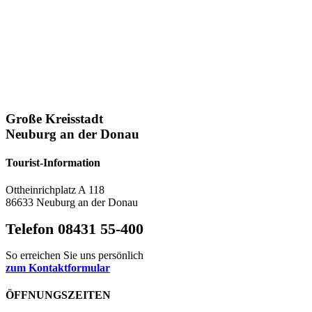
Große Kreisstadt
Neuburg an der Donau
Tourist-Information
Ottheinrichplatz A 118
86633 Neuburg an der Donau
Telefon 08431 55-400
So erreichen Sie uns persönlich
zum Kontaktformular
ÖFFNUNGSZEITEN