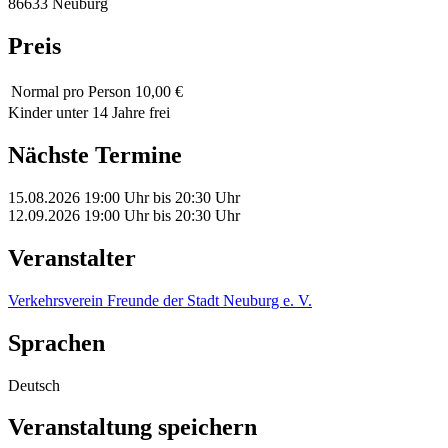
86633 Neuburg
Preis
Normal
pro Person 10,00 €
Kinder unter 14 Jahre frei
Nächste Termine
15.08.2026
19:00 Uhr
bis
20:30 Uhr
12.09.2026
19:00 Uhr
bis
20:30 Uhr
Veranstalter
Verkehrsverein Freunde der Stadt Neuburg e. V.
Sprachen
Deutsch
Veranstaltung speichern