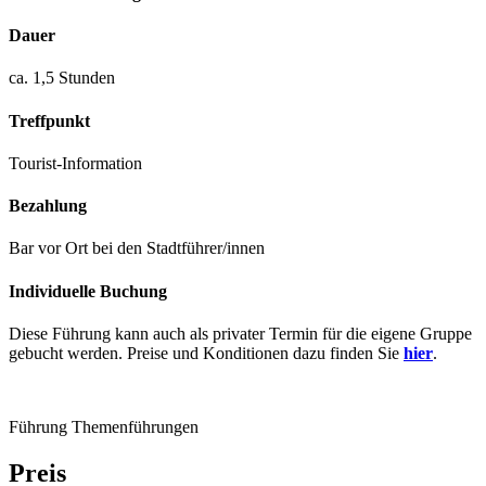
Dauer
ca. 1,5 Stunden
Treffpunkt
Tourist-Information
Bezahlung
Bar vor Ort bei den Stadtführer/innen
Individuelle Buchung
Diese Führung kann auch als privater Termin für die eigene Gruppe
gebucht werden. Preise und Konditionen dazu finden Sie
hier
.
Führung
Themenführungen
Preis