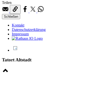
Teilen
Schließen
Kontakt
Datenschutzerklärung
Impressum
Tatort Altstadt