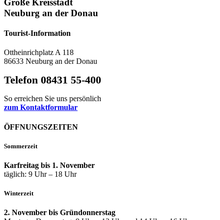
Große Kreisstadt
Neuburg an der Donau
Tourist-Information
Ottheinrichplatz A 118
86633 Neuburg an der Donau
Telefon 08431 55-400
So erreichen Sie uns persönlich
zum Kontaktformular
ÖFFNUNGSZEITEN
Sommerzeit
Karfreitag bis 1. November
täglich: 9 Uhr – 18 Uhr
Winterzeit
2. November bis Gründonnerstag