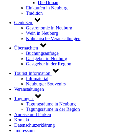
Die Donau
Einkaufen in Neuburg
Tradition
Genießen
Gastronomie in Neuburg
Wein in Neuburg
Kulinarische Veranstaltungen
Übernachten
Buchungsanfrage
Gastgeber in Neuburg
Gastgeber in der Region
Tourist-Information
Infomaterial
Neuburger Souvenirs
Veranstaltungen
Tagungen
Tagungsräume in Neuburg
Tagungsräume in der Region
Anreise und Parken
Kontakt
Datenschutzerklärung
Impressum