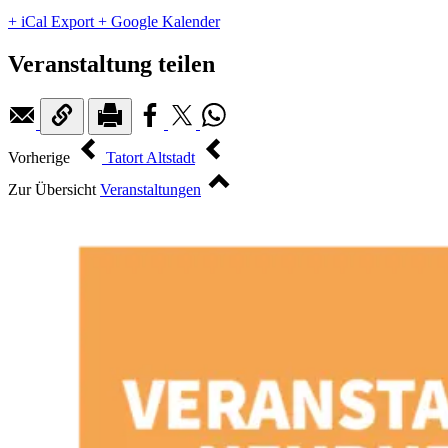
+ iCal Export
+ Google Kalender
Veranstaltung teilen
Vorherige
Tatort Altstadt
Zur Übersicht
Veranstaltungen