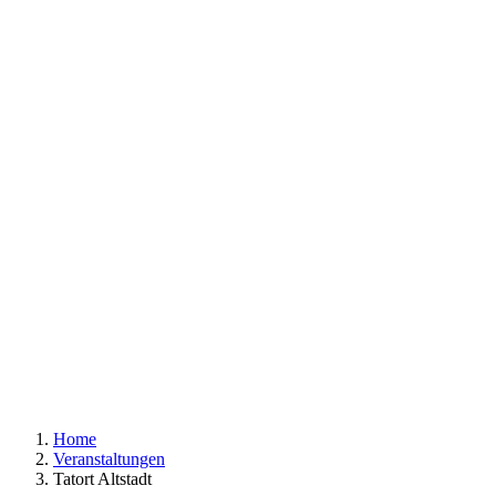
Home
Veranstaltungen
Tatort Altstadt