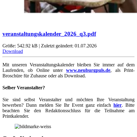
veranstaltungskalender_2026_q3.pdf
Größe: 542.92 kB | Zuletzt geändert: 01.07.2026
Download
Mit unseren Veranstaltungskalender bleiben Sie immer auf dem
Laufenden, ob Online unter
www.neuburgpuls.de
,
als Print-
Broschüre für Zuhause oder als Download.
Selber Veranstalter?
Sie sind selbst Veranstalter und möchten Ihre Veranstaltung
bewerben? Dann melden Sie Ihr Event ganz einfach
hier
. Bitte
beachten Sie den Redaktionsschluss für die Teilnahme am
Printkalender.