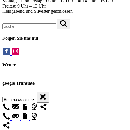
Montag – Donnerstag: 9 Uhr – 12 Uhr und 14 Uhr – 16 Uhr
Freitag: 9 Uhr – 13 Uhr
Heiligabend und Silvester geschlossen
Folgen Sie uns auf
Wetter
google Translate