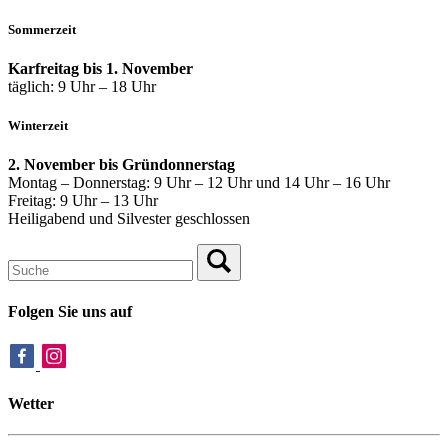
Sommerzeit
Karfreitag bis 1. November
täglich: 9 Uhr – 18 Uhr
Winterzeit
2. November bis Gründonnerstag
Montag – Donnerstag: 9 Uhr – 12 Uhr und 14 Uhr – 16 Uhr
Freitag: 9 Uhr – 13 Uhr
Heiligabend und Silvester geschlossen
Folgen Sie uns auf
Wetter