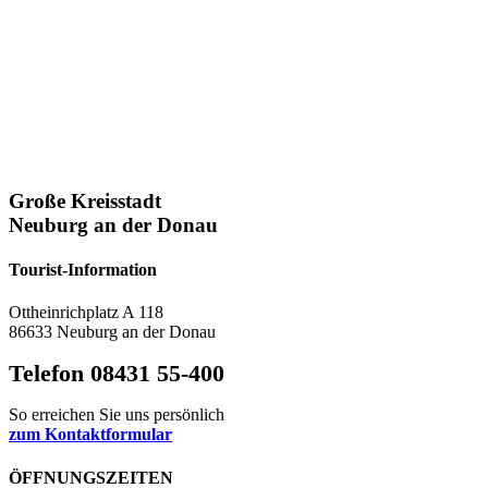
Große Kreisstadt
Neuburg an der Donau
Tourist-Information
Ottheinrichplatz A 118
86633 Neuburg an der Donau
Telefon 08431 55-400
So erreichen Sie uns persönlich
zum Kontaktformular
ÖFFNUNGSZEITEN