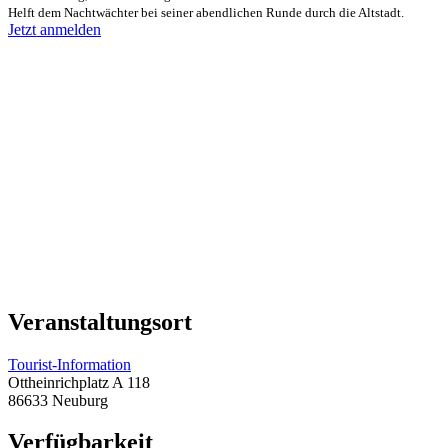
Helft dem Nachtwächter bei seiner abendlichen Runde durch die Altstadt.
Jetzt anmelden
Veranstaltungsort
Tourist-Information
Ottheinrichplatz A 118
86633 Neuburg
Verfügbarkeit