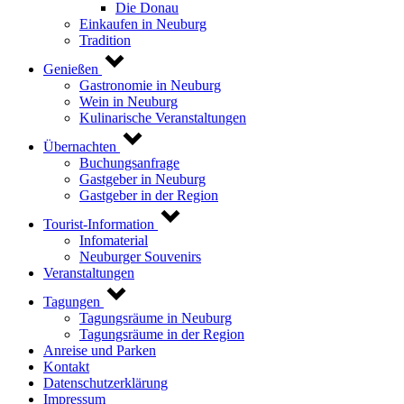
Die Donau
Einkaufen in Neuburg
Tradition
Genießen
Gastronomie in Neuburg
Wein in Neuburg
Kulinarische Veranstaltungen
Übernachten
Buchungsanfrage
Gastgeber in Neuburg
Gastgeber in der Region
Tourist-Information
Infomaterial
Neuburger Souvenirs
Veranstaltungen
Tagungen
Tagungsräume in Neuburg
Tagungsräume in der Region
Anreise und Parken
Kontakt
Datenschutzerklärung
Impressum