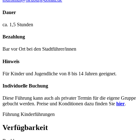
Dauer
ca. 1,5 Stunden
Bezahlung
Bar vor Ort bei den Stadtführer/innen
Hinweis
Für Kinder und Jugendliche von 8 bis 14 Jahren geeignet.
Individuelle Buchung
Diese Führung kann auch als privater Termin für die eigene Gruppe
gebucht werden. Preise und Konditionen dazu finden Sie
hier
.
Führung
Kinderführungen
Verfügbarkeit