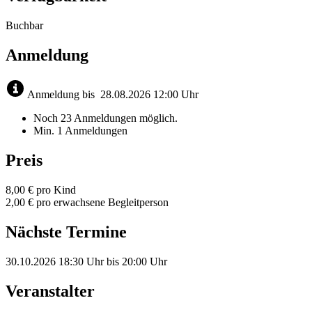
Buchbar
Anmeldung
Anmeldung bis
28.08.2026
12:00 Uhr
Noch 23 Anmeldungen möglich.
Min. 1 Anmeldungen
Preis
8,00 € pro Kind
2,00 € pro erwachsene Begleitperson
Nächste Termine
30.10.2026
18:30 Uhr
bis
20:00 Uhr
Veranstalter