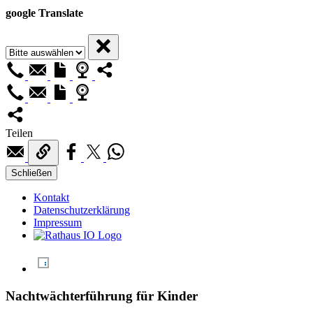
google Translate
Teilen
Schließen
Kontakt
Datenschutzerklärung
Impressum
Nachtwächterführung für Kinder