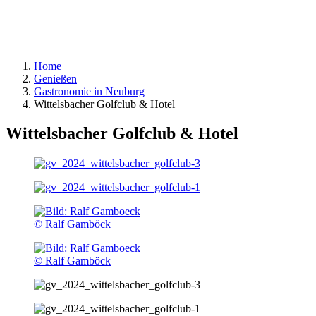
Home
Genießen
Gastronomie in Neuburg
Wittelsbacher Golfclub & Hotel
Wittelsbacher Golfclub & Hotel
© Ralf Gamböck
© Ralf Gamböck