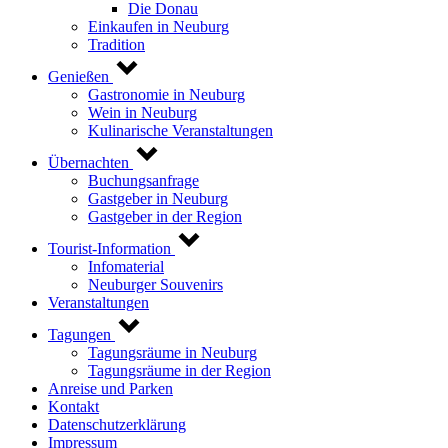
Die Donau
Einkaufen in Neuburg
Tradition
Genießen
Gastronomie in Neuburg
Wein in Neuburg
Kulinarische Veranstaltungen
Übernachten
Buchungsanfrage
Gastgeber in Neuburg
Gastgeber in der Region
Tourist-Information
Infomaterial
Neuburger Souvenirs
Veranstaltungen
Tagungen
Tagungsräume in Neuburg
Tagungsräume in der Region
Anreise und Parken
Kontakt
Datenschutzerklärung
Impressum