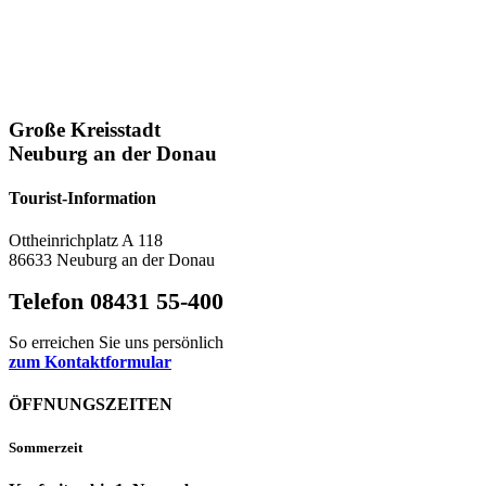
Große Kreisstadt
Neuburg an der Donau
Tourist-Information
Ottheinrichplatz A 118
86633 Neuburg an der Donau
Telefon 08431 55-400
So erreichen Sie uns persönlich
zum Kontaktformular
ÖFFNUNGSZEITEN
Sommerzeit