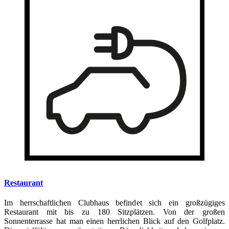
Restaurant
Im herrschaftlichen Clubhaus befindet sich ein großzügiges
Restaurant mit bis zu 180 Sitzplätzen. Von der großen
Sonnenterrasse hat man einen herrlichen Blick auf den Golfplatz.