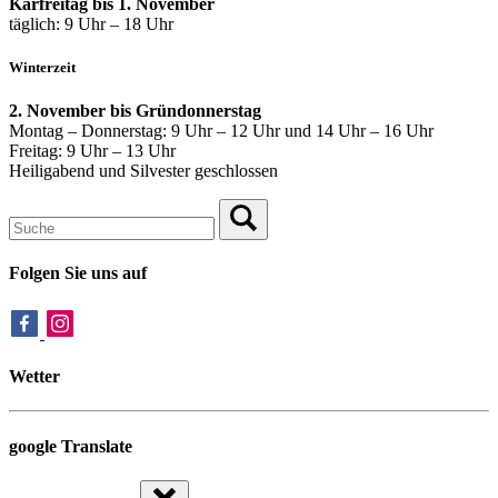
Karfreitag bis 1. November
täglich: 9 Uhr – 18 Uhr
Winterzeit
2. November bis Gründonnerstag
Montag – Donnerstag: 9 Uhr – 12 Uhr und 14 Uhr – 16 Uhr
Freitag: 9 Uhr – 13 Uhr
Heiligabend und Silvester geschlossen
Folgen Sie uns auf
Wetter
google Translate