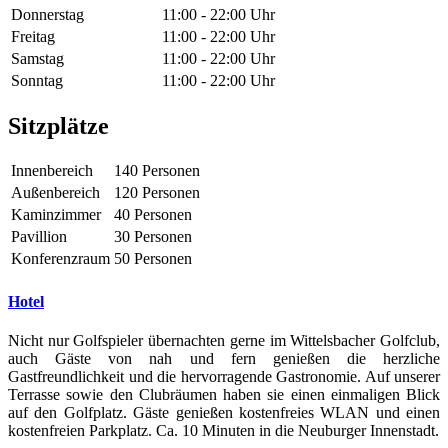
Donnerstag
11:00 - 22:00 Uhr
Freitag
11:00 - 22:00 Uhr
Samstag
11:00 - 22:00 Uhr
Sonntag
11:00 - 22:00 Uhr
Sitzplätze
Innenbereich
140 Personen
Außenbereich
120 Personen
Kaminzimmer
40 Personen
Pavillion
30 Personen
Konferenzraum
50 Personen
Hotel
Nicht nur Golfspieler übernachten gerne im Wittelsbacher Golfclub,
auch Gäste von nah und fern genießen die herzliche
Gastfreundlichkeit und die hervorragende Gastronomie. Auf unserer
Terrasse sowie den Clubräumen haben sie einen einmaligen Blick
auf den Golfplatz. Gäste genießen kostenfreies WLAN und einen
kostenfreien Parkplatz. Ca. 10 Minuten in die Neuburger Innenstadt.