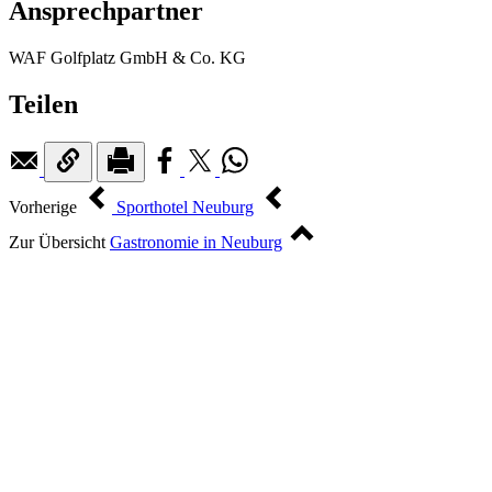
Ansprechpartner
WAF Golfplatz GmbH & Co. KG
Teilen
Vorherige
Sporthotel Neuburg
Zur Übersicht
Gastronomie in Neuburg